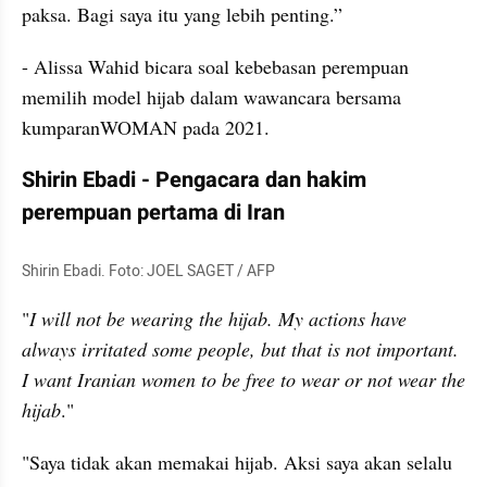
paksa. Bagi saya itu yang lebih penting.”
- Alissa Wahid bicara soal kebebasan perempuan 
memilih model hijab dalam wawancara bersama 
kumparanWOMAN pada 2021.
Shirin Ebadi - Pengacara dan hakim 
perempuan pertama di Iran
Shirin Ebadi. Foto: JOEL SAGET / AFP
"
I will not be wearing the hijab. My actions have 
always irritated some people, but that is not important. 
I want Iranian women to be free to wear or not wear the 
hijab
."
"Saya tidak akan memakai hijab. Aksi saya akan selalu 