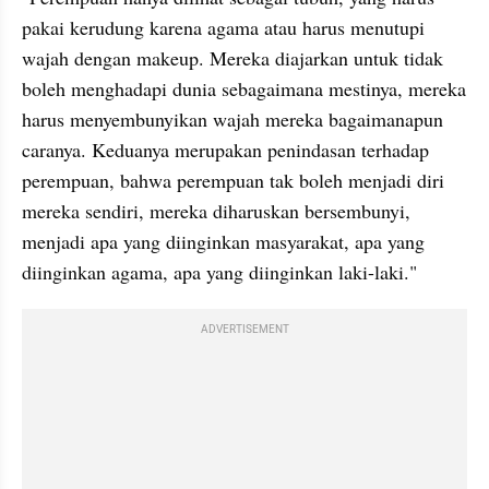
pakai kerudung karena agama atau harus menutupi 
wajah dengan makeup. Mereka diajarkan untuk tidak 
boleh menghadapi dunia sebagaimana mestinya, mereka 
harus menyembunyikan wajah mereka bagaimanapun 
caranya. Keduanya merupakan penindasan terhadap 
perempuan, bahwa perempuan tak boleh menjadi diri 
mereka sendiri, mereka diharuskan bersembunyi, 
menjadi apa yang diinginkan masyarakat, apa yang 
diinginkan agama, apa yang diinginkan laki-laki."
ADVERTISEMENT