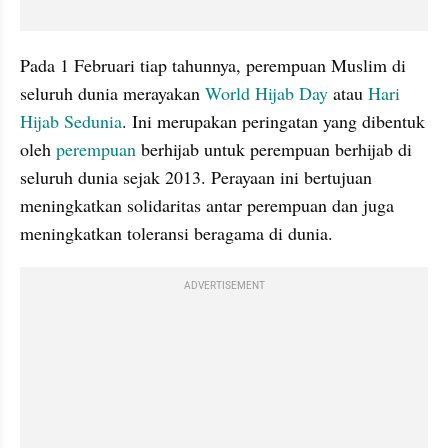
Pada 1 Februari tiap tahunnya, perempuan Muslim di 
seluruh dunia merayakan 
World Hijab Day
 atau 
Hari 
Hijab Sedunia
. Ini merupakan peringatan yang dibentuk 
oleh 
perempuan 
berhijab untuk perempuan berhijab di 
seluruh dunia sejak 2013. Perayaan ini bertujuan 
meningkatkan solidaritas antar perempuan dan juga 
meningkatkan toleransi beragama di dunia.
ADVERTISEMENT