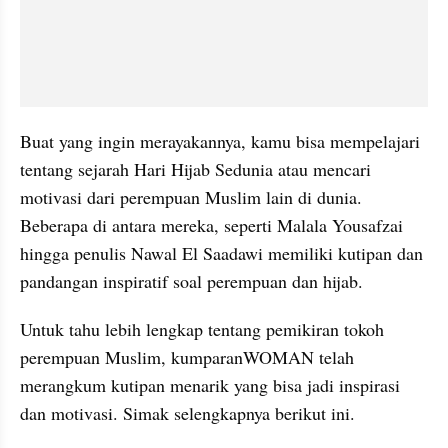
Buat yang ingin merayakannya, kamu bisa mempelajari 
tentang sejarah Hari Hijab Sedunia atau mencari 
motivasi dari perempuan Muslim lain di dunia. 
Beberapa di antara mereka, seperti Malala Yousafzai 
hingga penulis Nawal El Saadawi memiliki kutipan dan 
pandangan inspiratif soal perempuan dan hijab.
Untuk tahu lebih lengkap tentang pemikiran tokoh 
perempuan Muslim, kumparanWOMAN telah 
merangkum kutipan menarik yang bisa jadi inspirasi 
dan motivasi. Simak selengkapnya berikut ini.