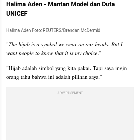
Halima Aden - Mantan Model dan Duta 
UNICEF
Halima Aden Foto: REUTERS/Brendan McDermid
"
The hijab is a symbol we wear on our heads. But I 
want people to know that it is my choice
."
"Hijab adalah simbol yang kita pakai. Tapi saya ingin 
orang tahu bahwa ini adalah pilihan saya."
ADVERTISEMENT