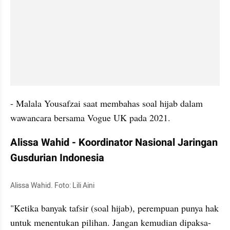
- Malala Yousafzai saat membahas soal hijab dalam 
wawancara bersama Vogue UK pada 2021.
Alissa Wahid - Koordinator Nasional Jaringan 
Gusdurian Indonesia
Alissa Wahid. Foto: Lili Aini
"Ketika banyak tafsir (soal hijab), perempuan punya hak 
untuk menentukan pilihan. Jangan kemudian dipaksa-