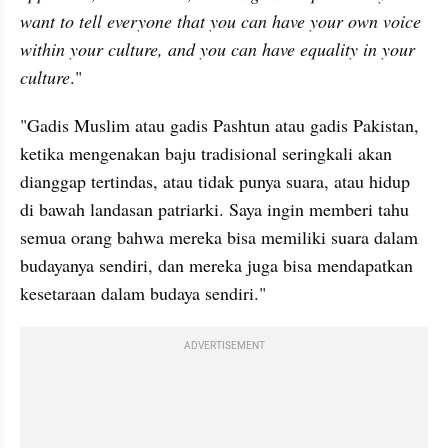
want to tell everyone that you can have your own voice 
within your culture, and you can have equality in your 
culture
."
"Gadis Muslim atau gadis Pashtun atau gadis Pakistan, 
ketika mengenakan baju tradisional seringkali akan 
dianggap tertindas, atau tidak punya suara, atau hidup 
di bawah landasan patriarki. Saya ingin memberi tahu 
semua orang bahwa mereka bisa memiliki suara dalam 
budayanya sendiri, dan mereka juga bisa mendapatkan 
kesetaraan dalam budaya sendiri."
ADVERTISEMENT