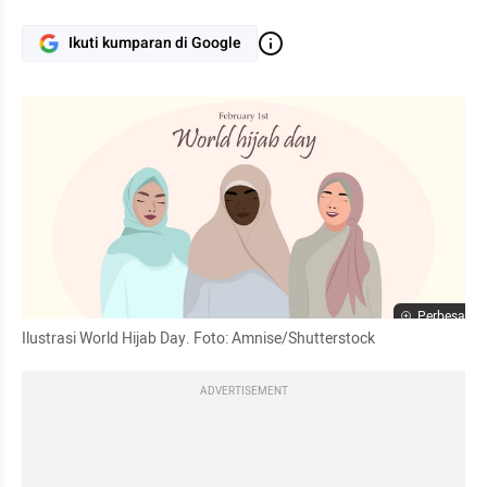
Ikuti kumparan di Google
Perbesar
Ilustrasi World Hijab Day. Foto: Amnise/Shutterstock
ADVERTISEMENT