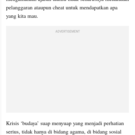
pelanggaran ataupun cheat untuk mendapatkan apa 
yang kita mau.
ADVERTISEMENT
Krisis ‘budaya’ suap menyuap yang menjadi perhatian 
serius, tidak hanya di bidang agama, di bidang sosial 