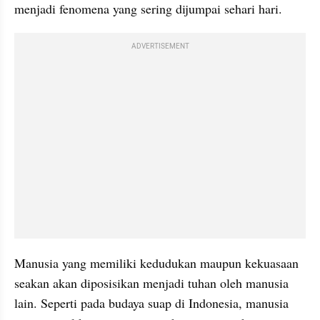
menjadi fenomena yang sering dijumpai sehari hari.
ADVERTISEMENT
Manusia yang memiliki kedudukan maupun kekuasaan 
seakan akan diposisikan menjadi tuhan oleh manusia 
lain. Seperti pada budaya suap di Indonesia, manusia 