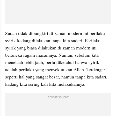
Sudah tidak dipungkiri di zaman modern ini perilaku 
syirik kadang dilakukan tanpa kita sadari. Perilaku 
syirik yang biasa dilakukan di zaman modern ini 
beraneka ragam macamnya. Namun, sebelum kita 
menelaah lebih jauh, perlu diketahui bahwa syirik 
adalah perilaku yang menyekutukan Allah. Terdengar 
seperti hal yang sangat besar, namun tanpa kita sadari, 
kadang kita sering kali kita melakukannya.
ADVERTISEMENT