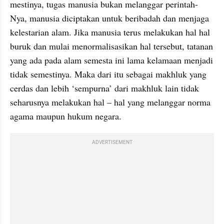
mestinya, tugas manusia bukan melanggar perintah-
Nya, manusia diciptakan untuk beribadah dan menjaga 
kelestarian alam. Jika manusia terus melakukan hal hal 
buruk dan mulai menormalisasikan hal tersebut, tatanan 
yang ada pada alam semesta ini lama kelamaan menjadi 
tidak semestinya. Maka dari itu sebagai makhluk yang 
cerdas dan lebih ‘sempurna’ dari makhluk lain tidak 
seharusnya melakukan hal – hal yang melanggar norma 
agama maupun hukum negara.
ADVERTISEMENT