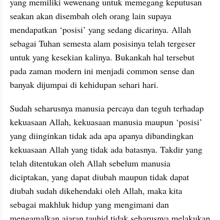
yang memiliki wewenang untuk memegang keputusan 
seakan akan disembah oleh orang lain supaya 
mendapatkan ‘posisi’ yang sedang dicarinya. Allah 
sebagai Tuhan semesta alam posisinya telah tergeser 
untuk yang kesekian kalinya. Bukankah hal tersebut 
pada zaman modern ini menjadi common sense dan 
banyak dijumpai di kehidupan sehari hari.
Sudah seharusnya manusia percaya dan teguh terhadap 
kekuasaan Allah, kekuasaan manusia maupun ‘posisi’ 
yang diinginkan tidak ada apa apanya dibandingkan 
kekuasaan Allah yang tidak ada batasnya. Takdir yang 
telah ditentukan oleh Allah sebelum manusia 
diciptakan, yang dapat diubah maupun tidak dapat 
diubah sudah dikehendaki oleh Allah, maka kita 
sebagai makhluk hidup yang mengimani dan 
mengamalkan ajaran tauhid tidak seharusnya melakukan 