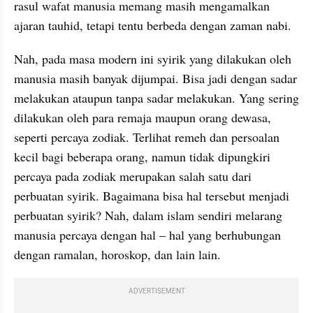
rasul wafat manusia memang masih mengamalkan 
ajaran tauhid, tetapi tentu berbeda dengan zaman nabi.
Nah, pada masa modern ini syirik yang dilakukan oleh 
manusia masih banyak dijumpai. Bisa jadi dengan sadar 
melakukan ataupun tanpa sadar melakukan. Yang sering 
dilakukan oleh para remaja maupun orang dewasa, 
seperti percaya zodiak. Terlihat remeh dan persoalan 
kecil bagi beberapa orang, namun tidak dipungkiri 
percaya pada zodiak merupakan salah satu dari 
perbuatan syirik. Bagaimana bisa hal tersebut menjadi 
perbuatan syirik? Nah, dalam islam sendiri melarang 
manusia percaya dengan hal – hal yang berhubungan 
dengan ramalan, horoskop, dan lain lain.
ADVERTISEMENT