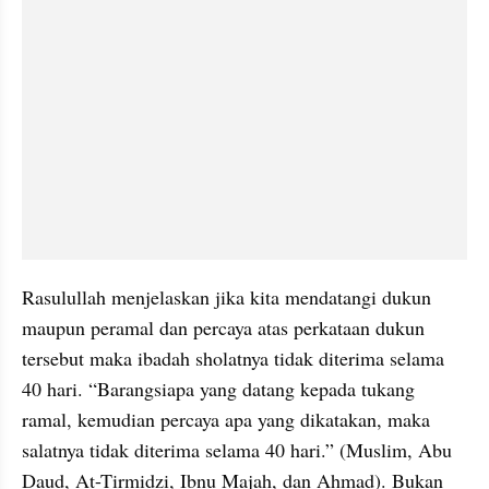
Rasulullah menjelaskan jika kita mendatangi dukun 
maupun peramal dan percaya atas perkataan dukun 
tersebut maka ibadah sholatnya tidak diterima selama 
40 hari. “Barangsiapa yang datang kepada tukang 
ramal, kemudian percaya apa yang dikatakan, maka 
salatnya tidak diterima selama 40 hari.” (Muslim, Abu 
Daud, At-Tirmidzi, Ibnu Majah, dan Ahmad). Bukan 