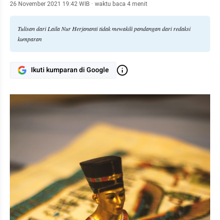
26 November 2021 19:42 WIB
·
waktu baca 4 menit
Tulisan dari Laila Nur Herjananti tidak mewakili pandangan dari redaksi
kumparan
Ikuti kumparan di Google