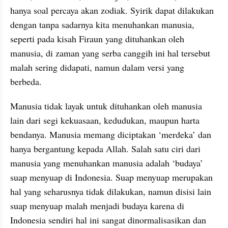
hanya soal percaya akan zodiak. Syirik dapat dilakukan 
dengan tanpa sadarnya kita menuhankan manusia, 
seperti pada kisah Firaun yang dituhankan oleh 
manusia, di zaman yang serba canggih ini hal tersebut 
malah sering didapati, namun dalam versi yang 
berbeda.
Manusia tidak layak untuk dituhankan oleh manusia 
lain dari segi kekuasaan, kedudukan, maupun harta 
bendanya. Manusia memang diciptakan ‘merdeka’ dan 
hanya bergantung kepada Allah. Salah satu ciri dari 
manusia yang menuhankan manusia adalah ‘budaya’ 
suap menyuap di Indonesia. Suap menyuap merupakan 
hal yang seharusnya tidak dilakukan, namun disisi lain 
suap menyuap malah menjadi budaya karena di 
Indonesia sendiri hal ini sangat dinormalisasikan dan 