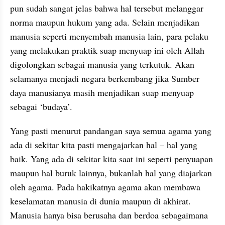
pun sudah sangat jelas bahwa hal tersebut melanggar 
norma maupun hukum yang ada. Selain menjadikan 
manusia seperti menyembah manusia lain, para pelaku 
yang melakukan praktik suap menyuap ini oleh Allah 
digolongkan sebagai manusia yang terkutuk. Akan 
selamanya menjadi negara berkembang jika Sumber 
daya manusianya masih menjadikan suap menyuap 
sebagai ‘budaya’.
Yang pasti menurut pandangan saya semua agama yang 
ada di sekitar kita pasti mengajarkan hal – hal yang 
baik. Yang ada di sekitar kita saat ini seperti penyuapan 
maupun hal buruk lainnya, bukanlah hal yang diajarkan 
oleh agama. Pada hakikatnya agama akan membawa 
keselamatan manusia di dunia maupun di akhirat. 
Manusia hanya bisa berusaha dan berdoa sebagaimana 