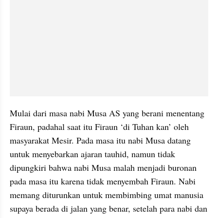
Mulai dari masa nabi Musa AS yang berani menentang 
Firaun, padahal saat itu Firaun ‘di Tuhan kan’ oleh 
masyarakat Mesir. Pada masa itu nabi Musa datang 
untuk menyebarkan ajaran tauhid, namun tidak 
dipungkiri bahwa nabi Musa malah menjadi buronan 
pada masa itu karena tidak menyembah Firaun. Nabi 
memang diturunkan untuk membimbing umat manusia 
supaya berada di jalan yang benar, setelah para nabi dan 