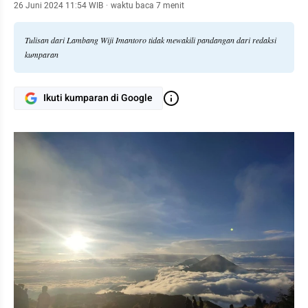
26 Juni 2024 11:54 WIB
·
waktu baca 7 menit
Tulisan dari Lambang Wiji Imantoro tidak mewakili pandangan dari redaksi
kumparan
Ikuti kumparan di Google