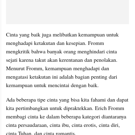
Cinta yang baik juga melibatkan kemampuan untuk 
menghadapi ketakutan dan kesepian. Fromm 
mengkritik bahwa banyak orang menghindari cinta 
sejati karena takut akan kerentanan dan penolakan. 
Menurut Fromm, kemampuan menghadapi dan 
mengatasi ketakutan ini adalah bagian penting dari 
kemampuan untuk mencintai dengan baik.
Ada beberapa tipe cinta yang bisa kita fahami dan dapat 
kita pertimbangkan untuk dipraktekkan. Erich Fromm 
membagi cinta ke dalam beberapa kategori diantaranya 
cinta persaudaraan, cinta ibu, cinta erotis, cinta diri, 
cinta Tuhan, dan cinta romantis.