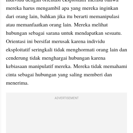
mereka harus mengambil apa yang mereka inginkan 
dari orang lain, bahkan jika itu berarti memanipulasi 
atau memanfaatkan orang lain. Mereka melihat 
hubungan sebagai sarana untuk mendapatkan sesuatu. 
Orientasi ini bersifat merusak karena individu 
eksploitatif seringkali tidak menghormati orang lain dan 
cenderung tidak menghargai hubungan karena 
kebiasaan manipulatif mereka. Mereka tidak memahami 
cinta sebagai hubungan yang saling memberi dan 
menerima.
ADVERTISEMENT