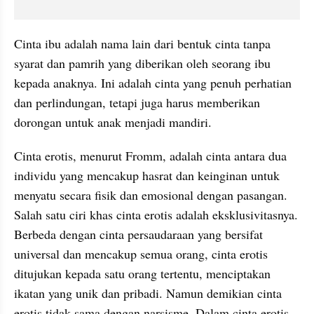
Cinta ibu adalah nama lain dari bentuk cinta tanpa 
syarat dan pamrih yang diberikan oleh seorang ibu 
kepada anaknya. Ini adalah cinta yang penuh perhatian 
dan perlindungan, tetapi juga harus memberikan 
dorongan untuk anak menjadi mandiri.
Cinta erotis, menurut Fromm, adalah cinta antara dua 
individu yang mencakup hasrat dan keinginan untuk 
menyatu secara fisik dan emosional dengan pasangan. 
Salah satu ciri khas cinta erotis adalah eksklusivitasnya. 
Berbeda dengan cinta persaudaraan yang bersifat 
universal dan mencakup semua orang, cinta erotis 
ditujukan kepada satu orang tertentu, menciptakan 
ikatan yang unik dan pribadi. Namun demikian cinta 
erotis tidak sama dengan narsisme. Dalam cinta erotis 