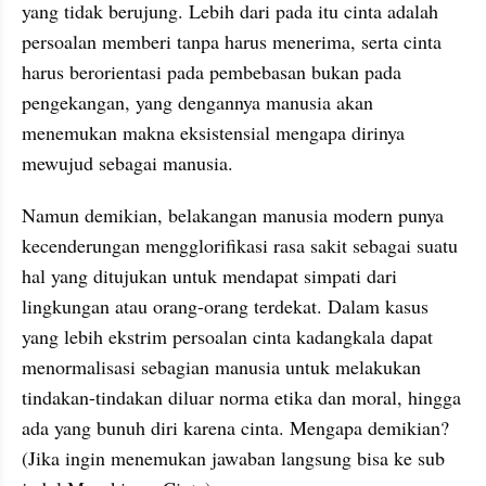
yang tidak berujung. Lebih dari pada itu cinta adalah 
persoalan memberi tanpa harus menerima, serta cinta 
harus berorientasi pada pembebasan bukan pada 
pengekangan, yang dengannya manusia akan 
menemukan makna eksistensial mengapa dirinya 
mewujud sebagai manusia.
Namun demikian, belakangan manusia modern punya 
kecenderungan mengglorifikasi rasa sakit sebagai suatu 
hal yang ditujukan untuk mendapat simpati dari 
lingkungan atau orang-orang terdekat. Dalam kasus 
yang lebih ekstrim persoalan cinta kadangkala dapat 
menormalisasi sebagian manusia untuk melakukan 
tindakan-tindakan diluar norma etika dan moral, hingga 
ada yang bunuh diri karena cinta. Mengapa demikian? 
(Jika ingin menemukan jawaban langsung bisa ke sub 