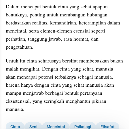
Dalam mencapai bentuk cinta yang sehat apapun 
bentuknya, penting untuk membangun hubungan 
berdasarkan realitas, kemandirian, keterampilan dalam 
mencintai, serta elemen-elemen esensial seperti 
perhatian, tanggung jawab, rasa hormat, dan 
pengetahuan.
Untuk itu cinta seharusnya bersifat membebaskan bukan 
malah mengikat. Dengan cinta yang sehat, manusia 
akan mencapai potensi terbaiknya sebagai manusia, 
karena hanya dengan cinta yang sehat manusia akan 
mampu menjawab berbagai bentuk pertanyaan 
eksistensial, yang seringkali menghantui pikiran 
manusia.
Cinta
Seni
Mencintai
Psikologi
Filsafat