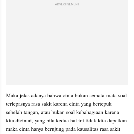
ADVERTISEMENT
Maka jelas adanya bahwa cinta bukan semata-mata soal 
terlepasnya rasa sakit karena cinta yang bertepuk 
sebelah tangan, atau bukan soal kebahagiaan karena 
kita dicintai, yang bila kedua hal ini tidak kita dapatkan 
maka cinta hanya berujung pada kausalitas rasa sakit 