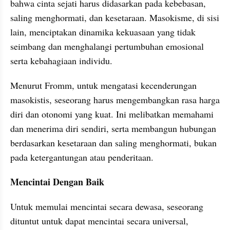
bahwa cinta sejati harus didasarkan pada kebebasan, 
saling menghormati, dan kesetaraan. Masokisme, di sisi 
lain, menciptakan dinamika kekuasaan yang tidak 
seimbang dan menghalangi pertumbuhan emosional 
serta kebahagiaan individu.
Menurut Fromm, untuk mengatasi kecenderungan 
masokistis, seseorang harus mengembangkan rasa harga 
diri dan otonomi yang kuat. Ini melibatkan memahami 
dan menerima diri sendiri, serta membangun hubungan 
berdasarkan kesetaraan dan saling menghormati, bukan 
pada ketergantungan atau penderitaan.
Mencintai Dengan Baik
Untuk memulai mencintai secara dewasa, seseorang 
dituntut untuk dapat mencintai secara universal, 