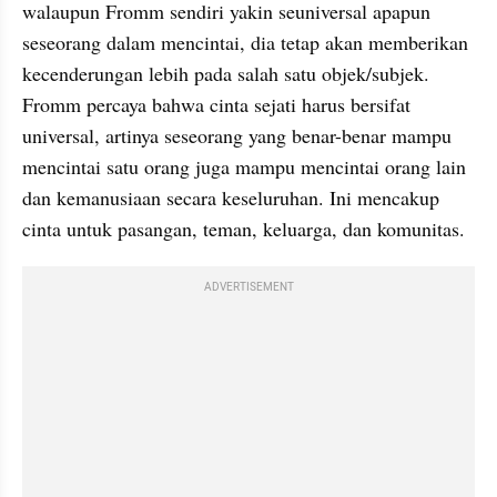
walaupun Fromm sendiri yakin seuniversal apapun 
seseorang dalam mencintai, dia tetap akan memberikan 
kecenderungan lebih pada salah satu objek/subjek. 
Fromm percaya bahwa cinta sejati harus bersifat 
universal, artinya seseorang yang benar-benar mampu 
mencintai satu orang juga mampu mencintai orang lain 
dan kemanusiaan secara keseluruhan. Ini mencakup 
cinta untuk pasangan, teman, keluarga, dan komunitas.
ADVERTISEMENT