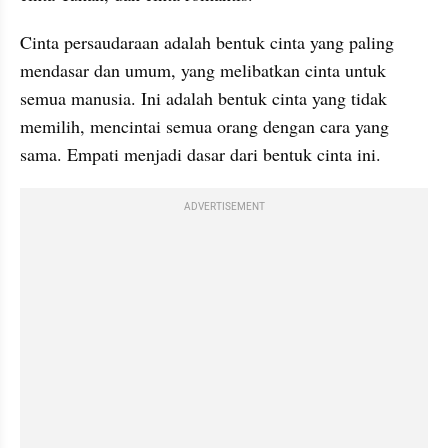
Cinta persaudaraan adalah bentuk cinta yang paling 
mendasar dan umum, yang melibatkan cinta untuk 
semua manusia. Ini adalah bentuk cinta yang tidak 
memilih, mencintai semua orang dengan cara yang 
sama. Empati menjadi dasar dari bentuk cinta ini.
ADVERTISEMENT