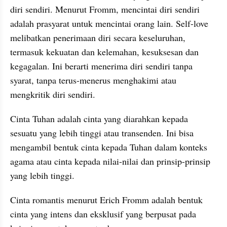
diri sendiri. Menurut Fromm, mencintai diri sendiri 
adalah prasyarat untuk mencintai orang lain. Self-love 
melibatkan penerimaan diri secara keseluruhan, 
termasuk kekuatan dan kelemahan, kesuksesan dan 
kegagalan. Ini berarti menerima diri sendiri tanpa 
syarat, tanpa terus-menerus menghakimi atau 
mengkritik diri sendiri.
Cinta Tuhan adalah cinta yang diarahkan kepada 
sesuatu yang lebih tinggi atau transenden. Ini bisa 
mengambil bentuk cinta kepada Tuhan dalam konteks 
agama atau cinta kepada nilai-nilai dan prinsip-prinsip 
yang lebih tinggi.
Cinta romantis menurut Erich Fromm adalah bentuk 
cinta yang intens dan eksklusif yang berpusat pada 