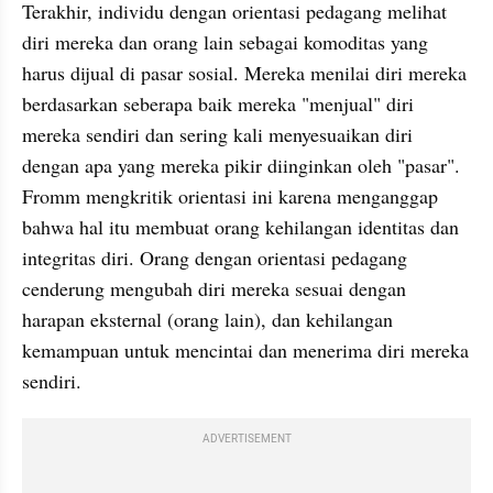
Terakhir, individu dengan orientasi pedagang melihat 
diri mereka dan orang lain sebagai komoditas yang 
harus dijual di pasar sosial. Mereka menilai diri mereka 
berdasarkan seberapa baik mereka "menjual" diri 
mereka sendiri dan sering kali menyesuaikan diri 
dengan apa yang mereka pikir diinginkan oleh "pasar". 
Fromm mengkritik orientasi ini karena menganggap 
bahwa hal itu membuat orang kehilangan identitas dan 
integritas diri. Orang dengan orientasi pedagang 
cenderung mengubah diri mereka sesuai dengan 
harapan eksternal (orang lain), dan kehilangan 
kemampuan untuk mencintai dan menerima diri mereka 
sendiri.
ADVERTISEMENT