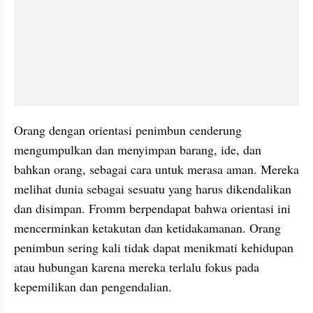
Orang dengan orientasi penimbun cenderung 
mengumpulkan dan menyimpan barang, ide, dan 
bahkan orang, sebagai cara untuk merasa aman. Mereka 
melihat dunia sebagai sesuatu yang harus dikendalikan 
dan disimpan. Fromm berpendapat bahwa orientasi ini 
mencerminkan ketakutan dan ketidakamanan. Orang 
penimbun sering kali tidak dapat menikmati kehidupan 
atau hubungan karena mereka terlalu fokus pada 
kepemilikan dan pengendalian.