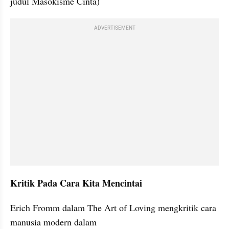
judul Masokisme Cinta)
ADVERTISEMENT
Kritik Pada Cara Kita Mencintai
Erich Fromm dalam The Art of Loving mengkritik cara 
manusia modern dalam 