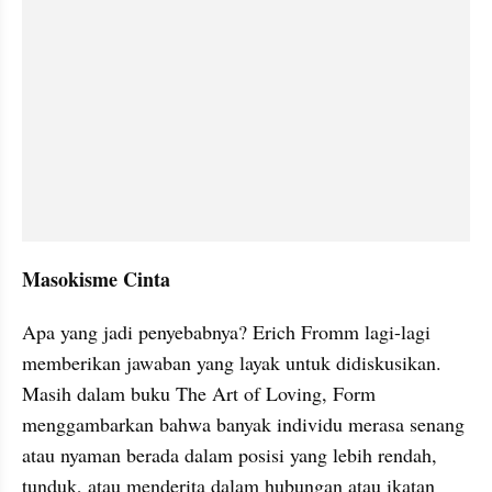
Masokisme Cinta
Apa yang jadi penyebabnya? Erich Fromm lagi-lagi 
memberikan jawaban yang layak untuk didiskusikan. 
Masih dalam buku The Art of Loving, Form 
menggambarkan bahwa banyak individu merasa senang 
atau nyaman berada dalam posisi yang lebih rendah, 
tunduk, atau menderita dalam hubungan atau ikatan 