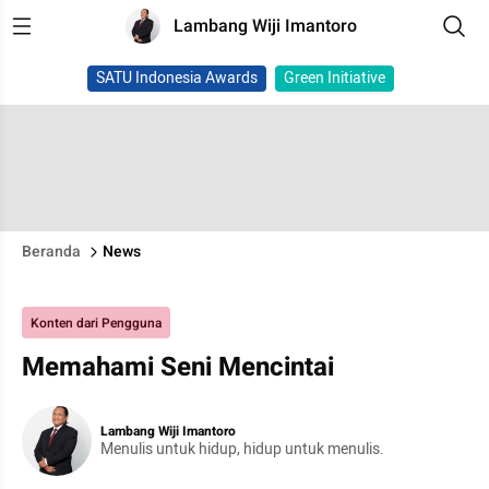
Lambang Wiji Imantoro
SATU Indonesia Awards
Green Initiative
Beranda
News
Konten dari Pengguna
Memahami Seni Mencintai
Lambang Wiji Imantoro
Menulis untuk hidup, hidup untuk menulis.