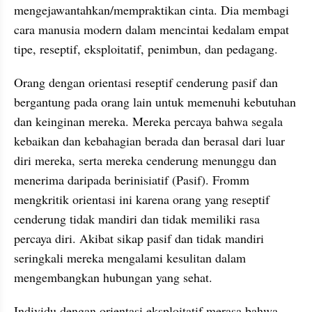
mengejawantahkan/mempraktikan cinta. Dia membagi 
cara manusia modern dalam mencintai kedalam empat 
tipe, reseptif, eksploitatif, penimbun, dan pedagang.
Orang dengan orientasi reseptif cenderung pasif dan 
bergantung pada orang lain untuk memenuhi kebutuhan 
dan keinginan mereka. Mereka percaya bahwa segala 
kebaikan dan kebahagian berada dan berasal dari luar 
diri mereka, serta mereka cenderung menunggu dan 
menerima daripada berinisiatif (Pasif). Fromm 
mengkritik orientasi ini karena orang yang reseptif 
cenderung tidak mandiri dan tidak memiliki rasa 
percaya diri. Akibat sikap pasif dan tidak mandiri 
seringkali mereka mengalami kesulitan dalam 
mengembangkan hubungan yang sehat.
Individu dengan orientasi eksploitatif merasa bahwa 