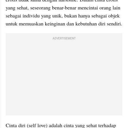
yang sehat, seseorang benar-benar mencintai orang lain 
sebagai individu yang unik, bukan hanya sebagai objek 
untuk memuaskan keinginan dan kebutuhan diri sendiri.
ADVERTISEMENT
Cinta diri (self love) adalah cinta yang sehat terhadap 