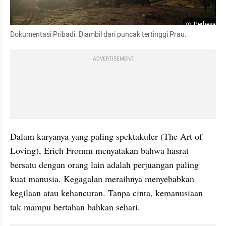
Perbesar
Dokumentasi Pribadi. Diambil dari puncak tertinggi Prau. 
ADVERTISEMENT
Dalam karyanya yang paling spektakuler (The Art of 
Loving), Erich Fromm menyatakan bahwa hasrat 
bersatu dengan orang lain adalah perjuangan paling 
kuat manusia. Kegagalan meraihnya menyebabkan 
kegilaan atau kehancuran. Tanpa cinta, kemanusiaan 
tak mampu bertahan bahkan sehari.