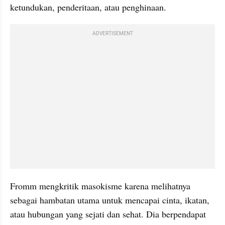
ketundukan, penderitaan, atau penghinaan.
ADVERTISEMENT
Fromm mengkritik masokisme karena melihatnya 
sebagai hambatan utama untuk mencapai cinta, ikatan, 
atau hubungan yang sejati dan sehat. Dia berpendapat 