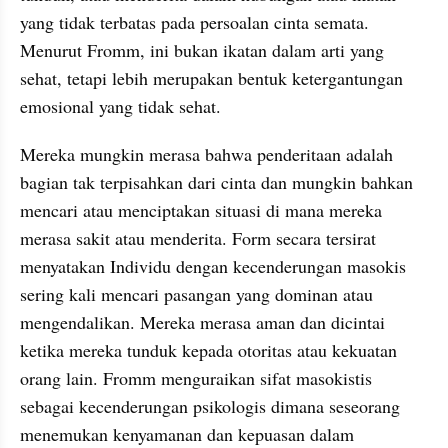
yang tidak terbatas pada persoalan cinta semata. 
Menurut Fromm, ini bukan ikatan dalam arti yang 
sehat, tetapi lebih merupakan bentuk ketergantungan 
emosional yang tidak sehat.
Mereka mungkin merasa bahwa penderitaan adalah 
bagian tak terpisahkan dari cinta dan mungkin bahkan 
mencari atau menciptakan situasi di mana mereka 
merasa sakit atau menderita. Form secara tersirat 
menyatakan Individu dengan kecenderungan masokis 
sering kali mencari pasangan yang dominan atau 
mengendalikan. Mereka merasa aman dan dicintai 
ketika mereka tunduk kepada otoritas atau kekuatan 
orang lain. Fromm menguraikan sifat masokistis 
sebagai kecenderungan psikologis dimana seseorang 
menemukan kenyamanan dan kepuasan dalam 