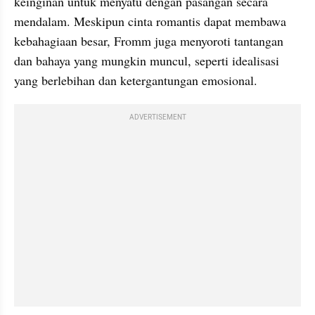
keinginan untuk menyatu dengan pasangan secara 
mendalam. Meskipun cinta romantis dapat membawa 
kebahagiaan besar, Fromm juga menyoroti tantangan 
dan bahaya yang mungkin muncul, seperti idealisasi 
yang berlebihan dan ketergantungan emosional.
ADVERTISEMENT