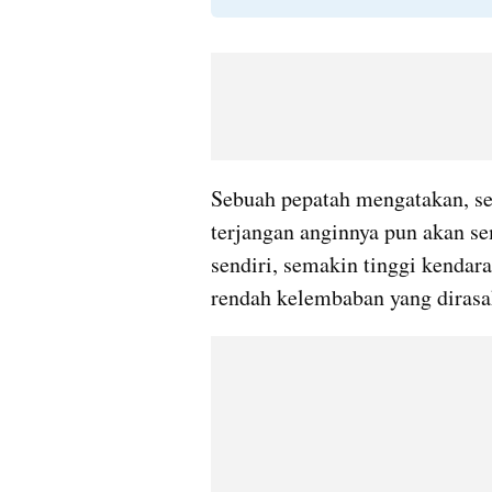
Sebuah pepatah mengatakan, sem
terjangan anginnya pun akan se
sendiri, semakin tinggi kendar
rendah kelembaban yang dirasa