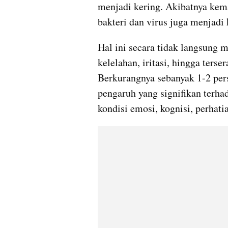
menjadi kering. Akibatnya kem
bakteri dan virus juga menjadi k
Hal ini secara tidak langsung
kelelahan, iritasi, hingga terser
Berkurangnya sebanyak 1-2 per
pengaruh yang signifikan terha
kondisi emosi, kognisi, perhat