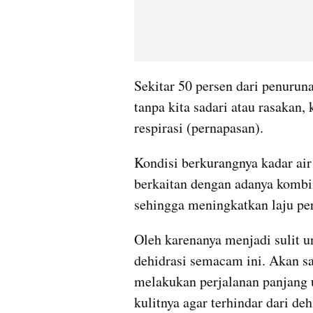
Sekitar 50 persen dari penuruna
tanpa kita sadari atau rasakan, 
respirasi (pernapasan). 
Kondisi berkurangnya kadar air t
berkaitan dengan adanya kombin
sehingga meningkatkan laju per
Oleh karenanya menjadi sulit 
dehidrasi semacam ini. Akan sa
melakukan perjalanan panjang
kulitnya agar terhindar dari deh