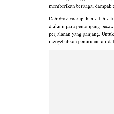
memberikan berbagai dampak te
Dehidrasi merupakan salah satu
dialami para penumpang pesawat
perjalanan yang panjang. Untuk 
menyebabkan penurunan air dal