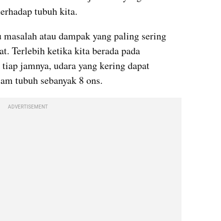
rhadap tubuh kita. 
 masalah atau dampak yang paling sering 
. Terlebih ketika kita berada pada 
tiap jamnya, udara yang kering dapat 
am tubuh sebanyak 8 ons. 
ADVERTISEMENT