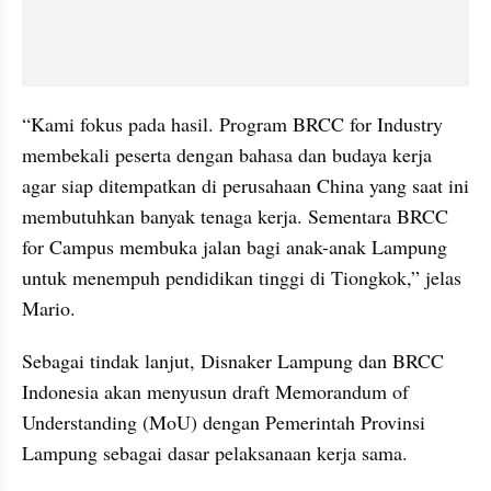
“Kami fokus pada hasil. Program BRCC for Industry 
membekali peserta dengan bahasa dan budaya kerja 
agar siap ditempatkan di perusahaan China yang saat ini 
membutuhkan banyak tenaga kerja. Sementara BRCC 
for Campus membuka jalan bagi anak-anak Lampung 
untuk menempuh pendidikan tinggi di Tiongkok,” jelas 
Mario.
Sebagai tindak lanjut, Disnaker Lampung dan BRCC 
Indonesia akan menyusun draft Memorandum of 
Understanding (MoU) dengan Pemerintah Provinsi 
Lampung sebagai dasar pelaksanaan kerja sama.