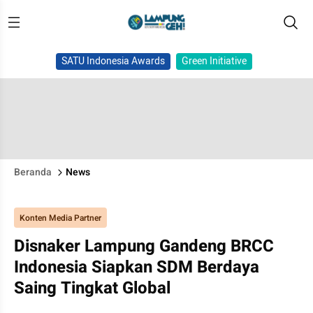
SATU Indonesia Awards
Green Initiative
Beranda
News
Konten Media Partner
Disnaker Lampung Gandeng BRCC
Indonesia Siapkan SDM Berdaya
Saing Tingkat Global