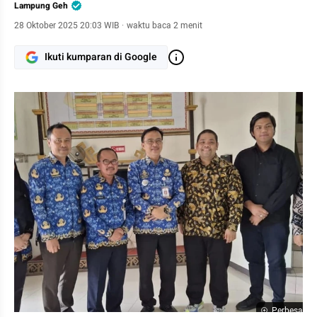
Lampung Geh
28 Oktober 2025 20:03 WIB
·
waktu baca 2 menit
Ikuti kumparan di Google
Perbesar