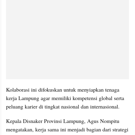
Kolaborasi ini difokuskan untuk menyiapkan tenaga 
kerja Lampung agar memiliki kompetensi global serta 
peluang karier di tingkat nasional dan internasional.
Kepala Disnaker Provinsi Lampung, Agus Nompitu 
mengatakan, kerja sama ini menjadi bagian dari strategi 