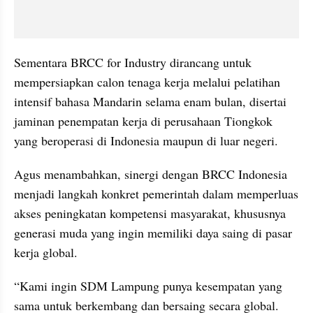
Sementara BRCC for Industry dirancang untuk 
mempersiapkan calon tenaga kerja melalui pelatihan 
intensif bahasa Mandarin selama enam bulan, disertai 
jaminan penempatan kerja di perusahaan Tiongkok 
yang beroperasi di Indonesia maupun di luar negeri.
Agus menambahkan, sinergi dengan BRCC Indonesia 
menjadi langkah konkret pemerintah dalam memperluas 
akses peningkatan kompetensi masyarakat, khususnya 
generasi muda yang ingin memiliki daya saing di pasar 
kerja global.
“Kami ingin SDM Lampung punya kesempatan yang 
sama untuk berkembang dan bersaing secara global. 