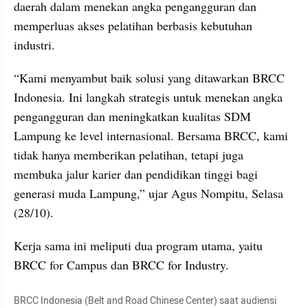
daerah dalam menekan angka pengangguran dan 
memperluas akses pelatihan berbasis kebutuhan 
industri.
“Kami menyambut baik solusi yang ditawarkan BRCC 
Indonesia. Ini langkah strategis untuk menekan angka 
pengangguran dan meningkatkan kualitas SDM 
Lampung ke level internasional. Bersama BRCC, kami 
tidak hanya memberikan pelatihan, tetapi juga 
membuka jalur karier dan pendidikan tinggi bagi 
generasi muda Lampung,” ujar Agus Nompitu, Selasa 
(28/10).
Kerja sama ini meliputi dua program utama, yaitu 
BRCC for Campus dan BRCC for Industry.
BRCC Indonesia (Belt and Road Chinese Center) saat audiensi 