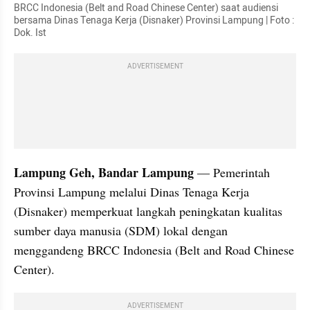
BRCC Indonesia (Belt and Road Chinese Center) saat audiensi 
bersama Dinas Tenaga Kerja (Disnaker) Provinsi Lampung | Foto : 
Dok. Ist
ADVERTISEMENT
Lampung Geh, Bandar Lampung
 — Pemerintah 
Provinsi Lampung melalui Dinas Tenaga Kerja 
(Disnaker) memperkuat langkah peningkatan kualitas 
sumber daya manusia (SDM) lokal dengan 
menggandeng BRCC Indonesia (Belt and Road Chinese 
Center).
ADVERTISEMENT