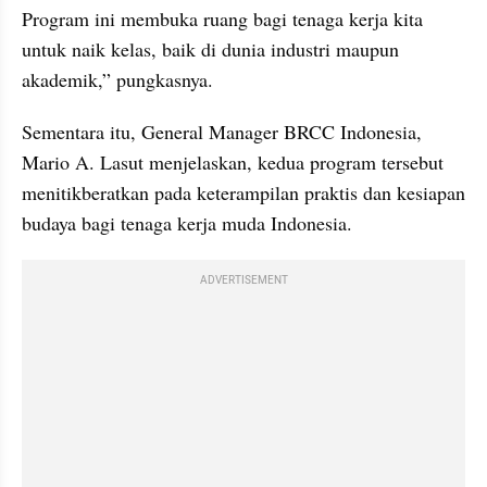
Program ini membuka ruang bagi tenaga kerja kita 
untuk naik kelas, baik di dunia industri maupun 
akademik,” pungkasnya.
Sementara itu, General Manager BRCC Indonesia, 
Mario A. Lasut menjelaskan, kedua program tersebut 
menitikberatkan pada keterampilan praktis dan kesiapan 
budaya bagi tenaga kerja muda Indonesia.
ADVERTISEMENT