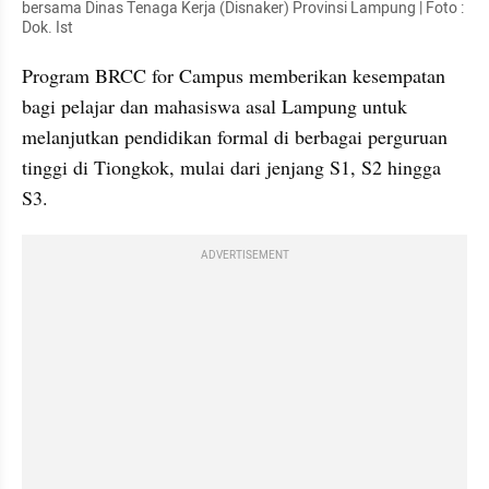
bersama Dinas Tenaga Kerja (Disnaker) Provinsi Lampung | Foto : 
Dok. Ist
Program BRCC for Campus memberikan kesempatan 
bagi pelajar dan mahasiswa asal Lampung untuk 
melanjutkan pendidikan formal di berbagai perguruan 
tinggi di Tiongkok, mulai dari jenjang S1, S2 hingga 
S3.
ADVERTISEMENT