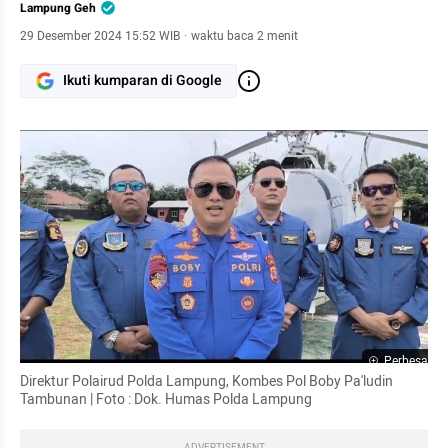
Lampung Geh
29 Desember 2024 15:52 WIB
·
waktu baca 2 menit
Ikuti kumparan di Google
Perbesar
Direktur Polairud Polda Lampung, Kombes Pol Boby Pa'ludin 
Tambunan | Foto : Dok. Humas Polda Lampung