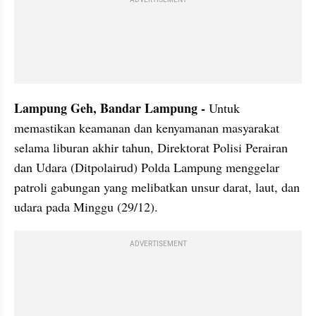
ADVERTISEMENT
Lampung Geh, Bandar Lampung -
 Untuk 
memastikan keamanan dan kenyamanan masyarakat 
selama liburan akhir tahun, Direktorat Polisi Perairan 
dan Udara (Ditpolairud) Polda Lampung menggelar 
patroli gabungan yang melibatkan unsur darat, laut, dan 
udara pada Minggu (29/12).
ADVERTISEMENT