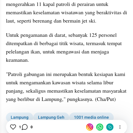
mengerahkan 11 kapal patroli di perairan untuk 
memastikan keselamatan wisatawan yang beraktivitas di 
laut, seperti berenang dan bermain jet ski.
Untuk pengamanan di darat, sebanyak 125 personel 
ditempatkan di berbagai titik wisata, termasuk tempat 
pelelangan ikan, untuk mengawasi dan menjaga 
keamanan.
"Patroli gabungan ini merupakan bentuk kesiapan kami 
untuk mengamankan kawasan wisata selama libur 
panjang, sekaligus memastikan keselamatan masyarakat 
yang berlibur di Lampung," pungkasnya. (Cha/Put)
Lampung
Lampung Geh
1001 media online
1
0
Kabar Daerah
News