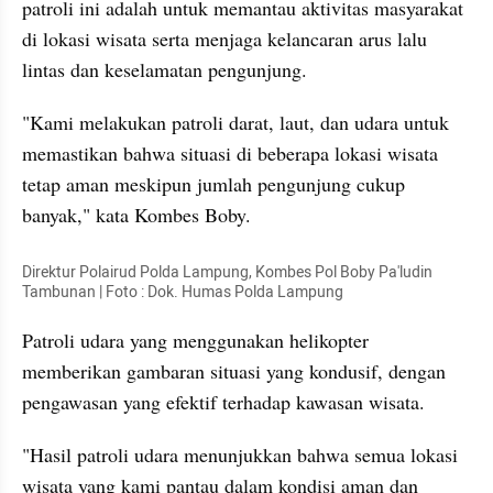
patroli ini adalah untuk memantau aktivitas masyarakat 
di lokasi wisata serta menjaga kelancaran arus lalu 
lintas dan keselamatan pengunjung.
"Kami melakukan patroli darat, laut, dan udara untuk 
memastikan bahwa situasi di beberapa lokasi wisata 
tetap aman meskipun jumlah pengunjung cukup 
banyak," kata Kombes Boby.
Direktur Polairud Polda Lampung, Kombes Pol Boby Pa'ludin 
Tambunan | Foto : Dok. Humas Polda Lampung
Patroli udara yang menggunakan helikopter 
memberikan gambaran situasi yang kondusif, dengan 
pengawasan yang efektif terhadap kawasan wisata.
"Hasil patroli udara menunjukkan bahwa semua lokasi 
wisata yang kami pantau dalam kondisi aman dan 