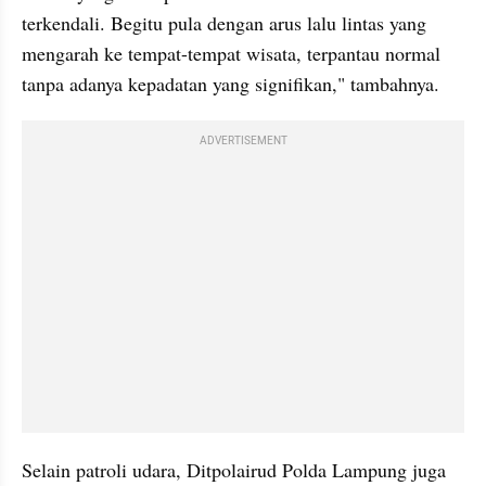
terkendali. Begitu pula dengan arus lalu lintas yang 
mengarah ke tempat-tempat wisata, terpantau normal 
tanpa adanya kepadatan yang signifikan," tambahnya.
ADVERTISEMENT
Selain patroli udara, Ditpolairud Polda Lampung juga 