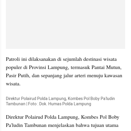
Patroli ini dilaksanakan di sejumlah destinasi wisata 
populer di Provinsi Lampung, termasuk Pantai Mutun, 
Pasir Putih, dan sepanjang jalur arteri menuju kawasan 
wisata.
Direktur Polairud Polda Lampung, Kombes Pol Boby Pa'ludin 
Tambunan | Foto : Dok. Humas Polda Lampung
Direktur Polairud Polda Lampung, Kombes Pol Boby 
Pa'ludin Tambunan menjelaskan bahwa tujuan utama 