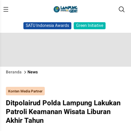
SATU Indonesia Awards
Green Initiative
Beranda
News
Konten Media Partner
Ditpolairud Polda Lampung Lakukan
Patroli Keamanan Wisata Liburan
Akhir Tahun