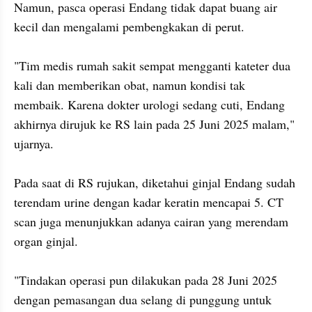
Namun, pasca operasi Endang tidak dapat buang air 
kecil dan mengalami pembengkakan di perut.

"Tim medis rumah sakit sempat mengganti kateter dua 
kali dan memberikan obat, namun kondisi tak 
membaik. Karena dokter urologi sedang cuti, Endang 
akhirnya dirujuk ke RS lain pada 25 Juni 2025 malam," 
ujarnya. 

Pada saat di RS rujukan, diketahui ginjal Endang sudah 
terendam urine dengan kadar keratin mencapai 5. CT 
scan juga menunjukkan adanya cairan yang merendam 
organ ginjal. 

"Tindakan operasi pun dilakukan pada 28 Juni 2025 
dengan pemasangan dua selang di punggung untuk 