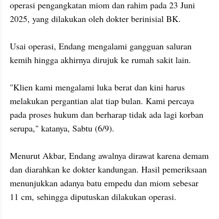
operasi pengangkatan miom dan rahim pada 23 Juni 
2025, yang dilakukan oleh dokter berinisial BK. 

Usai operasi, Endang mengalami gangguan saluran 
kemih hingga akhirnya dirujuk ke rumah sakit lain.

"Klien kami mengalami luka berat dan kini harus 
melakukan pergantian alat tiap bulan. Kami percaya 
pada proses hukum dan berharap tidak ada lagi korban 
serupa," katanya, Sabtu (6/9).

Menurut Akbar, Endang awalnya dirawat karena demam 
dan diarahkan ke dokter kandungan. Hasil pemeriksaan 
menunjukkan adanya batu empedu dan miom sebesar 
11 cm, sehingga diputuskan dilakukan operasi.
