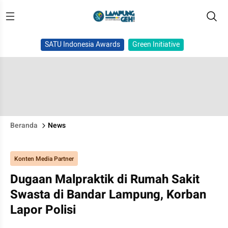
SATU Indonesia Awards
Green Initiative
Beranda
News
Konten Media Partner
Dugaan Malpraktik di Rumah Sakit
Swasta di Bandar Lampung, Korban
Lapor Polisi