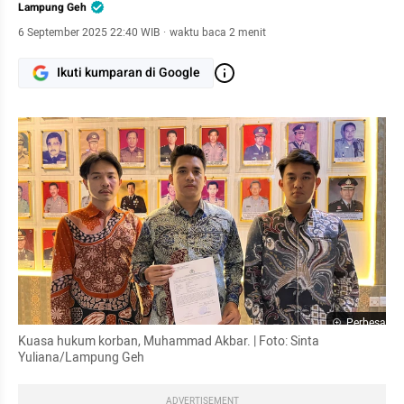
Lampung Geh
6 September 2025 22:40 WIB
·
waktu baca 2 menit
Ikuti kumparan di Google
Perbesar
Kuasa hukum korban, Muhammad Akbar. | Foto: Sinta 
Yuliana/Lampung Geh
ADVERTISEMENT