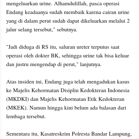
mengeluarkan urine. Alhamdulillah, pasca operasi 
Endang keadaanya sudah membaik karena cairan urine 
yang di dalam perut sudah dapat dikeluarkan melalui 2 
jalur selang tersebut," sebutnya. 

"Jadi diduga di RS itu, saluran ureter terputus saat 
operasi oleh dokter BK, sehingga urine tak bisa keluar 
dan justru mengendap di perut," lanjutnya. 

Atas insiden ini, Endang juga telah mengadukan kasus 
ke Majelis Kehormatan Disiplin Kedokteran Indonesia 
(MKDKI) dan Majelis Kehormatan Etik Kedokteran 
(MKEK). Namun hingga kini belum ada balasan dari 
lembaga tersebut.

Sementara itu, Kasatreskrim Polresta Bandar Lampung, 