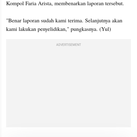
Kompol Faria Arista, membenarkan laporan tersebut.

"Benar laporan sudah kami terima. Selanjutnya akan 
kami lakukan penyelidikan," pungkasnya. (Yul)
ADVERTISEMENT