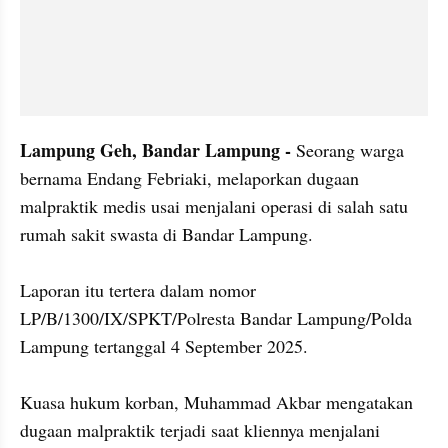
Lampung Geh, Bandar Lampung -
 Seorang warga 
bernama Endang Febriaki, melaporkan dugaan 
malpraktik medis usai menjalani operasi di salah satu 
rumah sakit swasta di Bandar Lampung.

Laporan itu tertera dalam nomor 
LP/B/1300/IX/SPKT/Polresta Bandar Lampung/Polda 
Lampung tertanggal 4 September 2025.

Kuasa hukum korban, Muhammad Akbar mengatakan 
dugaan malpraktik terjadi saat kliennya menjalani 