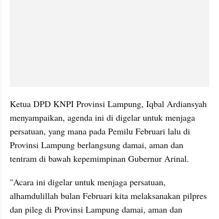
Ketua DPD KNPI Provinsi Lampung, Iqbal Ardiansyah 
menyampaikan, agenda ini di digelar untuk menjaga 
persatuan, yang mana pada Pemilu Februari lalu di 
Provinsi Lampung berlangsung damai, aman dan 
tentram di bawah kepemimpinan Gubernur Arinal.
"Acara ini digelar untuk menjaga persatuan, 
alhamdulillah bulan Februari kita melaksanakan pilpres 
dan pileg di Provinsi Lampung damai, aman dan 