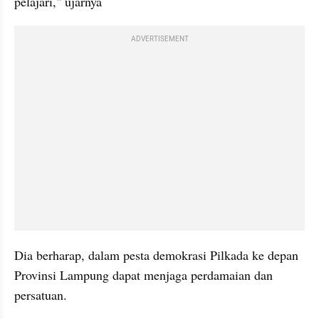
pelajari," ujarnya
ADVERTISEMENT
Dia berharap, dalam pesta demokrasi Pilkada ke depan 
Provinsi Lampung dapat menjaga perdamaian dan 
persatuan.