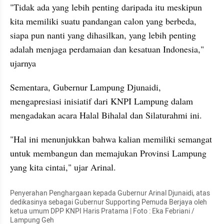
"Tidak ada yang lebih penting daripada itu meskipun 
kita memiliki suatu pandangan calon yang berbeda, 
siapa pun nanti yang dihasilkan, yang lebih penting 
adalah menjaga perdamaian dan kesatuan Indonesia," 
ujarnya
Sementara, Gubernur Lampung Djunaidi, 
mengapresiasi inisiatif dari KNPI Lampung dalam 
mengadakan acara Halal Bihalal dan Silaturahmi ini.
"Hal ini menunjukkan bahwa kalian memiliki semangat 
untuk membangun dan memajukan Provinsi Lampung 
yang kita cintai," ujar Arinal.
Penyerahan Penghargaan kepada Gubernur Arinal Djunaidi, atas 
dedikasinya sebagai Gubernur Supporting Pemuda Berjaya oleh 
ketua umum DPP KNPI Haris Pratama | Foto : Eka Febriani / 
Lampung Geh