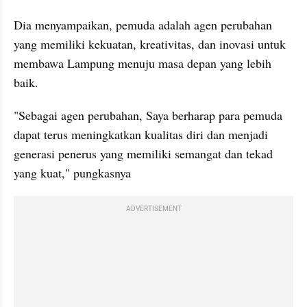
Dia menyampaikan, pemuda adalah agen perubahan 
yang memiliki kekuatan, kreativitas, dan inovasi untuk 
membawa Lampung menuju masa depan yang lebih 
baik.
"Sebagai agen perubahan, Saya berharap para pemuda 
dapat terus meningkatkan kualitas diri dan menjadi 
generasi penerus yang memiliki semangat dan tekad 
yang kuat," pungkasnya
ADVERTISEMENT