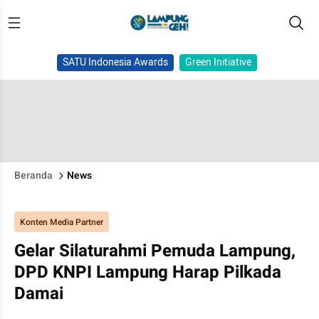
SATU Indonesia Awards
Green Initiative
Beranda
News
Konten Media Partner
Gelar Silaturahmi Pemuda Lampung,
DPD KNPI Lampung Harap Pilkada
Damai