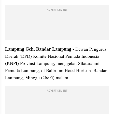
ADVERTISEMENT
Lampung Geh, Bandar Lampung - 
Dewan Pengurus 
Daerah (DPD) Komite Nasional Pemuda Indonesia 
(KNPI) Provinsi Lampung, menggelar, Silaturahmi 
Pemuda Lampung, di Ballroom Hotel Horison  Bandar 
Lampung, Minggu (26/05) malam.
ADVERTISEMENT