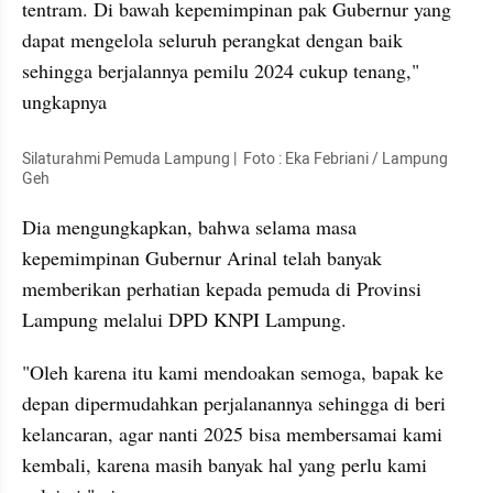
tentram. Di bawah kepemimpinan pak Gubernur yang 
dapat mengelola seluruh perangkat dengan baik 
sehingga berjalannya pemilu 2024 cukup tenang," 
ungkapnya
Silaturahmi Pemuda Lampung |  Foto : Eka Febriani / Lampung 
Geh
Dia mengungkapkan, bahwa selama masa 
kepemimpinan Gubernur Arinal telah banyak 
memberikan perhatian kepada pemuda di Provinsi 
Lampung melalui DPD KNPI Lampung.
"Oleh karena itu kami mendoakan semoga, bapak ke 
depan dipermudahkan perjalanannya sehingga di beri 
kelancaran, agar nanti 2025 bisa membersamai kami 
kembali, karena masih banyak hal yang perlu kami 