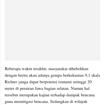
Beberapa waktu terakhir, masyarakat dihebohkan 
dengan berita akan adanya gempa berkekuatan 9,1 skala 
Richter yanga dapat berpotensi tsunami setinggi 20 
meter di perairan Jawa bagian selatan. Namun hal 
tersebut merupakan kajian terhadap dampak bencana 
guna memitigasi bencana. Sedangkan di wilayah 