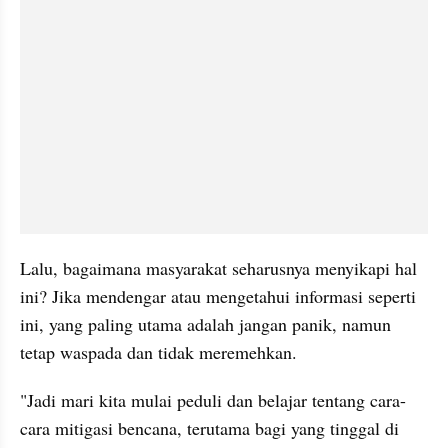
Lalu, bagaimana masyarakat seharusnya menyikapi hal 
ini? Jika mendengar atau mengetahui informasi seperti 
ini, yang paling utama adalah jangan panik, namun 
tetap waspada dan tidak meremehkan.
"Jadi mari kita mulai peduli dan belajar tentang cara-
cara mitigasi bencana, terutama bagi yang tinggal di 