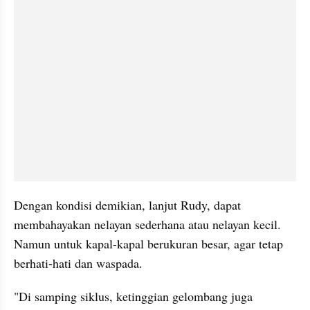
Dengan kondisi demikian, lanjut Rudy, dapat 
membahayakan nelayan sederhana atau nelayan kecil. 
Namun untuk kapal-kapal berukuran besar, agar tetap 
berhati-hati dan waspada. 
"Di samping siklus, ketinggian gelombang juga 