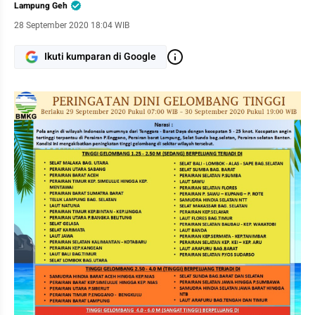
Lampung Geh
28 September 2020 18:04 WIB
Ikuti kumparan di Google