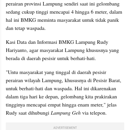
perairan provinsi Lampung sendiri saat ini gelombang 
sedang cukup tinggi mencapai 4 hingga 6 meter, dalam 
hal ini BMKG meminta masyarakat untuk tidak panik 
dan tetap waspada.
Kasi Data dan Informasi BMKG Lampung Rudy 
Hariyanto, agar masyarakat Lampung khususnya yang 
berada di daerah pesisir untuk berhati-hati.
"Untu masyarakat yang tinggal di daerah pesisir 
perairan wilayah Lampung, khususnya di Pesisir Barat, 
untuk berhati-hati dan waspada. Hal ini dikarenakan 
dalam tiga hari ke depan, gelombang kita prakirakan 
tingginya mencapai empat hingga enam meter," jelas 
Rudy saat dihubungi 
Lampung Geh 
via telepon.
ADVERTISEMENT