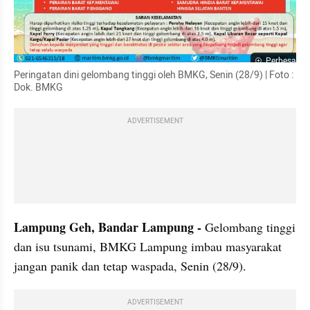
Perbesar
Peringatan dini gelombang tinggi oleh BMKG, Senin (28/9) | Foto : 
Dok. BMKG
ADVERTISEMENT
Lampung Geh, Bandar Lampung - 
Gelombang tinggi 
dan isu tsunami, BMKG Lampung imbau masyarakat 
jangan panik dan tetap waspada, Senin (28/9).
ADVERTISEMENT