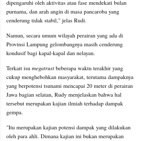
dipengaruhi oleh aktivitas atau fase mendekati bulan 
purnama, dan arah angin di masa pancaroba yang 
cenderung tidak stabil," jelas Rudi.
Namun, secara umum wilayah perairan yang ada di 
Provinsi Lampung gelombangnya masih cenderung 
kondusif bagi kapal-kapal dan nelayan.
Terkait isu 
megatrust 
beberapa waktu terakhir yang 
cukup menghebohkan masyarakat, terutama dampaknya 
yang berpotensi tsunami mencapai 20 meter di perairan 
Jawa bagian selatan, Rudy menjelaskan bahwa hal 
tersebut merupakan kajian ilmiah terhadap dampak 
gempa.
"Itu merupakan kajian potensi dampak yang dilakukan 
oleh para ahli. Dimana kajian ini bukan merupakan 