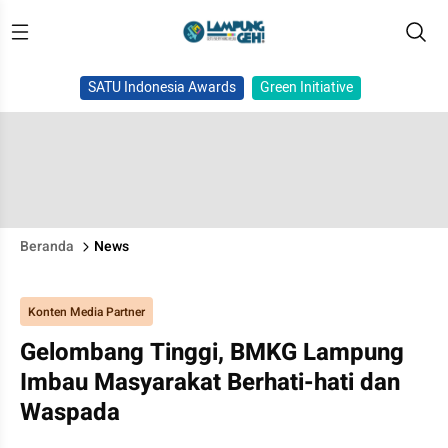
SATU Indonesia Awards
Green Initiative
Beranda
News
Konten Media Partner
Gelombang Tinggi, BMKG Lampung
Imbau Masyarakat Berhati-hati dan
Waspada