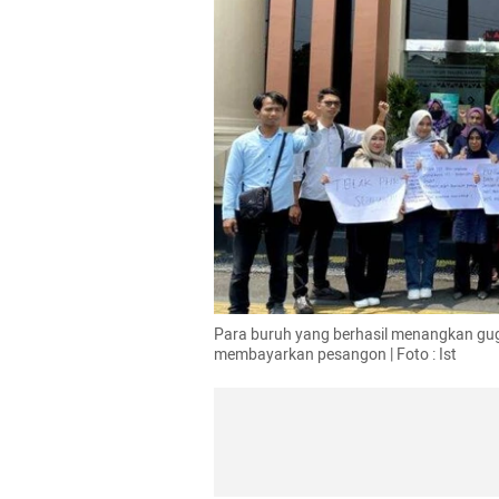
Para buruh yang berhasil menangkan gugat
membayarkan pesangon | Foto : Ist