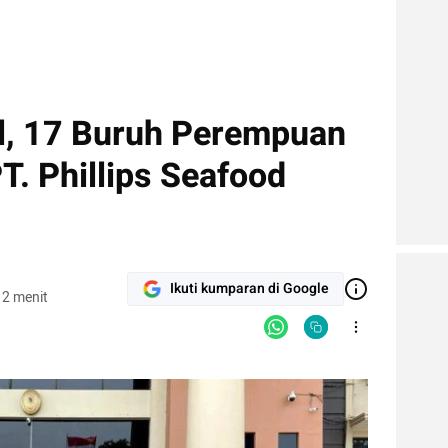
l, 17 Buruh Perempuan
. Phillips Seafood
Ikuti kumparan di Google
 2 menit