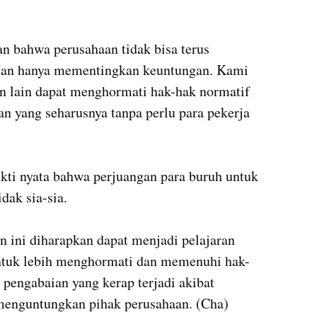


n bahwa perusahaan tidak bisa terus 
dan hanya mementingkan keuntungan. Kami 
n lain dapat menghormati hak-hak normatif 
 yang seharusnya tanpa perlu para pekerja 
ukti nyata bahwa perjuangan para buruh untuk 
ak sia-sia. 

ini diharapkan dapat menjadi pelajaran 
untuk lebih menghormati dan memenuhi hak-
 pengabaian yang kerap terjadi akibat 
 menguntungkan pihak perusahaan. (Cha)