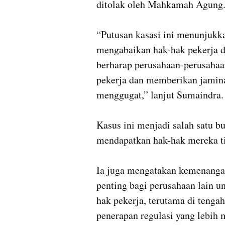
ditolak oleh Mahkamah Agung.
“Putusan kasasi ini menunjukka
mengabaikan hak-hak pekerja 
berharap perusahaan-perusahaa
pekerja dan memberikan jaminan
menggugat,” lanjut Sumaindra.

Kasus ini menjadi salah satu b
mendapatkan hak-hak mereka tid
Ia juga mengatakan kemenangan 
penting bagi perusahaan lain 
hak pekerja, terutama di tengah
penerapan regulasi yang lebih