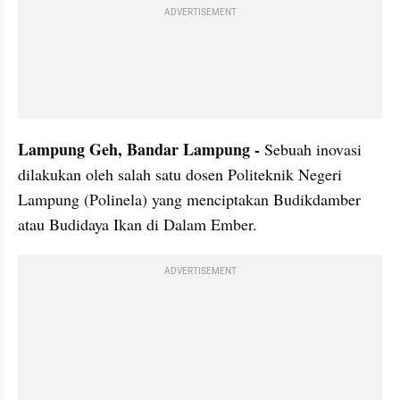
ADVERTISEMENT
Lampung Geh, Bandar Lampung
 - 
Sebuah inovasi 
dilakukan oleh salah satu dosen Politeknik Negeri 
Lampung (
Polinela
) yang menciptakan 
Budikdamber
atau Budidaya Ikan di Dalam Ember. 
ADVERTISEMENT