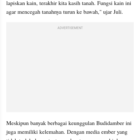
lapiskan
 kain, terakhir kita kasih tanah. Fungsi kain ini 
agar mencegah tanahnya turun ke bawah," ujar Juli. 
ADVERTISEMENT
Meskipun banyak berbagai keunggulan 
Budidamber
 ini 
juga memiliki kelemahan. Dengan media ember yang 