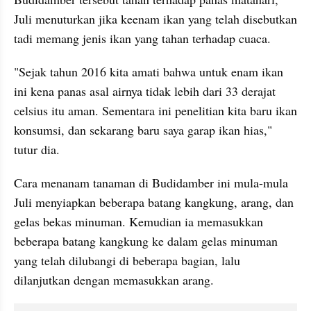
Juli menuturkan jika keenam ikan yang telah disebutkan 
tadi memang jenis ikan yang tahan terhadap cuaca. 
"Sejak tahun 2016 kita amati bahwa untuk enam ikan 
ini kena panas asal airnya tidak lebih dari 33 derajat 
celsius
 itu aman. Sementara ini penelitian kita baru ikan 
konsumsi, dan sekarang baru saya garap ikan hias," 
tutur dia. 
Cara menanam tanaman di 
Budidamber
 ini mula-mula 
Juli menyiapkan beberapa batang kangkung, arang, dan 
gelas bekas minuman. Kemudian ia memasukkan 
beberapa batang kangkung ke dalam gelas minuman 
yang telah dilubangi di beberapa bagian, lalu 
dilanjutkan dengan memasukkan arang.