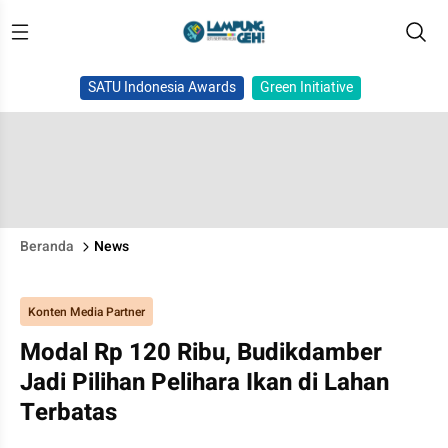
SATU Indonesia Awards
Green Initiative
Beranda
News
Konten Media Partner
Modal Rp 120 Ribu, Budikdamber
Jadi Pilihan Pelihara Ikan di Lahan
Terbatas