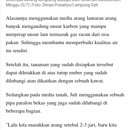
Minggu (5/7) | Foto: Dimas Prasetyo/Lampung Geh
Alasannya menggunakan media arang lantaran arang 
banyak mengandung unsur karbon yang mampu 
menyerap unsur lain termasuk gas racun dari sisa 
pakan. Sehingga membantu memperbaiki kualitas air 
itu sendiri.
Setelah itu, tanaman yang sudah disiapkan tersebut 
dapat diletakkan di atas tutup ember yang sudah 
dilubangi atau dikaitkan dengan sebuah kawat. 
Sedangkan pada media tanah, Juli menggunakan sebuah 
pipa paralon bekas yang juga sudah dilubangi di 
beberapa bagian. 
"Lalu kita masukkan arang setebal 2-3 jari, baru kita 