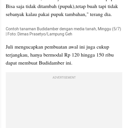
Bisa saja tidak ditambah (pupuk),tetap buah tapi tidak 
sebanyak kalau pakai pupuk tambahan," terang dia. 
Contoh tanaman 
Budidamber
 dengan media tanah, Minggu (5/7) 
| Foto: Dimas Prasetyo/Lampung Geh
Juli mengucapkan pembuatan awal ini juga cukup 
terjangkau, hanya bermodal Rp 120 hingga 150 ribu 
dapat membuat 
Budidamber
 ini. 
ADVERTISEMENT