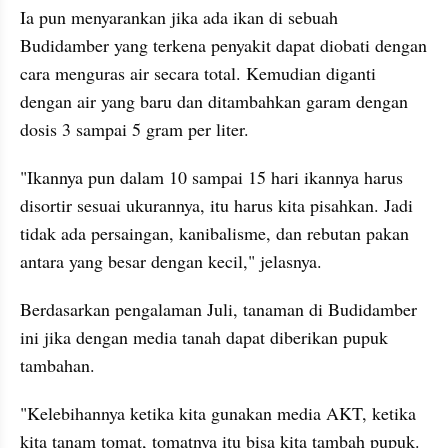
Ia pun 
menyarankan
 jika ada ikan di sebuah 
Budidamber
 yang terkena penyakit dapat diobati dengan 
cara menguras air secara total. Kemudian diganti 
dengan air yang baru dan ditambahkan garam dengan 
dosis 3 sampai 5 gram per liter.
"Ikannya pun dalam 10 sampai 15 hari ikannya harus 
disortir sesuai ukurannya, itu harus kita pisahkan. Jadi 
tidak ada persaingan, kanibalisme, dan rebutan pakan 
antara yang besar dengan kecil," jelasnya. 
Berdasarkan pengalaman Juli, tanaman di 
Budidamber
ini jika dengan media tanah dapat diberikan pupuk 
tambahan. 
"Kelebihannya ketika kita gunakan media AKT, ketika 
kita tanam tomat, 
tomatnya
 itu bisa kita tambah pupuk. 