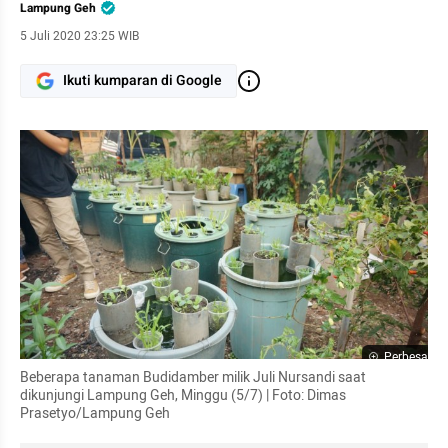
Lampung Geh
5 Juli 2020 23:25 WIB
Ikuti kumparan di Google
Perbesar
Beberapa tanaman 
Budidamber
 milik Juli 
Nursandi
 saat 
dikunjungi Lampung Geh, Minggu (5/7) | Foto: Dimas 
Prasetyo/Lampung Geh