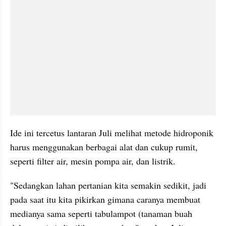
Ide ini tercetus lantaran Juli melihat metode hidroponik 
harus menggunakan berbagai alat dan cukup rumit, 
seperti filter air, mesin pompa air, dan listrik.
"Sedangkan lahan pertanian kita semakin sedikit, jadi 
pada saat itu kita pikirkan gimana caranya membuat 
medianya sama seperti 
tabulampot
 (tanaman buah 