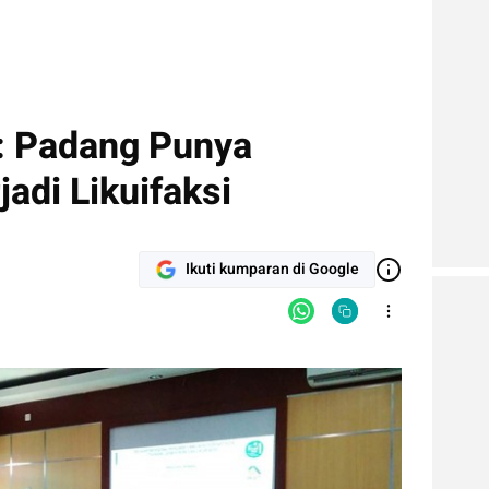
: Padang Punya
jadi Likuifaksi
Ikuti kumparan di Google