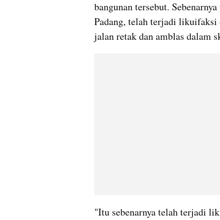
bangunan tersebut. Sebenarnya 
Padang, telah terjadi likuifaks
jalan retak dan amblas dalam sk
"Itu sebenarnya telah terjadi li