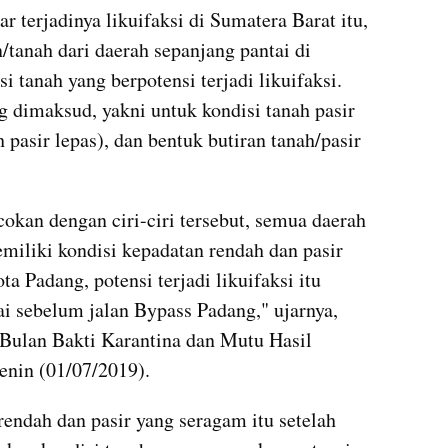
 terjadinya likuifaksi di Sumatera Barat itu, 
/tanah dari daerah sepanjang pantai di 
 tanah yang berpotensi terjadi likuifaksi. 
g dimaksud, yakni untuk kondisi tanah pasir 
pasir lepas), dan bentuk butiran tanah/pasir 
okan dengan ciri-ciri tersebut, semua daerah 
miliki kondisi kepadatan rendah dan pasir 
a Padang, potensi terjadi likuifaksi itu 
i sebelum jalan Bypass Padang," ujarnya, 
 Bulan Bakti Karantina dan Mutu Hasil 
nin (01/07/2019).
endah dan pasir yang seragam itu setelah 