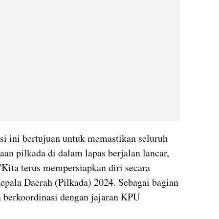
 ini bertujuan untuk memastikan seluruh 
an pilkada di dalam lapas berjalan lancar, 
"Kita terus mempersiapkan diri secara 
pala Daerah (Pilkada) 2024. Sebagai bagian 
ta berkoordinasi dengan jajaran KPU 