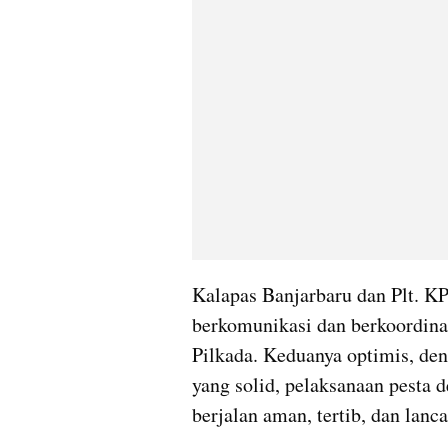
Kalapas Banjarbaru dan Plt. KP
berkomunikasi dan berkoordinasi
Pilkada. Keduanya optimis, de
yang solid, pelaksanaan pesta 
berjalan aman, tertib, dan lanca