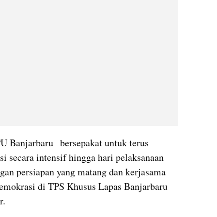
U Banjarbaru  bersepakat untuk terus 
 secara intensif hingga hari pelaksanaan 
ngan persiapan yang matang dan kerjasama 
demokrasi di TPS Khusus Lapas Banjarbaru 
r.