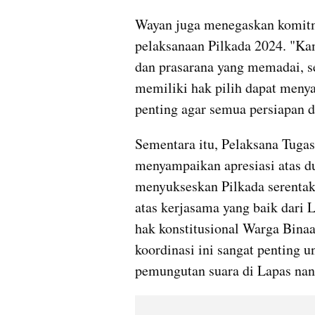
Wayan juga menegaskan komitm
pelaksanaan Pilkada 2024. "Ka
dan prasarana yang memadai, s
memiliki hak pilih dapat menya
penting agar semua persiapan d
Sementara itu, Pelaksana Tugas
menyampaikan apresiasi atas d
menyukseskan Pilkada serentak 
atas kerjasama yang baik dari 
hak konstitusional Warga Binaa
koordinasi ini sangat penting 
pemungutan suara di Lapas nant