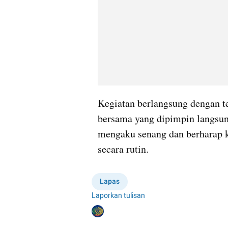
Kegiatan berlangsung dengan te
bersama yang dipimpin langsun
mengaku senang dan berharap ke
secara rutin.
Lapas
Laporkan tulisan