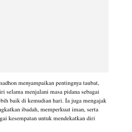
adhon menyampaikan pentingnya taubat, 
ri selama menjalani masa pidana sebagai 
bih baik di kemudian hari. Ia juga mengajak 
ngkatkan ibadah, memperkuat iman, serta 
ai kesempatan untuk mendekatkan diri 