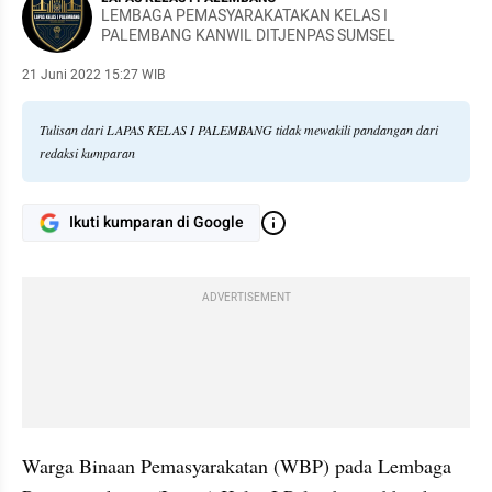
LEMBAGA PEMASYARAKATAKAN KELAS I
PALEMBANG KANWIL DITJENPAS SUMSEL
21 Juni 2022 15:27 WIB
Tulisan dari LAPAS KELAS I PALEMBANG tidak mewakili pandangan dari
redaksi kumparan
Ikuti kumparan di Google
ADVERTISEMENT
Warga Binaan Pemasyarakatan (WBP) pada Lembaga 