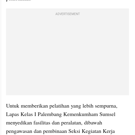
ADVERTISEMENT
Untuk memberikan pelatihan yang lebih sempurna, 
Lapas Kelas I Palembang Kemenkumham Sumsel 
menyedikan fasilitas dan peralatan, dibawah 
pengawasan dan pembinaan Seksi Kegiatan Kerja 