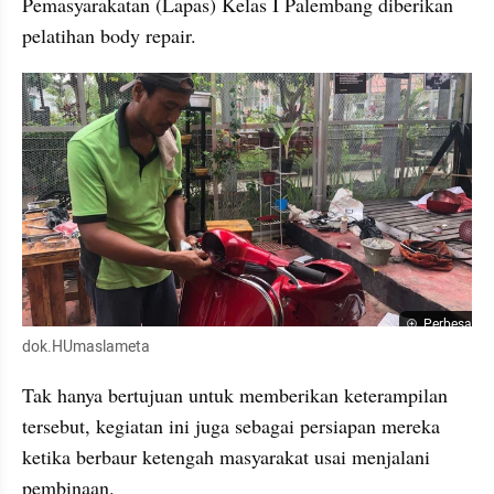
Pemasyarakatan (Lapas) Kelas I Palembang diberikan 
pelatihan body repair.
Perbesar
dok.HUmaslameta
Tak hanya bertujuan untuk memberikan keterampilan 
tersebut, kegiatan ini juga sebagai persiapan mereka 
ketika berbaur ketengah masyarakat usai menjalani 
pembinaan.