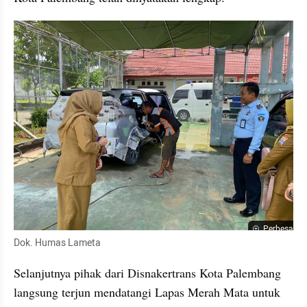
Perbesar
Dok. Humas Lameta
Selanjutnya pihak dari Disnakertrans Kota Palembang 
langsung terjun mendatangi Lapas Merah Mata untuk 