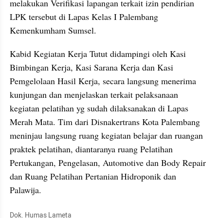
melakukan Verifikasi lapangan terkait izin pendirian 
LPK tersebut di Lapas Kelas I Palembang 
Kemenkumham Sumsel.
Kabid Kegiatan Kerja Tutut didampingi oleh Kasi 
Bimbingan Kerja, Kasi Sarana Kerja dan Kasi 
Pemgelolaan Hasil Kerja, secara langsung menerima 
kunjungan dan menjelaskan terkait pelaksanaan 
kegiatan pelatihan yg sudah dilaksanakan di Lapas 
Merah Mata. Tim dari Disnakertrans Kota Palembang 
meninjau langsung ruang kegiatan belajar dan ruangan 
praktek pelatihan, diantaranya ruang Pelatihan 
Pertukangan, Pengelasan, Automotive dan Body Repair 
dan Ruang Pelatihan Pertanian Hidroponik dan 
Palawija.
Dok. Humas Lameta