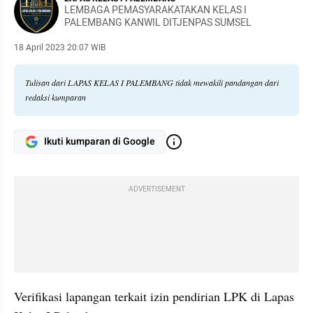
LEMBAGA PEMASYARAKATAKAN KELAS I
PALEMBANG KANWIL DITJENPAS SUMSEL
18 April 2023 20:07 WIB
Tulisan dari LAPAS KELAS I PALEMBANG tidak mewakili pandangan dari
redaksi kumparan
Ikuti kumparan di Google
ADVERTISEMENT
Verifikasi lapangan terkait izin pendirian LPK di Lapas 