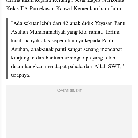
Kelas IIA Pamekasan Kanwil Kemenkumham Jatim.
"Ada sekitar lebih dari 42 anak didik Yayasan Panti 
Asuhan Muhammadiyah yang kita ramut. Terima 
kasih banyak atas kepeduliannya kepada Panti 
Asuhan, anak-anak panti sangat senang mendapat 
kunjungan dan bantuan semoga apa yang telah 
disumbangkan mendapat pahala dari Allah SWT, " 
ucapnya.
ADVERTISEMENT