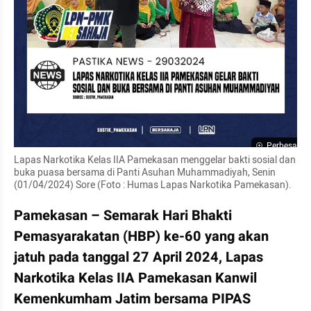
Perbesar
Lapas Narkotika Kelas IIA Pamekasan menggelar bakti sosial dan 
buka puasa bersama di Panti Asuhan Muhammadiyah, Senin 
(01/04/2024) Sore (Foto : Humas Lapas Narkotika Pamekasan).
Pamekasan – Semarak Hari Bhakti 
Pemasyarakatan (HBP) ke-60 yang akan 
jatuh pada tanggal 27 April 2024, Lapas 
Narkotika Kelas IIA Pamekasan Kanwil 
Kemenkumham Jatim bersama PIPAS 