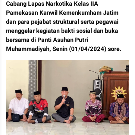
Cabang Lapas Narkotika Kelas IIA 
Pamekasan Kanwil Kemenkumham Jatim 
dan para pejabat struktural serta pegawai 
menggelar kegiatan bakti sosial dan buka 
bersama di Panti Asuhan Putri 
Muhammadiyah, Senin (01/04/2024) sore.