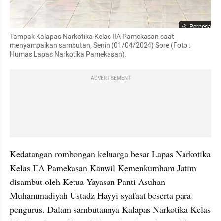
Perbesar
Tampak Kalapas Narkotika Kelas IIA Pamekasan saat 
menyampaikan sambutan, Senin (01/04/2024) Sore (Foto : 
Humas Lapas Narkotika Pamekasan).
ADVERTISEMENT
Kedatangan rombongan keluarga besar Lapas Narkotika 
Kelas IIA Pamekasan Kanwil Kemenkumham Jatim 
disambut oleh Ketua Yayasan Panti Asuhan 
Muhammadiyah Ustadz Hayyi syafaat beserta para 
pengurus. Dalam sambutannya Kalapas Narkotika Kelas 