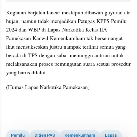
Kegiatan berjalan lancar meskipun dibawah guyuran air 
hujan, namun tidak menjadikan Petugas KPPS Pemilu 
2024 dan WBP di Lapas Narkotika Kelas IIA 
Pamekasan Kanwil Kemenkumham tak bersemangat 
ikut mensukseskan justru nampak terlihat semua yang 
berada di TPS dengan sabar menunggu antrian untuk 
melaksanakan proses pemungutan suara sesuai prosedur 
yang harus dilalui.
(Humas Lapas Narkotika Pamekasan)
Pemilu
Ditjen PAS
Kemenkumham
Lapas