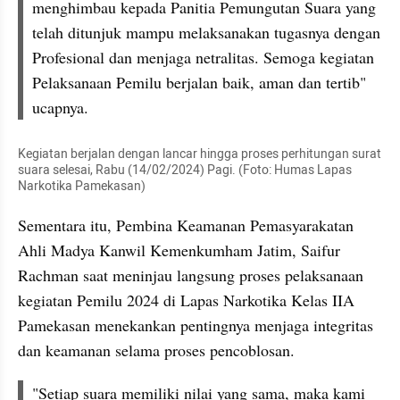
menghimbau kepada Panitia Pemungutan Suara yang 
telah ditunjuk mampu melaksanakan tugasnya dengan 
Profesional dan menjaga netralitas. Semoga kegiatan 
Pelaksanaan Pemilu berjalan baik, aman dan tertib" 
ucapnya.
Kegiatan berjalan dengan lancar hingga proses perhitungan surat 
suara selesai, Rabu (14/02/2024) Pagi. (Foto: Humas Lapas 
Narkotika Pamekasan)
Sementara itu, Pembina Keamanan Pemasyarakatan 
Ahli Madya Kanwil Kemenkumham Jatim, Saifur 
Rachman saat meninjau langsung proses pelaksanaan 
kegiatan Pemilu 2024 di Lapas Narkotika Kelas IIA 
Pamekasan menekankan pentingnya menjaga integritas 
dan keamanan selama proses pencoblosan.
"Setiap suara memiliki nilai yang sama, maka kami 