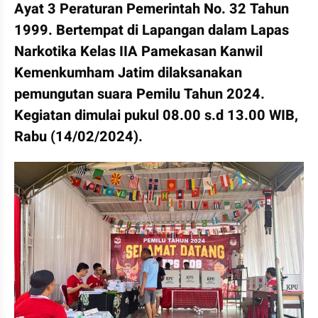
Ayat 3 Peraturan Pemerintah No. 32 Tahun 
1999. Bertempat di Lapangan dalam Lapas 
Narkotika Kelas IIA Pamekasan Kanwil 
Kemenkumham Jatim dilaksanakan 
pemungutan suara Pemilu Tahun 2024. 
Kegiatan dimulai pukul 08.00 s.d 13.00 WIB, 
Rabu (14/02/2024).