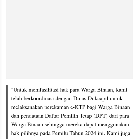
"Untuk memfasilitasi hak para Warga Binaan, kami 
telah berkoordinasi dengan Dinas Dukcapil untuk 
melaksanakan perekaman e-KTP bagi Warga Binaan 
dan pendataan Daftar Pemilih Tetap (DPT) dari para 
Warga Binaan sehingga mereka dapat menggunakan 
hak pilihnya pada Pemilu Tahun 2024 ini. Kami juga 