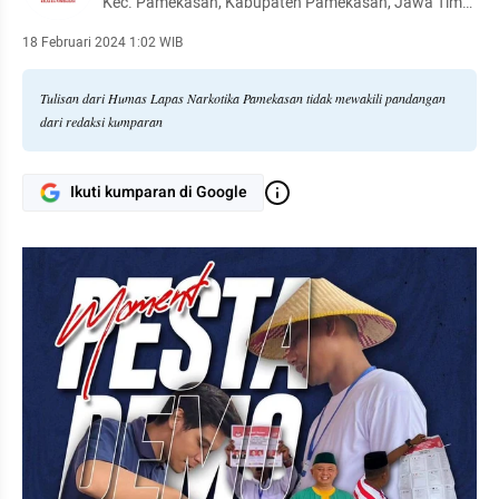
Kec. Pamekasan, Kabupaten Pamekasan, Jawa Timur
69317
18 Februari 2024 1:02 WIB
Tulisan dari Humas Lapas Narkotika Pamekasan tidak mewakili pandangan
dari redaksi kumparan
Ikuti kumparan di Google