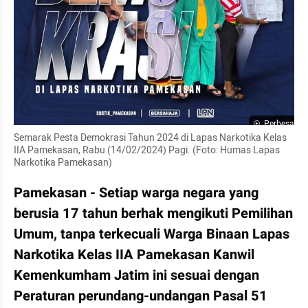
Perbesar
Semarak Pesta Demokrasi Tahun 2024 di Lapas Narkotika Kelas 
IIA Pamekasan, Rabu (14/02/2024) Pagi. (Foto: Humas Lapas 
Narkotika Pamekasan)
Pamekasan - Setiap warga negara yang 
berusia 17 tahun berhak mengikuti Pemilihan 
Umum, tanpa terkecuali Warga Binaan Lapas 
Narkotika Kelas IIA Pamekasan Kanwil 
Kemenkumham Jatim ini sesuai dengan 
Peraturan perundang-undangan Pasal 51 