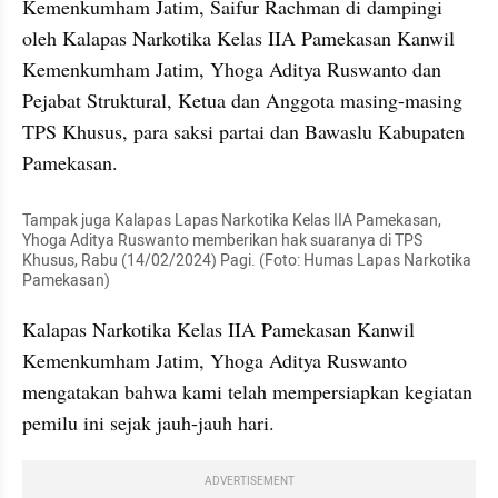
Kemenkumham Jatim, Saifur Rachman di dampingi 
oleh Kalapas Narkotika Kelas IIA Pamekasan Kanwil 
Kemenkumham Jatim, Yhoga Aditya Ruswanto dan 
Pejabat Struktural, Ketua dan Anggota masing-masing 
TPS Khusus, para saksi partai dan Bawaslu Kabupaten 
Pamekasan.
Tampak juga Kalapas Lapas Narkotika Kelas IIA Pamekasan, 
Yhoga Aditya Ruswanto memberikan hak suaranya di TPS 
Khusus, Rabu (14/02/2024) Pagi. (Foto: Humas Lapas Narkotika 
Pamekasan)
Kalapas Narkotika Kelas IIA Pamekasan Kanwil 
Kemenkumham Jatim, Yhoga Aditya Ruswanto 
mengatakan bahwa kami telah mempersiapkan kegiatan 
pemilu ini sejak jauh-jauh hari.
ADVERTISEMENT