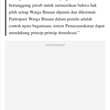
bertanggung jawab untuk memastikan bahwa hak 
pilih setiap Warga Binaan dijamin dan dihormati. 
Partisipasi Warga Binaan dalam pemilu adalah 
contoh nyata bagaimana sistem Pemasyarakatan dapat 
mendukung prinsip-prinsip demokrasi.”
ADVERTISEMENT