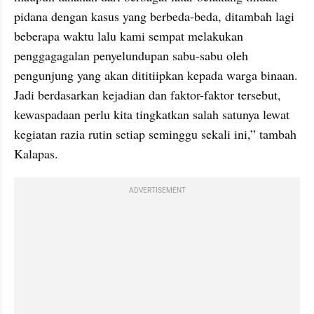
pidana dengan kasus yang berbeda-beda, ditambah lagi 
beberapa waktu lalu kami sempat melakukan 
penggagagalan penyelundupan sabu-sabu oleh 
pengunjung yang akan dititiipkan kepada warga binaan. 
Jadi berdasarkan kejadian dan faktor-faktor tersebut, 
kewaspadaan perlu kita tingkatkan salah satunya lewat 
kegiatan razia rutin setiap seminggu sekali ini,” tambah 
Kalapas.
ADVERTISEMENT