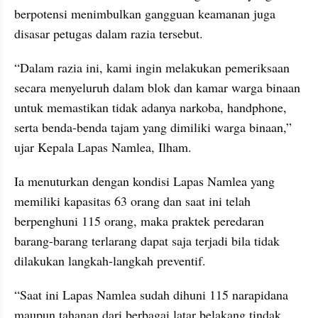
berpotensi menimbulkan gangguan keamanan juga 
disasar petugas dalam razia tersebut.
“Dalam razia ini, kami ingin melakukan pemeriksaan 
secara menyeluruh dalam blok dan kamar warga binaan 
untuk memastikan tidak adanya narkoba, handphone, 
serta benda-benda tajam yang dimiliki warga binaan,” 
ujar Kepala Lapas Namlea, Ilham.
Ia menuturkan dengan kondisi Lapas Namlea yang 
memiliki kapasitas 63 orang dan saat ini telah 
berpenghuni 115 orang, maka praktek peredaran 
barang-barang terlarang dapat saja terjadi bila tidak 
dilakukan langkah-langkah preventif.
“Saat ini Lapas Namlea sudah dihuni 115 narapidana 
maupun tahanan dari berbagai latar belakang tindak 