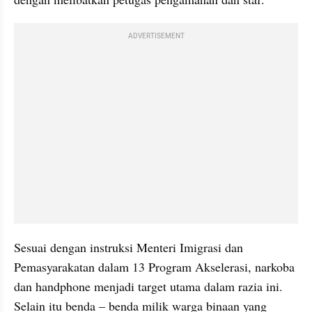
ADVERTISEMENT
Sesuai dengan instruksi Menteri Imigrasi dan 
Pemasyarakatan dalam 13 Program Akselerasi, narkoba 
dan handphone menjadi target utama dalam razia ini. 
Selain itu benda – benda milik warga binaan yang 