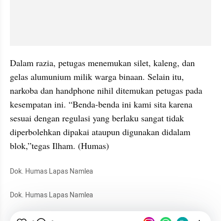
Dalam razia, petugas menemukan silet, kaleng, dan 
gelas alumunium milik warga binaan. Selain itu, 
narkoba dan handphone nihil ditemukan petugas pada 
kesempatan ini. “Benda-benda ini kami sita karena 
sesuai dengan regulasi yang berlaku sangat tidak 
diperbolehkan dipakai ataupun digunakan didalam 
blok,”tegas Ilham. (Humas)
Dok. Humas Lapas Namlea
Dok. Humas Lapas Namlea