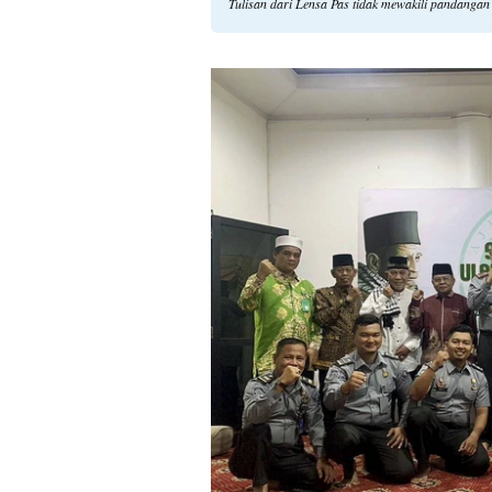
Tulisan dari Lensa Pas tidak mewakili pandangan