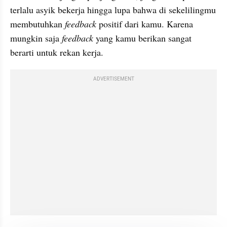
terlalu asyik bekerja hingga lupa bahwa di 
sekelilingmu
membutuhkan 
feedback
 positif dari kamu. Karena 
mungkin saja 
feedback 
yang kamu berikan sangat 
berarti untuk rekan kerja.
ADVERTISEMENT