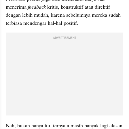
menerima 
feedback
 kritis, konstruktif atau 
direktif
dengan lebih mudah, karena sebelumnya mereka sudah 
terbiasa mendengar hal-hal positif.
ADVERTISEMENT
Nah, bukan hanya itu, ternyata masih banyak lagi alasan 