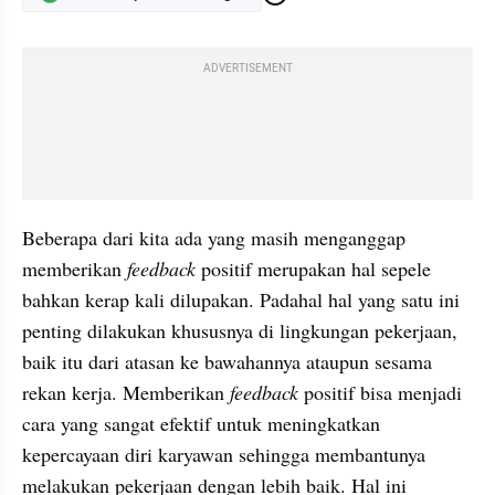
ADVERTISEMENT
Beberapa dari kita ada yang masih menganggap 
memberikan 
feedback
 positif merupakan hal sepele 
bahkan kerap kali dilupakan. Padahal hal yang satu ini 
penting dilakukan khususnya di lingkungan pekerjaan, 
baik itu dari atasan ke bawahannya ataupun sesama 
rekan kerja. Memberikan 
feedback
 positif bisa menjadi 
cara yang sangat efektif untuk meningkatkan 
kepercayaan diri karyawan sehingga membantunya 
melakukan pekerjaan dengan lebih baik. Hal ini 