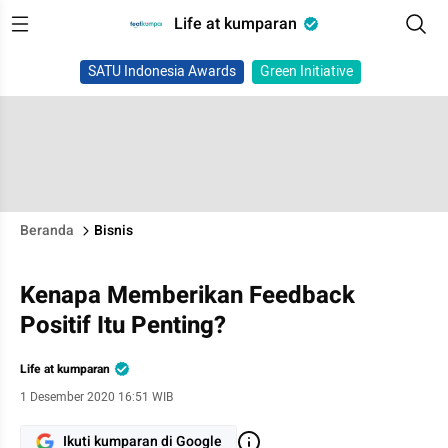
Life at kumparan
SATU Indonesia Awards
Green Initiative
Beranda
Bisnis
Kenapa Memberikan Feedback
Positif Itu Penting?
Life at kumparan
1 Desember 2020 16:51 WIB
Ikuti kumparan di Google