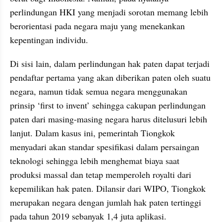
perlindungan HKI yang menjadi sorotan memang lebih 
berorientasi pada negara maju yang menekankan 
kepentingan individu.
Di sisi lain, dalam perlindungan hak paten dapat terjadi 
pendaftar pertama yang akan diberikan paten oleh suatu 
negara, namun tidak semua negara menggunakan 
prinsip ‘first to invent’ sehingga cakupan perlindungan 
paten dari masing-masing negara harus ditelusuri lebih 
lanjut. Dalam kasus ini, pemerintah Tiongkok 
menyadari akan standar spesifikasi dalam persaingan 
teknologi sehingga lebih menghemat biaya saat 
produksi massal dan tetap memperoleh royalti dari 
kepemilikan hak paten. Dilansir dari WIPO, Tiongkok 
merupakan negara dengan jumlah hak paten tertinggi 
pada tahun 2019 sebanyak 1,4 juta aplikasi.