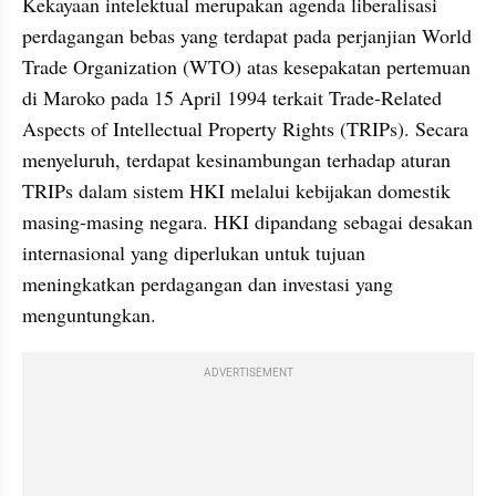
Kekayaan intelektual merupakan agenda liberalisasi 
perdagangan bebas yang terdapat pada perjanjian World 
Trade Organization (WTO) atas kesepakatan pertemuan 
di Maroko pada 15 April 1994 terkait Trade-Related 
Aspects of Intellectual Property Rights (TRIPs). Secara 
menyeluruh, terdapat kesinambungan terhadap aturan 
TRIPs dalam sistem HKI melalui kebijakan domestik 
masing-masing negara. HKI dipandang sebagai desakan 
internasional yang diperlukan untuk tujuan 
meningkatkan perdagangan dan investasi yang 
menguntungkan. 
ADVERTISEMENT