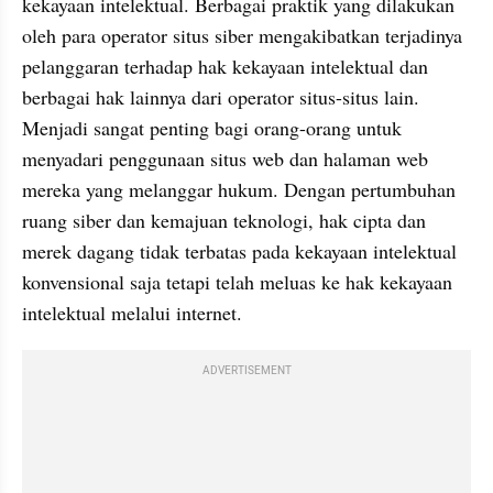
kekayaan intelektual. Berbagai praktik yang dilakukan 
oleh para operator situs siber mengakibatkan terjadinya 
pelanggaran terhadap hak kekayaan intelektual dan 
berbagai hak lainnya dari operator situs-situs lain. 
Menjadi sangat penting bagi orang-orang untuk 
menyadari penggunaan situs web dan halaman web 
mereka yang melanggar hukum. Dengan pertumbuhan 
ruang siber dan kemajuan teknologi, hak cipta dan 
merek dagang tidak terbatas pada kekayaan intelektual 
konvensional saja tetapi telah meluas ke hak kekayaan 
intelektual melalui internet.
ADVERTISEMENT