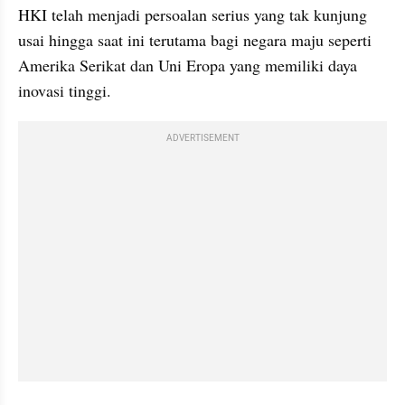
HKI telah menjadi persoalan serius yang tak kunjung 
usai hingga saat ini terutama bagi negara maju seperti 
Amerika Serikat dan Uni Eropa yang memiliki daya 
inovasi tinggi. 
ADVERTISEMENT