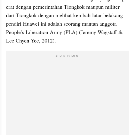
erat dengan pemerintahan Tiongkok maupun militer 
dari Tiongkok dengan melihat kembali latar belakang 
pendiri Huawei ini adalah seorang mantan anggota 
People’s Liberation Army (PLA) (Jeremy Wagstaff & 
Lee Chyen Yee, 2012). 
ADVERTISEMENT