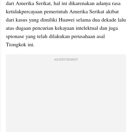
dari Amerika Serikat, hal ini dikarenakan adanya rasa 
ketidakpercayaan pemerintah Amerika Serikat akibat 
dari kasus yang dimiliki Huawei selama dua dekade lalu 
atas dugaan pencurian kekayaan intelektual dan juga 
spionase yang telah dilakukan perusahaan asal 
Tiongkok ini.
ADVERTISEMENT