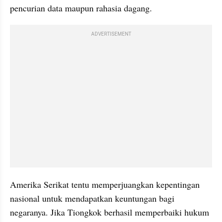
pencurian data maupun rahasia dagang. 
ADVERTISEMENT
Amerika Serikat tentu memperjuangkan kepentingan 
nasional untuk mendapatkan keuntungan bagi 
negaranya. Jika Tiongkok berhasil memperbaiki hukum 