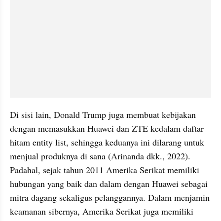
Di sisi lain, Donald Trump juga membuat kebijakan 
dengan memasukkan Huawei dan ZTE kedalam daftar 
hitam entity list, sehingga keduanya ini dilarang untuk 
menjual produknya di sana (Arinanda dkk., 2022). 
Padahal, sejak tahun 2011 Amerika Serikat memiliki 
hubungan yang baik dan dalam dengan Huawei sebagai 
mitra dagang sekaligus pelanggannya. Dalam menjamin 
keamanan sibernya, Amerika Serikat juga memiliki 