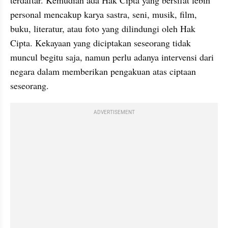
personal mencakup karya sastra, seni, musik, film, 
buku, literatur, atau foto yang dilindungi oleh Hak 
Cipta. Kekayaan yang diciptakan seseorang tidak 
muncul begitu saja, namun perlu adanya intervensi dari 
negara dalam memberikan pengakuan atas ciptaan 
seseorang. 
ADVERTISEMENT