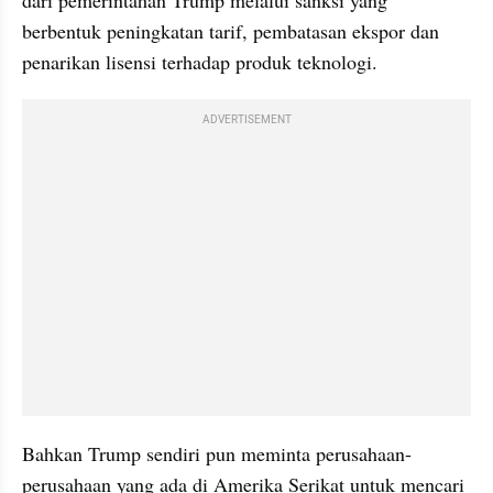
berbentuk peningkatan tarif, pembatasan ekspor dan 
penarikan lisensi terhadap produk teknologi. 
ADVERTISEMENT
Bahkan Trump sendiri pun meminta perusahaan-
perusahaan yang ada di Amerika Serikat untuk mencari 