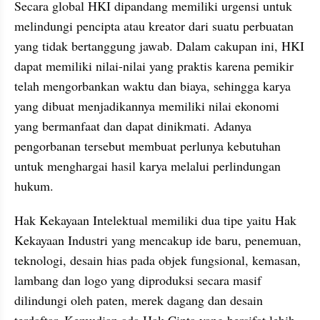
Secara global HKI dipandang memiliki urgensi untuk 
melindungi pencipta atau kreator dari suatu perbuatan 
yang tidak bertanggung jawab. Dalam cakupan ini, HKI 
dapat memiliki nilai-nilai yang praktis karena pemikir 
telah mengorbankan waktu dan biaya, sehingga karya 
yang dibuat menjadikannya memiliki nilai ekonomi 
yang bermanfaat dan dapat dinikmati. Adanya 
pengorbanan tersebut membuat perlunya kebutuhan 
untuk menghargai hasil karya melalui perlindungan 
hukum.
Hak Kekayaan Intelektual memiliki dua tipe yaitu Hak 
Kekayaan Industri yang mencakup ide baru, penemuan, 
teknologi, desain hias pada objek fungsional, kemasan, 
lambang dan logo yang diproduksi secara masif 
dilindungi oleh paten, merek dagang dan desain 
terdaftar. Kemudian ada Hak Cipta yang bersifat lebih 