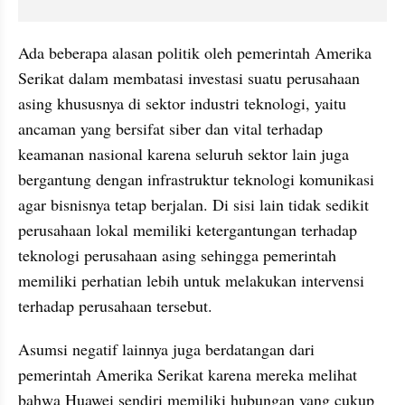
Ada beberapa alasan politik oleh pemerintah Amerika 
Serikat dalam membatasi investasi suatu perusahaan 
asing khususnya di sektor industri teknologi, yaitu 
ancaman yang bersifat siber dan vital terhadap 
keamanan nasional karena seluruh sektor lain juga 
bergantung dengan infrastruktur teknologi komunikasi 
agar bisnisnya tetap berjalan. Di sisi lain tidak sedikit 
perusahaan lokal memiliki ketergantungan terhadap 
teknologi perusahaan asing sehingga pemerintah 
memiliki perhatian lebih untuk melakukan intervensi 
terhadap perusahaan tersebut.
Asumsi negatif lainnya juga berdatangan dari 
pemerintah Amerika Serikat karena mereka melihat 
bahwa Huawei sendiri memiliki hubungan yang cukup 