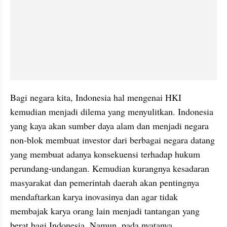
Bagi negara kita, Indonesia hal mengenai HKI 
kemudian menjadi dilema yang menyulitkan. Indonesia 
yang kaya akan sumber daya alam dan menjadi negara 
non-blok membuat investor dari berbagai negara datang 
yang membuat adanya konsekuensi terhadap hukum 
perundang-undangan. Kemudian kurangnya kesadaran 
masyarakat dan pemerintah daerah akan pentingnya 
mendaftarkan karya inovasinya dan agar tidak 
membajak karya orang lain menjadi tantangan yang 
berat bagi Indonesia. Namun, pada nyatanya 