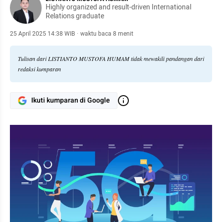
Highly organized and result-driven International
Relations graduate
25 April 2025 14:38 WIB
·
waktu baca 8 menit
Tulisan dari LISTIANTO MUSTOFA HUMAM tidak mewakili pandangan dari
redaksi kumparan
Ikuti kumparan di Google