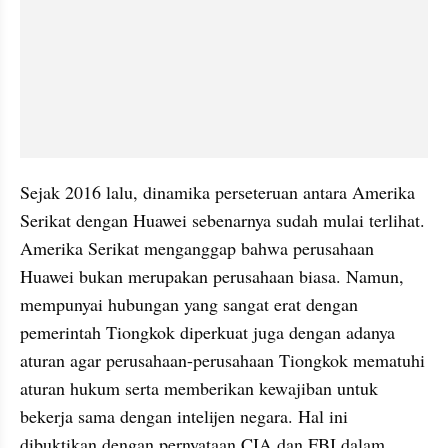
Sejak 2016 lalu, dinamika perseteruan antara Amerika 
Serikat dengan Huawei sebenarnya sudah mulai terlihat. 
Amerika Serikat menganggap bahwa perusahaan 
Huawei bukan merupakan perusahaan biasa. Namun, 
mempunyai hubungan yang sangat erat dengan 
pemerintah Tiongkok diperkuat juga dengan adanya 
aturan agar perusahaan-perusahaan Tiongkok mematuhi 
aturan hukum serta memberikan kewajiban untuk 
bekerja sama dengan intelijen negara. Hal ini 
dibuktikan dengan pernyataan CIA dan FBI dalam 