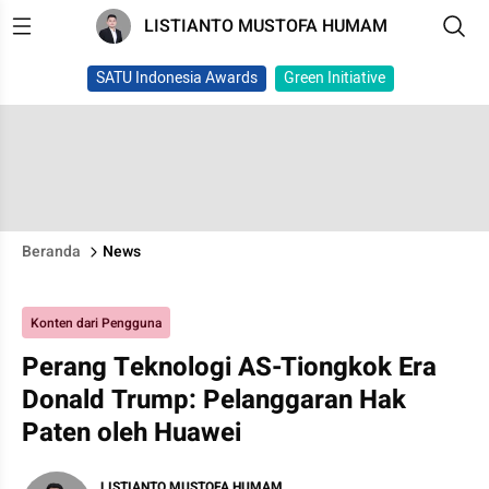
LISTIANTO MUSTOFA HUMAM
SATU Indonesia Awards
Green Initiative
Beranda
News
Konten dari Pengguna
Perang Teknologi AS-Tiongkok Era
Donald Trump: Pelanggaran Hak
Paten oleh Huawei
LISTIANTO MUSTOFA HUMAM