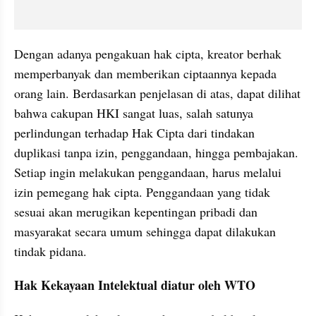
Dengan adanya pengakuan hak cipta, kreator berhak 
memperbanyak dan memberikan ciptaannya kepada 
orang lain. Berdasarkan penjelasan di atas, dapat dilihat 
bahwa cakupan HKI sangat luas, salah satunya 
perlindungan terhadap Hak Cipta dari tindakan 
duplikasi tanpa izin, penggandaan, hingga pembajakan. 
Setiap ingin melakukan penggandaan, harus melalui 
izin pemegang hak cipta. Penggandaan yang tidak 
sesuai akan merugikan kepentingan pribadi dan 
masyarakat secara umum sehingga dapat dilakukan 
tindak pidana.
Hak Kekayaan Intelektual diatur oleh WTO