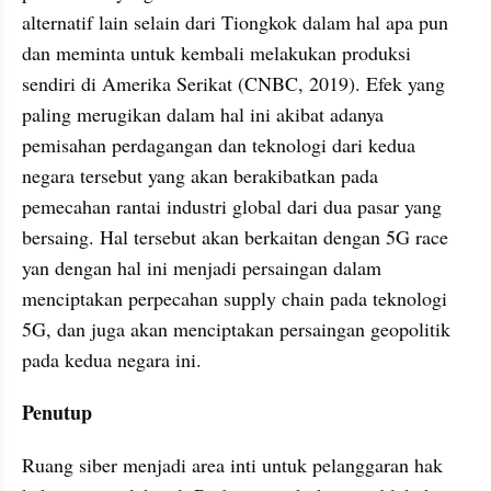
alternatif lain selain dari Tiongkok dalam hal apa pun 
dan meminta untuk kembali melakukan produksi 
sendiri di Amerika Serikat (CNBC, 2019). Efek yang 
paling merugikan dalam hal ini akibat adanya 
pemisahan perdagangan dan teknologi dari kedua 
negara tersebut yang akan berakibatkan pada 
pemecahan rantai industri global dari dua pasar yang 
bersaing. Hal tersebut akan berkaitan dengan 5G race 
yan dengan hal ini menjadi persaingan dalam 
menciptakan perpecahan supply chain pada teknologi 
5G, dan juga akan menciptakan persaingan geopolitik 
pada kedua negara ini.
Penutup
Ruang siber menjadi area inti untuk pelanggaran hak 