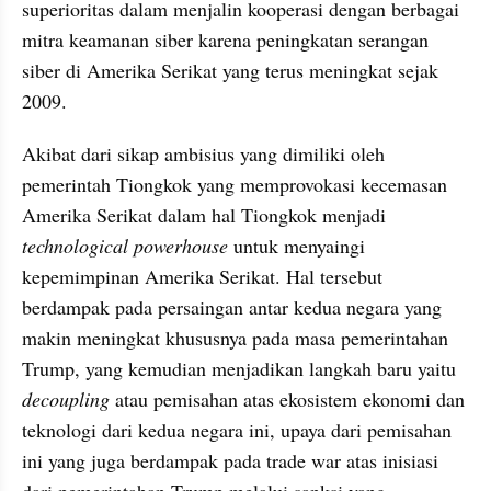
superioritas dalam menjalin kooperasi dengan berbagai 
mitra keamanan siber karena peningkatan serangan 
siber di Amerika Serikat yang terus meningkat sejak 
2009.
Akibat dari sikap ambisius yang dimiliki oleh 
pemerintah Tiongkok yang memprovokasi kecemasan 
Amerika Serikat dalam hal Tiongkok menjadi 
technological powerhouse
 untuk menyaingi 
kepemimpinan Amerika Serikat. Hal tersebut 
berdampak pada persaingan antar kedua negara yang 
makin meningkat khususnya pada masa pemerintahan 
Trump, yang kemudian menjadikan langkah baru yaitu 
decoupling
 atau pemisahan atas ekosistem ekonomi dan 
teknologi dari kedua negara ini, upaya dari pemisahan 
ini yang juga berdampak pada trade war atas inisiasi 
dari pemerintahan Trump melalui sanksi yang 