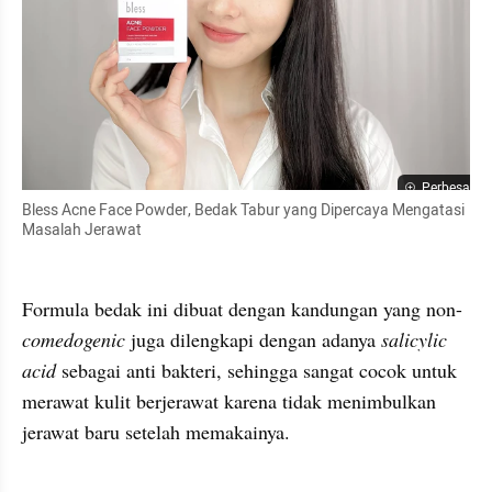
Perbesar
Bless Acne Face Powder, Bedak Tabur yang Dipercaya Mengatasi 
Masalah Jerawat
Formula bedak ini dibuat dengan kandungan yang non-
comedogenic
 juga dilengkapi dengan adanya 
salicylic 
acid 
sebagai anti bakteri, sehingga sangat cocok untuk 
merawat kulit berjerawat karena tidak menimbulkan 
jerawat baru setelah memakainya. 