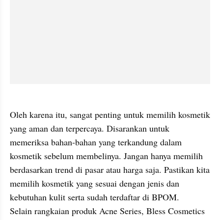
Oleh karena itu, sangat penting untuk memilih kosmetik 
yang aman dan terpercaya. Disarankan untuk 
memeriksa bahan-bahan yang terkandung dalam 
kosmetik sebelum membelinya. Jangan hanya memilih 
berdasarkan trend di pasar atau harga saja. Pastikan kita 
memilih kosmetik yang sesuai dengan jenis dan 
kebutuhan kulit serta sudah terdaftar di BPOM.

Selain rangkaian produk Acne Series, Bless Cosmetics 