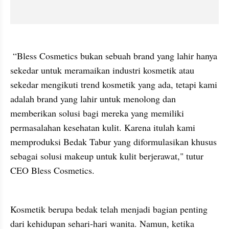
 “Bless Cosmetics bukan sebuah brand yang lahir hanya 
sekedar untuk meramaikan industri kosmetik atau 
sekedar mengikuti trend kosmetik yang ada, tetapi kami 
adalah brand yang lahir untuk menolong dan 
memberikan solusi bagi mereka yang memiliki 
permasalahan kesehatan kulit. Karena itulah kami 
memproduksi Bedak Tabur yang diformulasikan khusus 
sebagai solusi makeup untuk kulit berjerawat," tutur 
CEO Bless Cosmetics.
Kosmetik berupa bedak telah menjadi bagian penting 
dari kehidupan sehari-hari wanita. Namun, ketika 