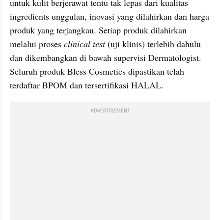
untuk kulit berjerawat tentu tak lepas dari kualitas 
ingredients unggulan, inovasi yang dilahirkan dan harga 
produk yang terjangkau. Setiap produk dilahirkan 
melalui proses 
clinical test
 (uji klinis) terlebih dahulu 
dan dikembangkan di bawah supervisi Dermatologist. 
Seluruh produk Bless Cosmetics dipastikan telah 
terdaftar BPOM dan tersertifikasi HALAL.
ADVERTISEMENT