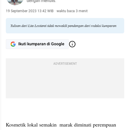
dengan menulis.
19 September 2023 13:42 WIB
·
waktu baca 3 menit
Tulisan dari Lita Lestianti tidak mewakili pandangan dari redaksi kumparan
Ikuti kumparan di Google
ADVERTISEMENT
Kosmetik lokal semakin  marak diminati perempuan 