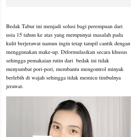
Bedak Tabur ini menjadi solusi bagi perempuan dari 
usia 15 tahun ke atas yang mempunyai masalah pada 
kulit berjerawat namun ingin tetap tampil cantik dengan 
menggunakan make-up. Diformulasikan secara khusus 
sehingga pemakaian rutin dari  bedak ini tidak 
menyumbat pori-pori, membantu mengontrol minyak 
berlebih di wajah sehingga tidak memicu timbulnya 
jerawat. 