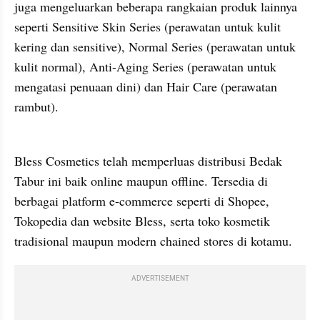
juga mengeluarkan beberapa rangkaian produk lainnya 
seperti Sensitive Skin Series (perawatan untuk kulit 
kering dan sensitive), Normal Series (perawatan untuk 
kulit normal), Anti-Aging Series (perawatan untuk 
mengatasi penuaan dini) dan Hair Care (perawatan 
rambut). 
Bless Cosmetics telah memperluas distribusi Bedak 
Tabur ini baik online maupun offline. Tersedia di 
berbagai platform e-commerce seperti di Shopee, 
Tokopedia dan website Bless, serta toko kosmetik 
tradisional maupun modern chained stores di kotamu. 
ADVERTISEMENT