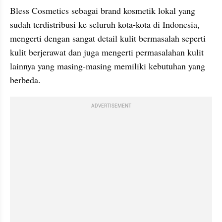
Bless Cosmetics sebagai brand kosmetik lokal yang 
sudah terdistribusi ke seluruh kota-kota di Indonesia, 
mengerti dengan sangat detail kulit bermasalah seperti 
kulit berjerawat dan juga mengerti permasalahan kulit 
lainnya yang masing-masing memiliki kebutuhan yang 
berbeda.
ADVERTISEMENT