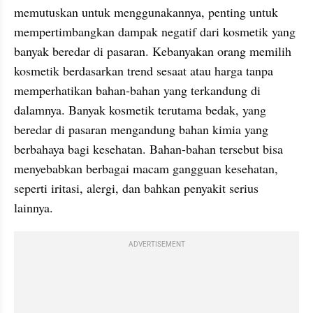
memutuskan untuk menggunakannya, penting untuk 
mempertimbangkan dampak negatif dari kosmetik yang 
banyak beredar di pasaran. Kebanyakan orang memilih 
kosmetik berdasarkan trend sesaat atau harga tanpa 
memperhatikan bahan-bahan yang terkandung di 
dalamnya. Banyak kosmetik terutama bedak, yang 
beredar di pasaran mengandung bahan kimia yang 
berbahaya bagi kesehatan. Bahan-bahan tersebut bisa 
menyebabkan berbagai macam gangguan kesehatan, 
seperti iritasi, alergi, dan bahkan penyakit serius 
lainnya.
ADVERTISEMENT