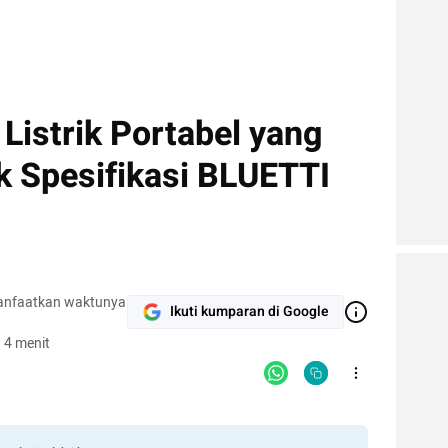
Listrik Portabel yang
k Spesifikasi BLUETTI
anfaatkan waktunya
Ikuti kumparan di Google
 4 menit