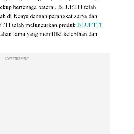
ckup bertenaga baterai. BLUETTI telah 
ah di Kenya dengan perangkat surya dan 
UETTI telah meluncurkan produk 
BLUETTI 
tahan lama yang memiliki kelebihan dan 
ADVERTISEMENT