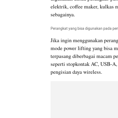
elektrik, coffee maker, kulkas 
sebagainya.
Perangkat yang bisa digunakan pada pemb
Jika ingin menggunakan perang
mode power lifting yang bisa m
terpasang diberbagai macam per
seperti stopkontak AC, USB-A,
pengisian daya wireless.