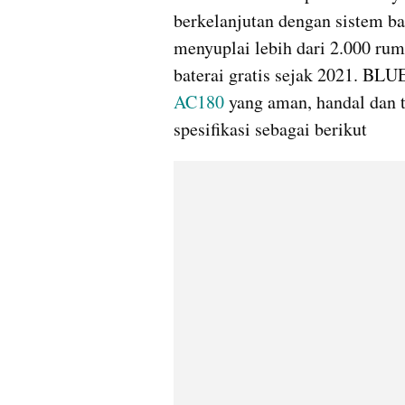
berkelanjutan dengan sistem ba
menyuplai lebih dari 2.000 rum
baterai gratis sejak 2021. BL
AC180
 yang aman, handal dan 
spesifikasi sebagai berikut