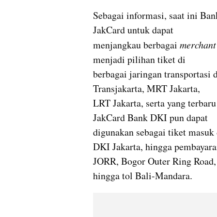
Sebagai informasi, saat ini Ba
JakCard untuk dapat 

menjangkau berbagai 
merchant
menjadi pilihan tiket di 

berbagai jaringan transportasi d
Transjakarta, MRT Jakarta, 

LRT Jakarta, serta yang terbar
JakCard Bank DKI pun dapat 

digunakan sebagai tiket masuk 
DKI Jakarta, hingga pembayaran 
JORR, Bogor Outer Ring Road, r
hingga tol Bali-Mandara.