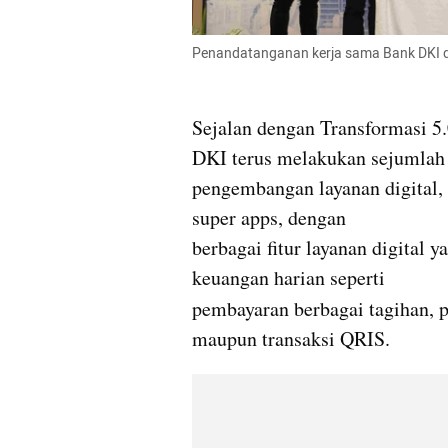
Penandatanganan kerja sama Bank DKI d
Sejalan dengan Transformasi 5.
DKI terus melakukan sejumlah 
pengembangan layanan digital, 
super apps, dengan 

berbagai fitur layanan digital 
keuangan harian seperti 

pembayaran berbagai tagihan, pa
maupun transaksi QRIS. 