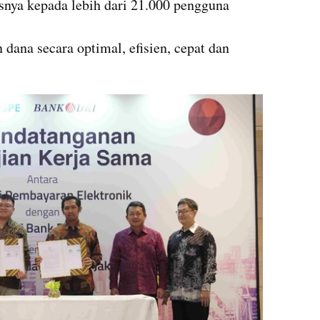
nya kepada lebih dari 21.000 pengguna 
dana secara optimal, efisien, cepat dan 