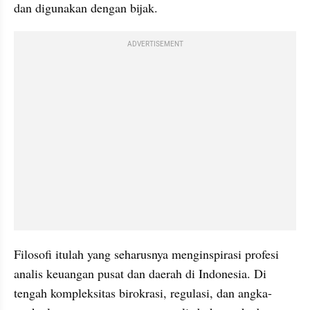
dan digunakan dengan bijak.
ADVERTISEMENT
Filosofi itulah yang seharusnya menginspirasi profesi 
analis keuangan pusat dan daerah di Indonesia. Di 
tengah kompleksitas birokrasi, regulasi, dan angka-