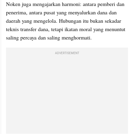
Noken juga mengajarkan harmoni: antara pemberi dan 
penerima, antara pusat yang menyalurkan dana dan 
daerah yang mengelola. Hubungan itu bukan sekadar 
teknis transfer dana, tetapi ikatan moral yang menuntut 
saling percaya dan saling menghormati.
ADVERTISEMENT