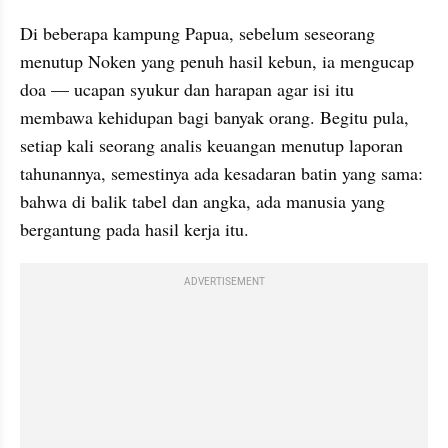
Di beberapa kampung Papua, sebelum seseorang 
menutup Noken yang penuh hasil kebun, ia mengucap 
doa — ucapan syukur dan harapan agar isi itu 
membawa kehidupan bagi banyak orang. Begitu pula, 
setiap kali seorang analis keuangan menutup laporan 
tahunannya, semestinya ada kesadaran batin yang sama: 
bahwa di balik tabel dan angka, ada manusia yang 
bergantung pada hasil kerja itu.
ADVERTISEMENT