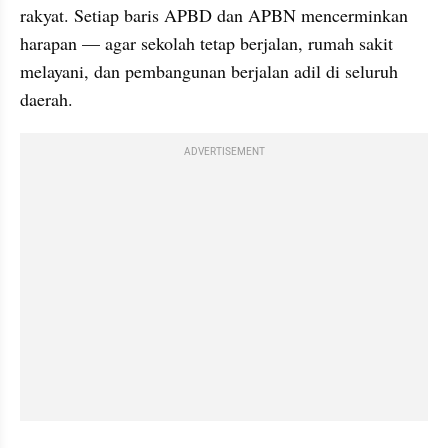
rakyat. Setiap baris APBD dan APBN mencerminkan 
harapan — agar sekolah tetap berjalan, rumah sakit 
melayani, dan pembangunan berjalan adil di seluruh 
daerah.
ADVERTISEMENT