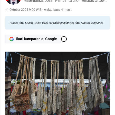
Matematika, Dosen Pembantu di Universitas Ottow
Geisler Papua.
11 Oktober 2025 9:00 WIB
·
waktu baca 4 menit
Tulisan dari Loami Gobai tidak mewakili pandangan dari redaksi kumparan
Ikuti kumparan di Google