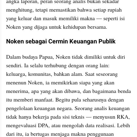
angka laporan, peran seorang analis bukan sekadar 
menghitung, tetapi memastikan bahwa setiap rupiah 
yang keluar dan masuk memiliki makna — seperti isi 
Noken yang dijaga untuk kehidupan bersama.
Noken sebagai Cermin Keuangan Publik
Dalam budaya Papua, Noken tidak dimiliki untuk diri 
sendiri. Ia selalu terhubung dengan orang lain: 
keluarga, komunitas, bahkan alam. Saat seseorang 
menenun Noken, ia memikirkan siapa yang akan 
menerima, apa yang akan dibawa, dan bagaimana benda 
itu memberi manfaat. Begitu pula seharusnya dengan 
pengelolaan keuangan negara. Seorang analis keuangan 
tidak hanya bekerja pada sisi teknis — menyusun RKA, 
mengevaluasi DPA, atau mengolah data realisasi. Lebih 
dari itu, ia bertugas menjaga makna penggunaan 