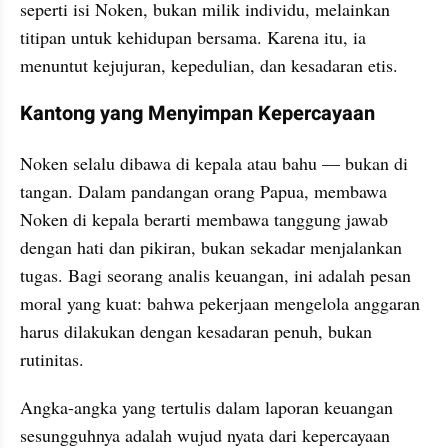
seperti isi Noken, bukan milik individu, melainkan 
titipan untuk kehidupan bersama. Karena itu, ia 
menuntut kejujuran, kepedulian, dan kesadaran etis.
Kantong yang Menyimpan Kepercayaan
Noken selalu dibawa di kepala atau bahu — bukan di 
tangan. Dalam pandangan orang Papua, membawa 
Noken di kepala berarti membawa tanggung jawab 
dengan hati dan pikiran, bukan sekadar menjalankan 
tugas. Bagi seorang analis keuangan, ini adalah pesan 
moral yang kuat: bahwa pekerjaan mengelola anggaran 
harus dilakukan dengan kesadaran penuh, bukan 
rutinitas.
Angka-angka yang tertulis dalam laporan keuangan 
sesungguhnya adalah wujud nyata dari kepercayaan 