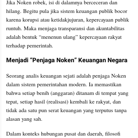
Jika Noken robek, isi di dalamnya berceceran dan 
hilang. Begitu pula jika sistem keuangan publik bocor 
karena korupsi atau ketidakjujuran, kepercayaan publik 
runtuh. Maka menjaga transparansi dan akuntabilitas 
adalah bentuk “menenun ulang” kepercayaan rakyat 
terhadap pemerintah.
Menjadi “Penjaga Noken” Keuangan Negara
Seorang analis keuangan sejati adalah penjaga Noken 
dalam sistem pemerintahan modern. Ia memastikan 
bahwa setiap benih (anggaran) ditanam di tempat yang 
tepat, setiap hasil (realisasi) kembali ke rakyat, dan 
tidak ada satu pun serat keuangan yang terputus tanpa 
alasan yang sah.
Dalam konteks hubungan pusat dan daerah, filosofi 