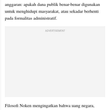
anggaran: apakah dana publik benar-benar digunakan 
untuk menghidupi masyarakat, atau sekadar berhenti 
pada formalitas administratif.
ADVERTISEMENT
Filosofi Noken mengingatkan bahwa uang negara, 