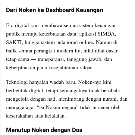
Dari Noken ke Dashboard Keuangan
Era digital kini membawa semua sistem keuangan 
publik menuju keterbukaan data: aplikasi SIMDA, 
SAKTI, hingga sistem pelaporan online. Namun di 
balik semua perangkat modern itu, nilai-nilai dasar 
tetap sama — transparansi, tanggung jawab, dan 
keberpihakan pada kesejahteraan rakyat.
Teknologi hanyalah wadah baru. Noken-nya kini 
berbentuk digital, tetapi semangatnya tidak berubah: 
mengelola dengan hati, menimbang dengan nurani, dan 
menjaga agar “isi Noken negara” tidak tercecer oleh 
keserakahan atau kelalaian.
Menutup Noken dengan Doa