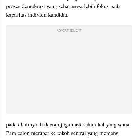
proses demokrasi yang seharusnya lebih fokus pada 
kapasitas individu kandidat. 
ADVERTISEMENT
pada akhirnya di daerah juga melakukan hal yang sama. 
Para calon merapat ke tokoh sentral yang memang 