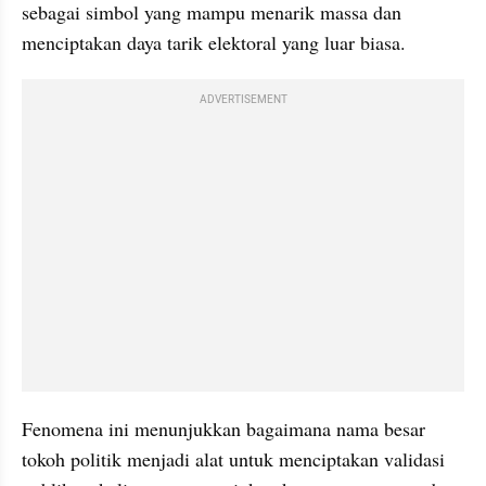
sebagai simbol yang mampu menarik massa dan 
menciptakan daya tarik elektoral yang luar biasa. 
ADVERTISEMENT
Fenomena ini menunjukkan bagaimana nama besar 
tokoh politik menjadi alat untuk menciptakan validasi 