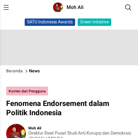
Moh Ali
SATU Indonesia Awards
Green Initiative
Beranda
News
Konten dari Pengguna
Fenomena Endorsement dalam
Politik Indonesia
Moh Ali
Direktur Riset Pusat Studi Anti Korupsi dan Demokrasi