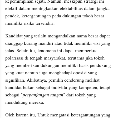
kepemimpinan sejati. Namun, meskipun strategi ini 
efektif dalam meningkatkan elektabilitas dalam jangka 
pendek, ketergantungan pada dukungan tokoh besar 
memiliki risiko tersendiri. 
Kandidat yang terlalu mengandalkan nama besar dapat 
dianggap kurang mandiri atau tidak memiliki visi yang 
jelas. Selain itu, fenomena ini dapat memperkuat 
polarisasi di tengah masyarakat, terutama jika tokoh 
yang memberikan dukungan memiliki basis pendukung 
yang kuat namun juga menghadapi oposisi yang 
signifikan. Akibatnya, pemilih cenderung melihat 
kandidat bukan sebagai individu yang kompeten, tetapi 
sebagai "
perpanjangan tangan
" dari tokoh yang 
mendukung mereka.
Oleh karena itu, Untuk mengatasi ketergantungan yang 