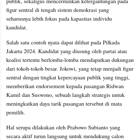
publik, sekaligus mencerminkan ketergantungan pada 
figur sentral di tengah sistem demokrasi yang 
seharusnya lebih fokus pada kapasitas individu 
kandidat.
Salah satu contoh nyata dapat dilihat pada Pilkada 
Jakarta 2024. Kandidat yang diusung oleh partai atau 
koalisi tertentu berlomba-lomba mendapatkan dukungan 
dari tokoh-tokoh besar. Jokowi, yang tetap menjadi figur 
sentral dengan tingkat kepercayaan publik yang tinggi, 
memberikan endorsement kepada pasangan Ridwan 
Kamil dan Suswono, sebuah langkah strategis untuk 
meningkatkan daya tarik pasangan tersebut di mata 
pemilih. 
Hal serupa dilakukan oleh Prabowo Subianto yang 
secara aktif turun langsung untuk mendukung calon 