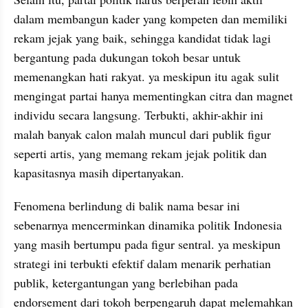
dalam membangun kader yang kompeten dan memiliki 
rekam jejak yang baik, sehingga kandidat tidak lagi 
bergantung pada dukungan tokoh besar untuk 
memenangkan hati rakyat. ya meskipun itu agak sulit 
mengingat partai hanya mementingkan citra dan magnet 
individu secara langsung. Terbukti, akhir-akhir ini 
malah banyak calon malah muncul dari publik figur 
seperti artis, yang memang rekam jejak politik dan 
kapasitasnya masih dipertanyakan.
Fenomena berlindung di balik nama besar ini 
sebenarnya mencerminkan dinamika politik Indonesia 
yang masih bertumpu pada figur sentral. ya meskipun 
strategi ini terbukti efektif dalam menarik perhatian 
publik, ketergantungan yang berlebihan pada 
endorsement dari tokoh berpengaruh dapat melemahkan 