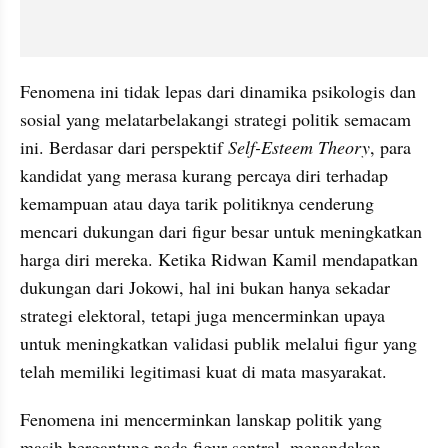
Fenomena ini tidak lepas dari dinamika psikologis dan 
sosial yang melatarbelakangi strategi politik semacam 
ini. Berdasar dari perspektif 
Self-Esteem Theory
, para 
kandidat yang merasa kurang percaya diri terhadap 
kemampuan atau daya tarik politiknya cenderung 
mencari dukungan dari figur besar untuk meningkatkan 
harga diri mereka. Ketika Ridwan Kamil mendapatkan 
dukungan dari Jokowi, hal ini bukan hanya sekadar 
strategi elektoral, tetapi juga mencerminkan upaya 
untuk meningkatkan validasi publik melalui figur yang 
telah memiliki legitimasi kuat di mata masyarakat. 
Fenomena ini mencerminkan lanskap politik yang 
masih bergantung pada figur sentral, menandakan 