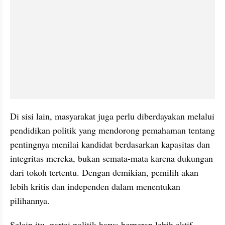
Di sisi lain, masyarakat juga perlu diberdayakan melalui 
pendidikan politik yang mendorong pemahaman tentang 
pentingnya menilai kandidat berdasarkan kapasitas dan 
integritas mereka, bukan semata-mata karena dukungan 
dari tokoh tertentu. Dengan demikian, pemilih akan 
lebih kritis dan independen dalam menentukan 
pilihannya.
Selain itu, partai politik harus berperan lebih aktif 