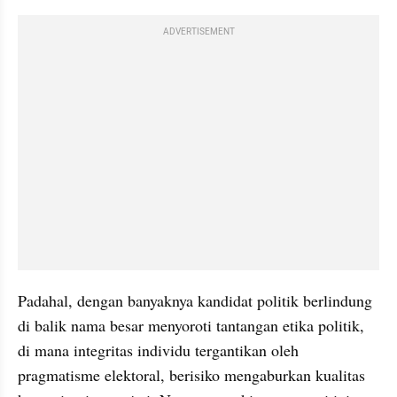
ADVERTISEMENT
Padahal, dengan banyaknya kandidat politik berlindung 
di balik nama besar menyoroti tantangan etika politik, 
di mana integritas individu tergantikan oleh 
pragmatisme elektoral, berisiko mengaburkan kualitas 