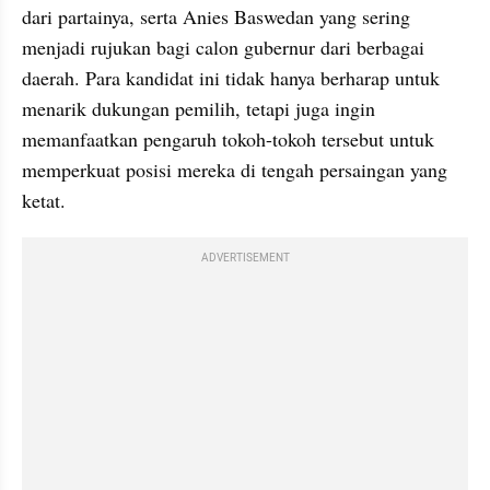
dari partainya, serta Anies Baswedan yang sering 
menjadi rujukan bagi calon gubernur dari berbagai 
daerah. Para kandidat ini tidak hanya berharap untuk 
menarik dukungan pemilih, tetapi juga ingin 
memanfaatkan pengaruh tokoh-tokoh tersebut untuk 
memperkuat posisi mereka di tengah persaingan yang 
ketat.
ADVERTISEMENT