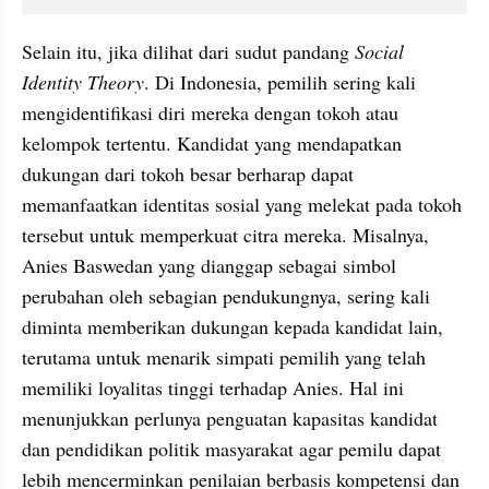
Selain itu, jika dilihat dari sudut pandang 
Social 
Identity Theory
. Di Indonesia, pemilih sering kali 
mengidentifikasi diri mereka dengan tokoh atau 
kelompok tertentu. Kandidat yang mendapatkan 
dukungan dari tokoh besar berharap dapat 
memanfaatkan identitas sosial yang melekat pada tokoh 
tersebut untuk memperkuat citra mereka. Misalnya, 
Anies Baswedan yang dianggap sebagai simbol 
perubahan oleh sebagian pendukungnya, sering kali 
diminta memberikan dukungan kepada kandidat lain, 
terutama untuk menarik simpati pemilih yang telah 
memiliki loyalitas tinggi terhadap Anies. Hal ini 
menunjukkan perlunya penguatan kapasitas kandidat 
dan pendidikan politik masyarakat agar pemilu dapat 
lebih mencerminkan penilaian berbasis kompetensi dan 