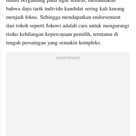
bahwa daya tarik individu kandidat sering kali kurang 
menjadi fokus. Sehingga mendapatkan endorsement 
dari tokoh seperti Jokowi adalah cara untuk mengurangi 
risiko kehilangan kepercayaan pemilih, terutama di 
tengah persaingan yang semakin kompleks.
ADVERTISEMENT