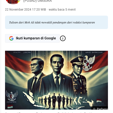
(PUSAD) UMSURA
22 November 2024 17:20 WIB
·
waktu baca 5 menit
Tulisan dari Moh Ali tidak mewakili pandangan dari redaksi kumparan
Ikuti kumparan di Google
Perbesar