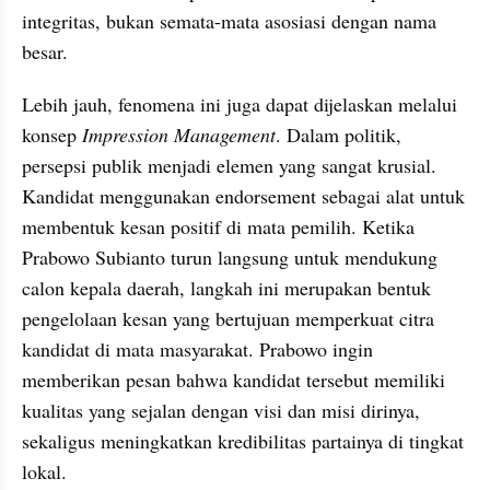
integritas, bukan semata-mata asosiasi dengan nama 
besar.
Lebih jauh, fenomena ini juga dapat dijelaskan melalui 
konsep 
Impression Management
. Dalam politik, 
persepsi publik menjadi elemen yang sangat krusial. 
Kandidat menggunakan endorsement sebagai alat untuk 
membentuk kesan positif di mata pemilih. Ketika 
Prabowo Subianto turun langsung untuk mendukung 
calon kepala daerah, langkah ini merupakan bentuk 
pengelolaan kesan yang bertujuan memperkuat citra 
kandidat di mata masyarakat. Prabowo ingin 
memberikan pesan bahwa kandidat tersebut memiliki 
kualitas yang sejalan dengan visi dan misi dirinya, 
sekaligus meningkatkan kredibilitas partainya di tingkat 
lokal. 