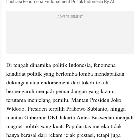
Ilustrasi Fenomena Endorsement Politik Indonesia By AI
ADVERTISEMENT
Di tengah dinamika politik Indonesia, fenomena 
kandidat politik yang berlomba-lomba mendapatkan 
dukungan atau endorsement dari tokoh-tokoh 
berpengaruh menjadi pemandangan yang lazim, 
terutama menjelang pemilu. Mantan Presiden Joko 
Widodo, Presiden terpilih Prabowo Subianto, hingga 
mantan Gubernur DKI Jakarta Anies Baswedan menjadi 
magnet politik yang kuat. Popularitas mereka tidak 
hanya berasal dari rekam jejak prestasi, tetapi juga 