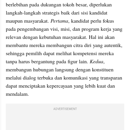
berlebihan pada dukungan tokoh besar, diperlukan 
langkah-langkah strategis baik dari sisi kandidat 
maupun masyarakat. 
Pertama
, kandidat perlu fokus 
pada pengembangan visi, misi, dan program kerja yang 
relevan dengan kebutuhan masyarakat. Hal ini akan 
membantu mereka membangun citra diri yang autentik, 
sehingga pemilih dapat melihat kompetensi mereka 
tanpa harus bergantung pada figur lain. 
Kedua
, 
membangun hubungan langsung dengan konstituen 
melalui dialog terbuka dan komunikasi yang transparan 
dapat menciptakan kepercayaan yang lebih kuat dan 
mendalam.
ADVERTISEMENT