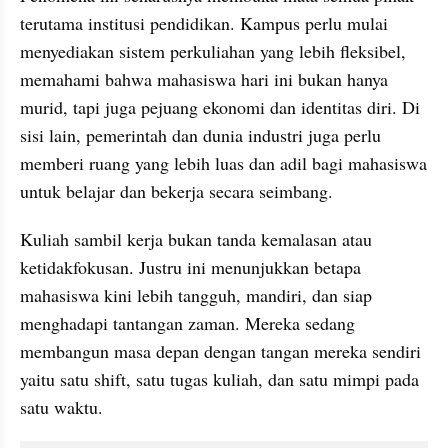
terutama institusi pendidikan. Kampus perlu mulai 
menyediakan sistem perkuliahan yang lebih fleksibel, 
memahami bahwa mahasiswa hari ini bukan hanya 
murid, tapi juga pejuang ekonomi dan identitas diri. Di 
sisi lain, pemerintah dan dunia industri juga perlu 
memberi ruang yang lebih luas dan adil bagi mahasiswa 
untuk belajar dan bekerja secara seimbang.
Kuliah sambil kerja bukan tanda kemalasan atau 
ketidakfokusan. Justru ini menunjukkan betapa 
mahasiswa kini lebih tangguh, mandiri, dan siap 
menghadapi tantangan zaman. Mereka sedang 
membangun masa depan dengan tangan mereka sendiri 
yaitu satu shift, satu tugas kuliah, dan satu mimpi pada 
satu waktu.