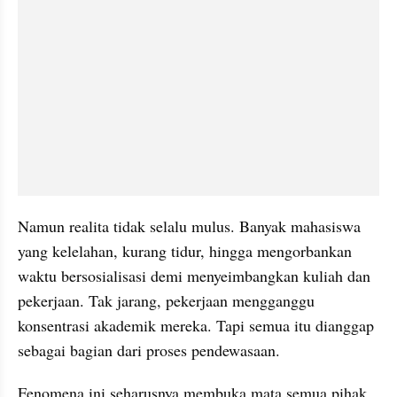
Namun realita tidak selalu mulus. Banyak mahasiswa 
yang kelelahan, kurang tidur, hingga mengorbankan 
waktu bersosialisasi demi menyeimbangkan kuliah dan 
pekerjaan. Tak jarang, pekerjaan mengganggu 
konsentrasi akademik mereka. Tapi semua itu dianggap 
sebagai bagian dari proses pendewasaan.
Fenomena ini seharusnya membuka mata semua pihak 