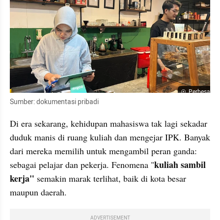
Perbesar
Sumber: dokumentasi pribadi 
Di era sekarang, kehidupan mahasiswa tak lagi sekadar 
duduk manis di ruang kuliah dan mengejar IPK. Banyak 
dari mereka memilih untuk mengambil peran ganda: 
kuliah sambil 
sebagai pelajar dan pekerja. Fenomena "
kerja"
 semakin marak terlihat, baik di kota besar 
maupun daerah.
ADVERTISEMENT