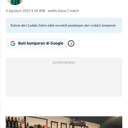
4 Agustus 2025 9:28 WIB
·
waktu baca 2 menit
Tulisan dari Luthfia Zahra tidak mewakili pandangan dari redaksi kumparan
Ikuti kumparan di Google
ADVERTISEMENT