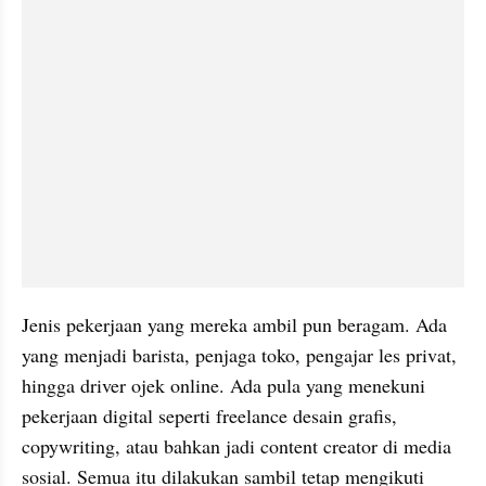
Jenis pekerjaan yang mereka ambil pun beragam. Ada 
yang menjadi barista, penjaga toko, pengajar les privat, 
hingga driver ojek online. Ada pula yang menekuni 
pekerjaan digital seperti freelance desain grafis, 
copywriting, atau bahkan jadi content creator di media 
sosial. Semua itu dilakukan sambil tetap mengikuti 