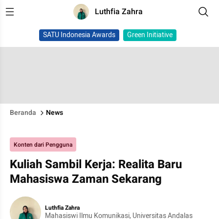
Luthfia Zahra
SATU Indonesia Awards
Green Initiative
Beranda
News
Konten dari Pengguna
Kuliah Sambil Kerja: Realita Baru
Mahasiswa Zaman Sekarang
Luthfia Zahra
Mahasiswi Ilmu Komunikasi, Universitas Andalas