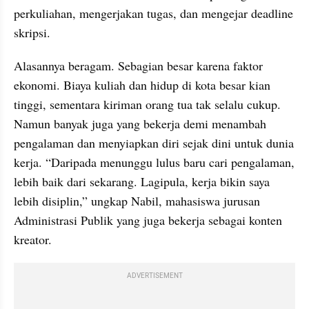
perkuliahan, mengerjakan tugas, dan mengejar deadline 
skripsi.
Alasannya beragam. Sebagian besar karena faktor 
ekonomi. Biaya kuliah dan hidup di kota besar kian 
tinggi, sementara kiriman orang tua tak selalu cukup. 
Namun banyak juga yang bekerja demi menambah 
pengalaman dan menyiapkan diri sejak dini untuk dunia 
kerja. “Daripada menunggu lulus baru cari pengalaman, 
lebih baik dari sekarang. Lagipula, kerja bikin saya 
lebih disiplin,” ungkap Nabil, mahasiswa jurusan 
Administrasi Publik yang juga bekerja sebagai konten 
kreator.
ADVERTISEMENT