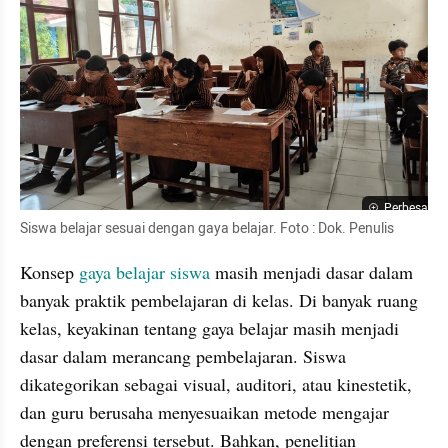
Perbesar
Siswa belajar sesuai dengan gaya belajar. Foto : Dok. Penulis
Konsep 
gaya belajar siswa
 masih menjadi dasar dalam 
banyak praktik pembelajaran di kelas. Di banyak ruang 
kelas, keyakinan tentang gaya belajar masih menjadi 
dasar dalam merancang pembelajaran. Siswa 
dikategorikan sebagai visual, auditori, atau kinestetik, 
dan guru berusaha menyesuaikan metode mengajar 
dengan preferensi tersebut. Bahkan, penelitian 