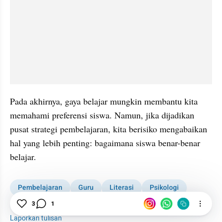
Pada akhirnya, gaya belajar mungkin membantu kita 
memahami preferensi siswa. Namun, jika dijadikan 
pusat strategi pembelajaran, kita berisiko mengabaikan 
hal yang lebih penting: bagaimana siswa benar-benar 
belajar.
Pembelajaran
Guru
Literasi
Psikologi
Pendidikan
3
1
Laporkan tulisan