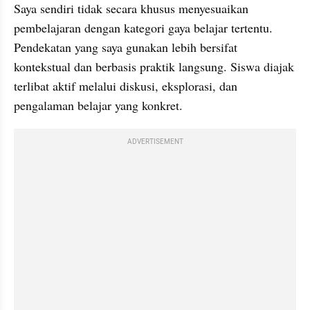
Saya sendiri tidak secara khusus menyesuaikan 
pembelajaran dengan kategori gaya belajar tertentu. 
Pendekatan yang saya gunakan lebih bersifat 
kontekstual dan berbasis praktik langsung. Siswa diajak 
terlibat aktif melalui diskusi, eksplorasi, dan 
pengalaman belajar yang konkret.
ADVERTISEMENT