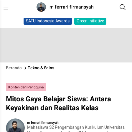
m ferrari firmansyah
SATU Indonesia Awards
Green Initiative
Beranda
Tekno & Sains
Konten dari Pengguna
Mitos Gaya Belajar Siswa: Antara
Keyakinan dan Realitas Kelas
m ferrari firmansyah
Mahasiswa S2 Pengembangan Kurikulum Universitas