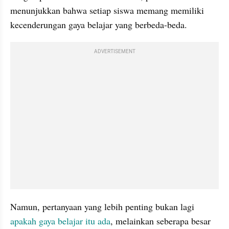
menunjukkan bahwa setiap siswa memang memiliki 
kecenderungan gaya belajar yang berbeda-beda.
ADVERTISEMENT
Namun, pertanyaan yang lebih penting bukan lagi 
apakah gaya belajar itu ada
, melainkan seberapa besar 