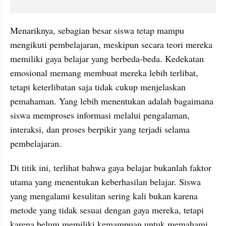
Menariknya, sebagian besar siswa tetap mampu 
mengikuti pembelajaran, meskipun secara teori mereka 
memiliki gaya belajar yang berbeda-beda. Kedekatan 
emosional memang membuat mereka lebih terlibat, 
tetapi keterlibatan saja tidak cukup menjelaskan 
pemahaman. Yang lebih menentukan adalah bagaimana 
siswa memproses informasi melalui pengalaman, 
interaksi, dan proses berpikir yang terjadi selama 
pembelajaran.
Di titik ini, terlihat bahwa gaya belajar bukanlah faktor 
utama yang menentukan keberhasilan belajar. Siswa 
yang mengalami kesulitan sering kali bukan karena 
metode yang tidak sesuai dengan gaya mereka, tetapi 
karena belum memiliki kemampuan untuk memahami, 