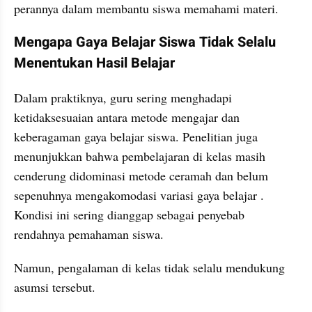
perannya dalam membantu siswa memahami materi.
Mengapa Gaya Belajar Siswa Tidak Selalu 
Menentukan Hasil Belajar
Dalam praktiknya, guru sering menghadapi 
ketidaksesuaian antara metode mengajar dan 
keberagaman gaya belajar siswa. Penelitian juga 
menunjukkan bahwa pembelajaran di kelas masih 
cenderung didominasi metode ceramah dan belum 
sepenuhnya mengakomodasi variasi gaya belajar . 
Kondisi ini sering dianggap sebagai penyebab 
rendahnya pemahaman siswa.
Namun, pengalaman di kelas tidak selalu mendukung 
asumsi tersebut.