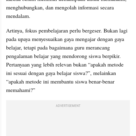
menghubungkan, dan mengolah informasi secara 
mendalam.
Artinya, fokus pembelajaran perlu bergeser. Bukan lagi 
pada upaya menyesuaikan gaya mengajar dengan gaya 
belajar, tetapi pada bagaimana guru merancang 
pengalaman belajar yang mendorong siswa berpikir. 
Pertanyaan yang lebih relevan bukan “apakah metode 
ini sesuai dengan gaya belajar siswa?”, melainkan 
“apakah metode ini membantu siswa benar-benar 
memahami?”
ADVERTISEMENT