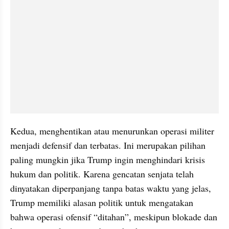
Kedua, menghentikan atau menurunkan operasi militer 
menjadi defensif dan terbatas. Ini merupakan pilihan 
paling mungkin jika Trump ingin menghindari krisis 
hukum dan politik. Karena gencatan senjata telah 
dinyatakan diperpanjang tanpa batas waktu yang jelas, 
Trump memiliki alasan politik untuk mengatakan 
bahwa operasi ofensif “ditahan”, meskipun blokade dan 