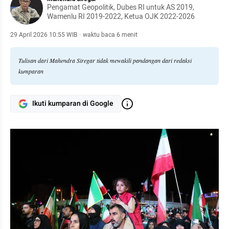
Pengamat Geopolitik, Dubes RI untuk AS 2019,
Wamenlu RI 2019-2022, Ketua OJK 2022-2026
29 April 2026 10:55 WIB
·
waktu baca 6 menit
Tulisan dari Mahendra Siregar tidak mewakili pandangan dari redaksi
kumparan
Ikuti kumparan di Google