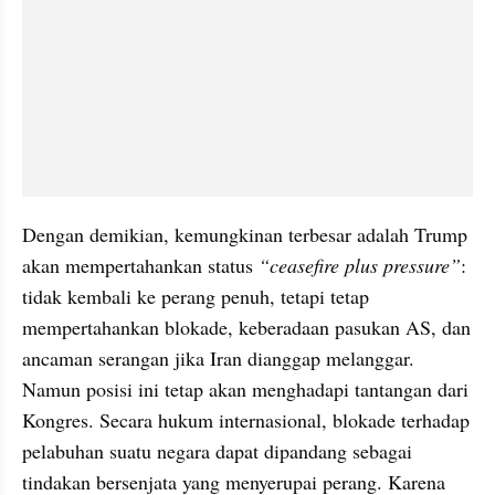
Dengan demikian, kemungkinan terbesar adalah Trump 
akan mempertahankan status 
“ceasefire plus pressure”
: 
tidak kembali ke perang penuh, tetapi tetap 
mempertahankan blokade, keberadaan pasukan AS, dan 
ancaman serangan jika Iran dianggap melanggar. 
Namun posisi ini tetap akan menghadapi tantangan dari 
Kongres. Secara hukum internasional, blokade terhadap 
pelabuhan suatu negara dapat dipandang sebagai 
tindakan bersenjata yang menyerupai perang. Karena 