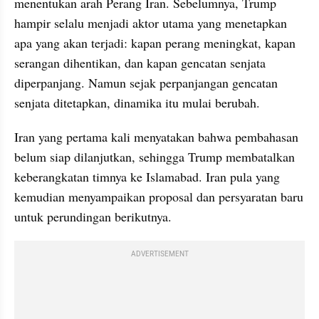
menentukan arah Perang Iran. Sebelumnya, Trump 
hampir selalu menjadi aktor utama yang menetapkan 
apa yang akan terjadi: kapan perang meningkat, kapan 
serangan dihentikan, dan kapan gencatan senjata 
diperpanjang. Namun sejak perpanjangan gencatan 
senjata ditetapkan, dinamika itu mulai berubah.
Iran yang pertama kali menyatakan bahwa pembahasan 
belum siap dilanjutkan, sehingga Trump membatalkan 
keberangkatan timnya ke Islamabad. Iran pula yang 
kemudian menyampaikan proposal dan persyaratan baru 
untuk perundingan berikutnya.
ADVERTISEMENT