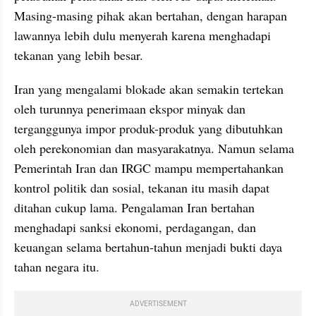
Masing-masing pihak akan bertahan, dengan harapan 
lawannya lebih dulu menyerah karena menghadapi 
tekanan yang lebih besar.
Iran yang mengalami blokade akan semakin tertekan 
oleh turunnya penerimaan ekspor minyak dan 
terganggunya impor produk-produk yang dibutuhkan 
oleh perekonomian dan masyarakatnya. Namun selama 
Pemerintah Iran dan IRGC mampu mempertahankan 
kontrol politik dan sosial, tekanan itu masih dapat 
ditahan cukup lama. Pengalaman Iran bertahan 
menghadapi sanksi ekonomi, perdagangan, dan 
keuangan selama bertahun-tahun menjadi bukti daya 
tahan negara itu.
ADVERTISEMENT