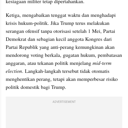
kesiagaan militer tetap dipertahankan.
Ketiga, mengabaikan tenggat waktu dan menghadapi 
krisis hukum-politik. Jika Trump terus melakukan 
serangan ofensif tanpa otorisasi setelah 1 Mei, Partai 
Demokrat dan sebagian kecil anggota Kongres dari 
Partai Republik yang anti-perang kemungkinan akan 
mendorong voting berkala, gugatan hukum, pembatasan 
anggaran, atau tekanan politik menjelang 
mid-term 
election
. Langkah-langkah tersebut tidak otomatis 
menghentikan perang, tetapi akan memperbesar risiko 
politik domestik bagi Trump.
ADVERTISEMENT