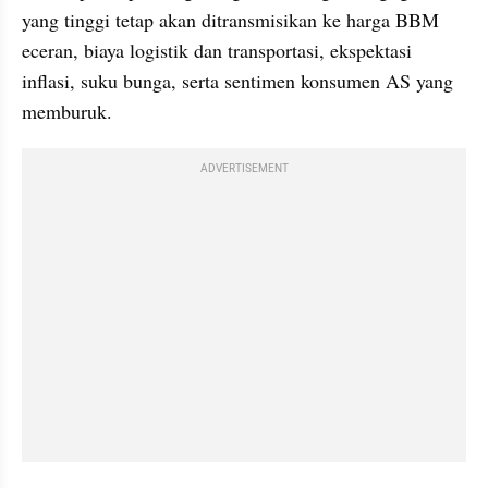
yang tinggi tetap akan ditransmisikan ke harga BBM 
eceran, biaya logistik dan transportasi, ekspektasi 
inflasi, suku bunga, serta sentimen konsumen AS yang 
memburuk.
ADVERTISEMENT