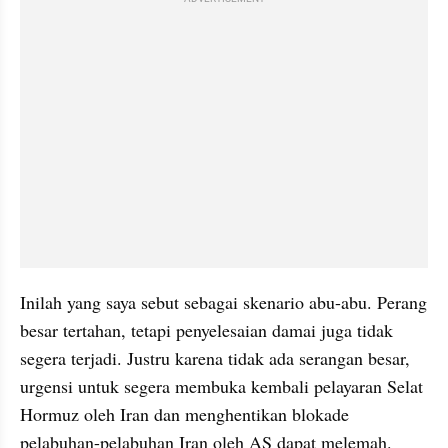
Inilah yang saya sebut sebagai skenario abu-abu. Perang 
besar tertahan, tetapi penyelesaian damai juga tidak 
segera terjadi. Justru karena tidak ada serangan besar, 
urgensi untuk segera membuka kembali pelayaran Selat 
Hormuz oleh Iran dan menghentikan blokade 
pelabuhan-pelabuhan Iran oleh AS dapat melemah. 