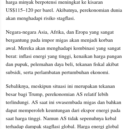
harga minyak berpotensi meningkat ke kisaran 
US$115–120 per barel. Akibatnya, perekonomian dunia 
akan menghadapi risiko stagflasi.
Negara-negara Asia, Afrika, dan Eropa yang sangat 
bergantung pada impor migas akan menjadi korban 
awal. Mereka akan menghadapi kombinasi yang sangat 
berat: inflasi energi yang tinggi, kenaikan harga pangan 
dan pupuk, pelemahan daya beli, tekanan fiskal akibat 
subsidi, serta perlambatan pertumbuhan ekonomi.
Sebaliknya, meskipun situasi ini merupakan tekanan 
besar bagi Trump, perekonomian AS relatif lebih 
terlindungi. AS saat ini swasembada migas dan bahkan 
dapat memperoleh keuntungan dari ekspor energi pada 
saat harga tinggi. Namun AS tidak sepenuhnya kebal 
terhadap dampak stagflasi global. Harga energi global 