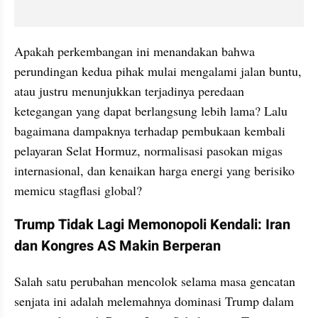
Apakah perkembangan ini menandakan bahwa 
perundingan kedua pihak mulai mengalami jalan buntu, 
atau justru menunjukkan terjadinya peredaan 
ketegangan yang dapat berlangsung lebih lama? Lalu 
bagaimana dampaknya terhadap pembukaan kembali 
pelayaran Selat Hormuz, normalisasi pasokan migas 
internasional, dan kenaikan harga energi yang berisiko 
memicu stagflasi global?
Trump Tidak Lagi Memonopoli Kendali: Iran 
dan Kongres AS Makin Berperan
Salah satu perubahan mencolok selama masa gencatan 
senjata ini adalah melemahnya dominasi Trump dalam 