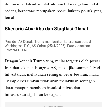
itu, mempertahankan blokade sambil mengklaim tidak 
sedang berperang merupakan posisi hukum-politik yang 
lemah.
Skenario Abu-Abu dan Stagflasi Global
Presiden AS Donald Trump memberikan keterangan pers di 
Washington, D.C., AS, Sabtu (25/4/2026). Foto: Jonathan 
Ernst/REUTERS
Dengan kendali Trump yang mulai tergerus oleh posisi 
Iran dan tekanan Kongres AS, maka jika sampai 1 Mei 
ini AS tidak melakukan serangan besar-besaran, maka 
Trump diperkirakan tidak akan melakukan serangan 
darat maupun membom instalasi migas dan 
infrastruktur sipil Iran ke depan.
ADVERTISEMENT