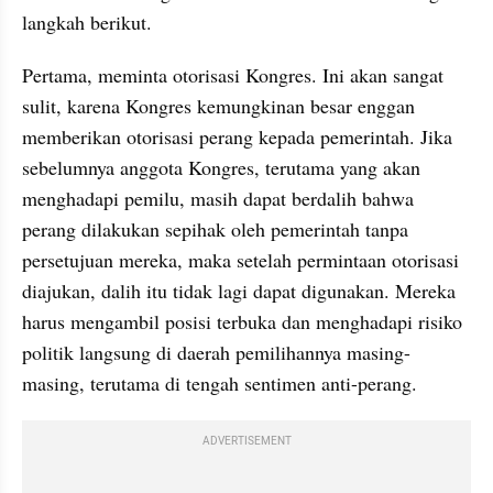
langkah berikut.
Pertama, meminta otorisasi Kongres. Ini akan sangat 
sulit, karena Kongres kemungkinan besar enggan 
memberikan otorisasi perang kepada pemerintah. Jika 
sebelumnya anggota Kongres, terutama yang akan 
menghadapi pemilu, masih dapat berdalih bahwa 
perang dilakukan sepihak oleh pemerintah tanpa 
persetujuan mereka, maka setelah permintaan otorisasi 
diajukan, dalih itu tidak lagi dapat digunakan. Mereka 
harus mengambil posisi terbuka dan menghadapi risiko 
politik langsung di daerah pemilihannya masing-
masing, terutama di tengah sentimen anti-perang.
ADVERTISEMENT