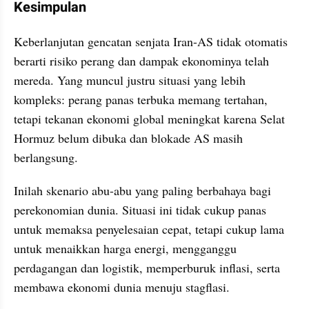
Kesimpulan
Keberlanjutan gencatan senjata Iran-AS tidak otomatis 
berarti risiko perang dan dampak ekonominya telah 
mereda. Yang muncul justru situasi yang lebih 
kompleks: perang panas terbuka memang tertahan, 
tetapi tekanan ekonomi global meningkat karena Selat 
Hormuz belum dibuka dan blokade AS masih 
berlangsung.
Inilah skenario abu-abu yang paling berbahaya bagi 
perekonomian dunia. Situasi ini tidak cukup panas 
untuk memaksa penyelesaian cepat, tetapi cukup lama 
untuk menaikkan harga energi, mengganggu 
perdagangan dan logistik, memperburuk inflasi, serta 
membawa ekonomi dunia menuju stagflasi.