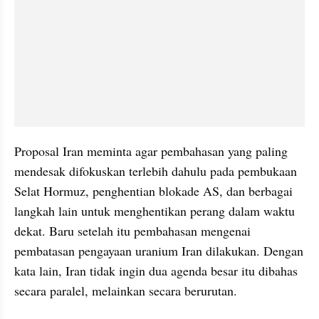
Proposal Iran meminta agar pembahasan yang paling 
mendesak difokuskan terlebih dahulu pada pembukaan 
Selat Hormuz, penghentian blokade AS, dan berbagai 
langkah lain untuk menghentikan perang dalam waktu 
dekat. Baru setelah itu pembahasan mengenai 
pembatasan pengayaan uranium Iran dilakukan. Dengan 
kata lain, Iran tidak ingin dua agenda besar itu dibahas 
secara paralel, melainkan secara berurutan.