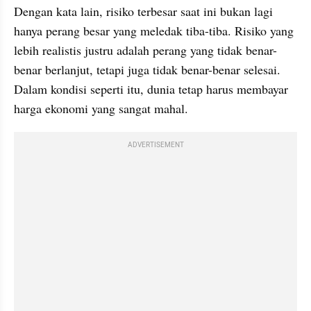
Dengan kata lain, risiko terbesar saat ini bukan lagi 
hanya perang besar yang meledak tiba-tiba. Risiko yang 
lebih realistis justru adalah perang yang tidak benar-
benar berlanjut, tetapi juga tidak benar-benar selesai. 
Dalam kondisi seperti itu, dunia tetap harus membayar 
harga ekonomi yang sangat mahal.
ADVERTISEMENT