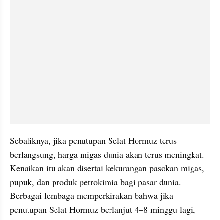
Sebaliknya, jika penutupan Selat Hormuz terus 
berlangsung, harga migas dunia akan terus meningkat. 
Kenaikan itu akan disertai kekurangan pasokan migas, 
pupuk, dan produk petrokimia bagi pasar dunia. 
Berbagai lembaga memperkirakan bahwa jika 
penutupan Selat Hormuz berlanjut 4–8 minggu lagi, 