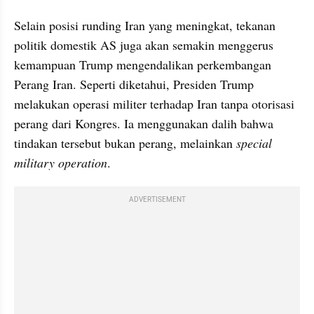
Selain posisi runding Iran yang meningkat, tekanan 
politik domestik AS juga akan semakin menggerus 
kemampuan Trump mengendalikan perkembangan 
Perang Iran. Seperti diketahui, Presiden Trump 
melakukan operasi militer terhadap Iran tanpa otorisasi 
perang dari Kongres. Ia menggunakan dalih bahwa 
tindakan tersebut bukan perang, melainkan 
special 
military operation
.
ADVERTISEMENT