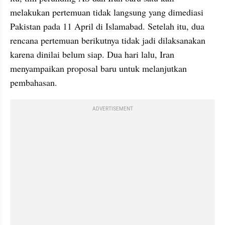
melakukan pertemuan tidak langsung yang dimediasi 
Pakistan pada 11 April di Islamabad. Setelah itu, dua 
rencana pertemuan berikutnya tidak jadi dilaksanakan 
karena dinilai belum siap. Dua hari lalu, Iran 
menyampaikan proposal baru untuk melanjutkan 
pembahasan.
ADVERTISEMENT