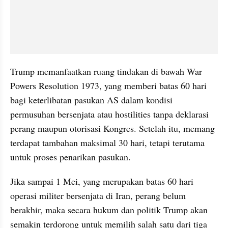
Trump memanfaatkan ruang tindakan di bawah War 
Powers Resolution 1973, yang memberi batas 60 hari 
bagi keterlibatan pasukan AS dalam kondisi 
permusuhan bersenjata atau hostilities tanpa deklarasi 
perang maupun otorisasi Kongres. Setelah itu, memang 
terdapat tambahan maksimal 30 hari, tetapi terutama 
untuk proses penarikan pasukan.
Jika sampai 1 Mei, yang merupakan batas 60 hari 
operasi militer bersenjata di Iran, perang belum 
berakhir, maka secara hukum dan politik Trump akan 
semakin terdorong untuk memilih salah satu dari tiga 