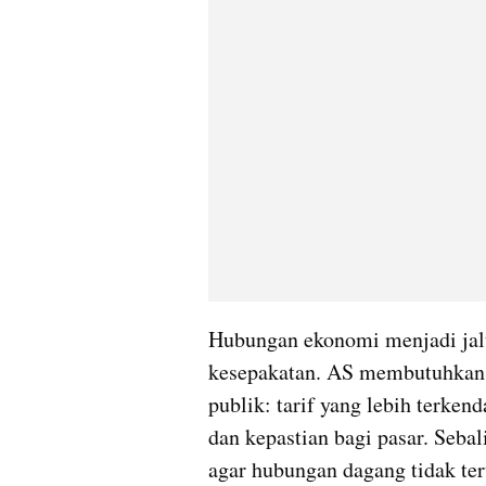
Hubungan ekonomi menjadi jal
kesepakatan. AS membutuhkan h
publik: tarif yang lebih terkend
dan kepastian bagi pasar. Seba
agar hubungan dagang tidak te