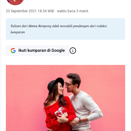
23 September 2021 18:54 WIB
·
waktu baca 3 menit
Tulisan dari Mama Rempong tidak mewakili pandangan dari redaksi
kumparan
Ikuti kumparan di Google