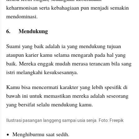
keharmonisan serta kebahagiaan pun menjadi semakin 
mendominasi.
6.	Mendukung
Suami yang baik adalah ia yang mendukung tujuan 
ataupun karier kamu selama mengarah pada hal yang 
baik. Mereka enggak mudah merasa terancam bila sang 
istri melangkahi kesuksesannya. 
Kamu bisa mencermati karakter yang lebih spesifik di 
bawah ini untuk memastikan mereka adalah seseorang 
yang bersifat selalu mendukung kamu.
Ilustrasi pasangan langgeng sampai usia senja. Foto: Freepik
Menghiburmu saat sedih.