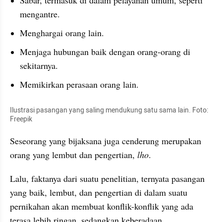
mengantre.
Menghargai orang lain.
Menjaga hubungan baik dengan orang-orang di 
sekitarnya.
Memikirkan perasaan orang lain.
Ilustrasi pasangan yang saling mendukung satu sama lain. Foto: 
Freepik
Seseorang yang bijaksana juga cenderung merupakan 
orang yang lembut dan pengertian, 
lho
. 
Lalu, faktanya dari suatu penelitian, ternyata pasangan 
yang baik, lembut, dan pengertian di dalam suatu 
pernikahan akan membuat konflik-konflik yang ada 
terasa lebih ringan, sedangkan keberadaan 