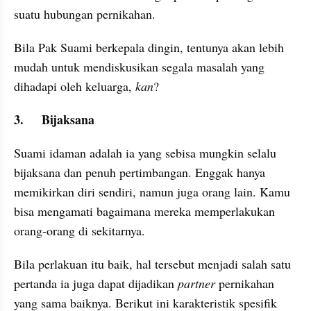
suatu hubungan pernikahan. 
Bila Pak Suami berkepala dingin, tentunya akan lebih 
mudah untuk mendiskusikan segala masalah yang 
dihadapi oleh keluarga, 
kan
?
3.	Bijaksana
Suami idaman adalah ia yang sebisa mungkin selalu 
bijaksana dan penuh pertimbangan. Enggak hanya 
memikirkan diri sendiri, namun juga orang lain. Kamu 
bisa mengamati bagaimana mereka memperlakukan 
orang-orang di sekitarnya.
Bila perlakuan itu baik, hal tersebut menjadi salah satu 
pertanda ia juga dapat dijadikan 
partner 
pernikahan 
yang sama baiknya. Berikut ini karakteristik spesifik 