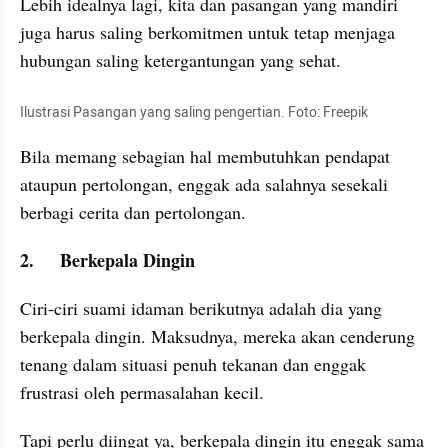
Lebih idealnya lagi, kita dan pasangan yang mandiri 
juga harus saling berkomitmen untuk tetap menjaga 
hubungan saling ketergantungan yang sehat. 
Ilustrasi Pasangan yang saling pengertian. Foto: Freepik
Bila memang sebagian hal membutuhkan pendapat 
ataupun pertolongan, enggak ada salahnya sesekali 
berbagi cerita dan pertolongan.
2.	Berkepala Dingin
Ciri-ciri suami idaman berikutnya adalah dia yang 
berkepala dingin. Maksudnya, mereka akan cenderung 
tenang dalam situasi penuh tekanan dan enggak 
frustrasi oleh permasalahan kecil.
Tapi perlu diingat ya, berkepala dingin itu enggak sama 