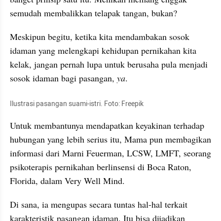
semudah membalikkan telapak tangan, bukan?
Meskipun begitu, ketika kita mendambakan sosok 
idaman yang melengkapi kehidupan pernikahan kita 
kelak, jangan pernah lupa untuk berusaha pula menjadi 
sosok idaman bagi pasangan, 
ya
.
Ilustrasi pasangan suami-istri. Foto: Freepik
Untuk membantunya mendapatkan keyakinan terhadap 
hubungan yang lebih serius itu, Mama pun membagikan 
informasi dari Marni Feuerman, LCSW, LMFT, seorang 
psikoterapis pernikahan berlinsensi di Boca Raton, 
Florida, dalam Very Well Mind.
Di sana, ia mengupas secara tuntas hal-hal terkait 
karakteristik pasangan idaman. Itu bisa dijadikan 