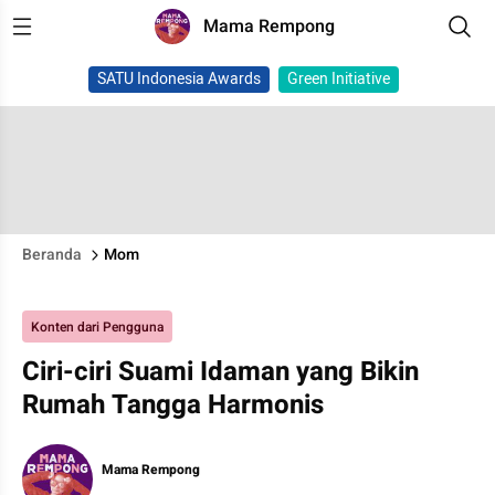
Mama Rempong
SATU Indonesia Awards
Green Initiative
Beranda
Mom
Konten dari Pengguna
Ciri-ciri Suami Idaman yang Bikin
Rumah Tangga Harmonis
Mama Rempong