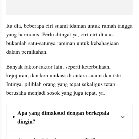
Itu dia, beberapa ciri suami idaman untuk rumah tangga 
yang harmonis. Perlu diingat ya, ciri-ciri di atas 
bukanlah satu-satunya jaminan untuk kebahagiaan 
dalam pernikahan. 
Banyak faktor-faktor lain, seperti keterbukaan, 
kejujuran, dan komunikasi di antara suami dan istri. 
Intinya, pilihlah orang yang tepat sekaligus tetap 
berusaha menjadi sosok yang juga tepat, ya.
Frequently Asked Question Section
Apa yang dimaksud dengan berkepala 
dingin?