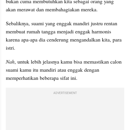
bukan cuma membutuhkan kita sebagai orang yang 
akan merawat dan membahagiakan mereka.
Sebaliknya, suami yang enggak mandiri justru rentan 
membuat rumah tangga menjadi enggak harmonis 
karena apa-apa dia cenderung mengandalkan kita, para 
istri.
Nah
, untuk lebih jelasnya kamu bisa memastikan calon 
suami kamu itu mandiri atau enggak dengan 
memperhatikan beberapa sifat ini.
ADVERTISEMENT