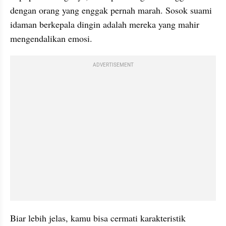
dengan orang yang enggak pernah marah. Sosok suami 
idaman berkepala dingin adalah mereka yang mahir 
mengendalikan emosi.
ADVERTISEMENT
Biar lebih jelas, kamu bisa cermati karakteristik 