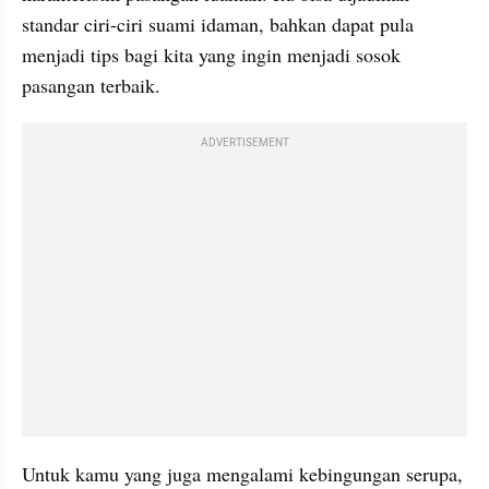
standar ciri-ciri suami idaman, bahkan dapat pula 
menjadi tips bagi kita yang ingin menjadi sosok 
pasangan terbaik. 
ADVERTISEMENT
Untuk kamu yang juga mengalami kebingungan serupa, 