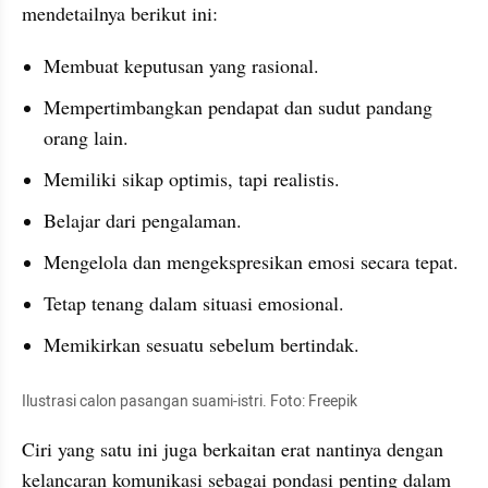
mendetailnya berikut ini:
Membuat keputusan yang rasional.
Mempertimbangkan pendapat dan sudut pandang 
orang lain.
Memiliki sikap optimis, tapi realistis.
Belajar dari pengalaman.
Mengelola dan mengekspresikan emosi secara tepat.
Tetap tenang dalam situasi emosional.
Memikirkan sesuatu sebelum bertindak.
Ilustrasi calon pasangan suami-istri. Foto: Freepik
Ciri yang satu ini juga berkaitan erat nantinya dengan 
kelancaran komunikasi sebagai pondasi penting dalam 