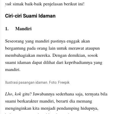
yuk 
simak baik-baik penjelasan berikut ini!
Ciri-ciri Suami Idaman
1.	Mandiri
Seseorang yang mandiri pastinya enggak akan 
bergantung pada orang lain untuk merawat ataupun 
membahagiakan mereka. Dengan demikian, sosok 
suami idaman dapat dilihat dari kepribadiannya yang 
mandiri.
Ilustrasi pasangan idaman. Foto: Freepik
Lho
, 
kok
 gitu? Jawabannya sederhana saja, ternyata bila 
suami berkarakter mandiri, berarti dia memang 
menginginkan kita menjadi pendamping hidupnya, 