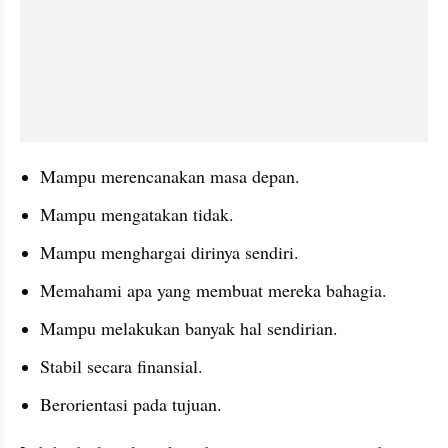
Mampu merencanakan masa depan.
Mampu mengatakan tidak.
Mampu menghargai dirinya sendiri.
Memahami apa yang membuat mereka bahagia.
Mampu melakukan banyak hal sendirian.
Stabil secara finansial.
Berorientasi pada tujuan.