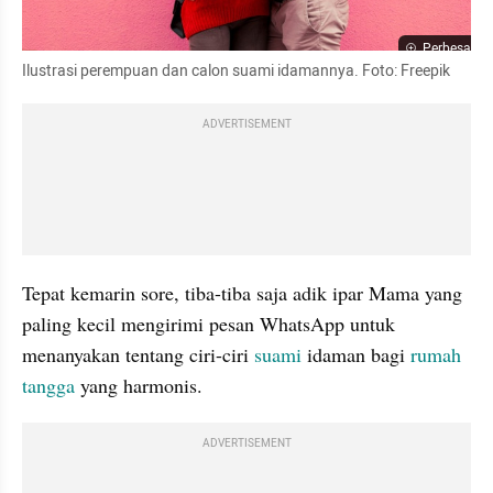
Perbesar
Ilustrasi perempuan dan calon suami idamannya. Foto: Freepik
ADVERTISEMENT
Tepat kemarin sore, tiba-tiba saja adik ipar Mama yang 
paling kecil mengirimi pesan WhatsApp untuk 
menanyakan tentang ciri-ciri 
suami 
idaman bagi 
rumah 
tangga 
yang harmonis. 
ADVERTISEMENT