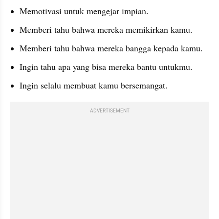
Memotivasi untuk mengejar impian.
Memberi tahu bahwa mereka memikirkan kamu.
Memberi tahu bahwa mereka bangga kepada kamu.
Ingin tahu apa yang bisa mereka bantu untukmu.
Ingin selalu membuat kamu bersemangat.
ADVERTISEMENT