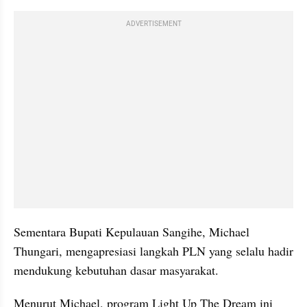
ADVERTISEMENT
Sementara Bupati Kepulauan Sangihe, Michael 
Thungari, mengapresiasi langkah PLN yang selalu hadir 
mendukung kebutuhan dasar masyarakat.
Menurut Michael, program Light Up The Dream ini 