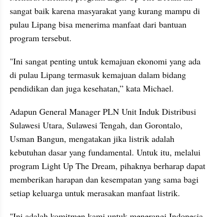
sangat baik karena masyarakat yang kurang mampu di 
pulau Lipang bisa menerima manfaat dari bantuan 
program tersebut.
"Ini sangat penting untuk kemajuan ekonomi yang ada 
di pulau Lipang termasuk kemajuan dalam bidang 
pendidikan dan juga kesehatan,” kata Michael.
Adapun General Manager PLN Unit Induk Distribusi 
Sulawesi Utara, Sulawesi Tengah, dan Gorontalo, 
Usman Bangun, mengatakan jika listrik adalah 
kebutuhan dasar yang fundamental. Untuk itu, melalui 
program Light Up The Dream, pihaknya berharap dapat 
memberikan harapan dan kesempatan yang sama bagi 
setiap keluarga untuk merasakan manfaat listrik.
"Ini adalah komitmen kami untuk menerangi Indonesia 