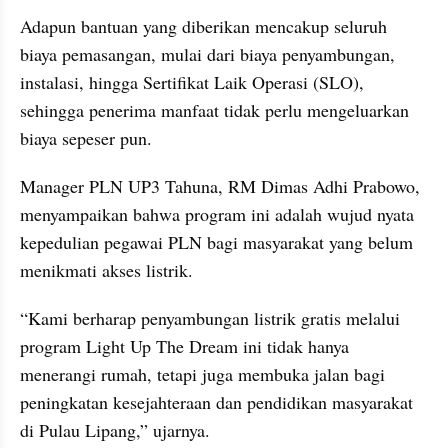
Adapun bantuan yang diberikan mencakup seluruh 
biaya pemasangan, mulai dari biaya penyambungan, 
instalasi, hingga Sertifikat Laik Operasi (SLO), 
sehingga penerima manfaat tidak perlu mengeluarkan 
biaya sepeser pun.
Manager PLN UP3 Tahuna, RM Dimas Adhi Prabowo, 
menyampaikan bahwa program ini adalah wujud nyata 
kepedulian pegawai PLN bagi masyarakat yang belum 
menikmati akses listrik.
“Kami berharap penyambungan listrik gratis melalui 
program Light Up The Dream ini tidak hanya 
menerangi rumah, tetapi juga membuka jalan bagi 
peningkatan kesejahteraan dan pendidikan masyarakat 
di Pulau Lipang,” ujarnya.