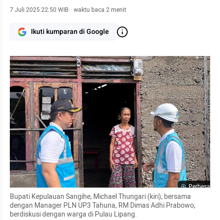
7 Juli 2025 22:50 WIB
·
waktu baca 2 menit
Ikuti kumparan di Google
Perbesar
Bupati Kepulauan Sangihe, Michael Thungari (kiri), bersama 
dengan Manager PLN UP3 Tahuna, RM Dimas Adhi Prabowo, 
berdiskusi dengan warga di Pulau Lipang.