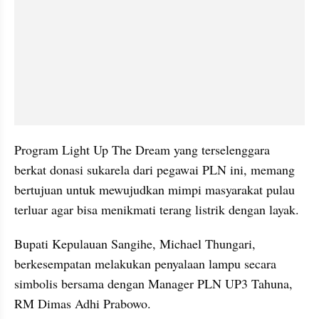
Program Light Up The Dream yang terselenggara 
berkat donasi sukarela dari pegawai PLN ini, memang 
bertujuan untuk mewujudkan mimpi masyarakat pulau 
terluar agar bisa menikmati terang listrik dengan layak.
Bupati Kepulauan Sangihe, Michael Thungari, 
berkesempatan melakukan penyalaan lampu secara 
simbolis bersama dengan Manager PLN UP3 Tahuna, 
RM Dimas Adhi Prabowo.