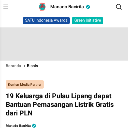
Manado Bacirita
SATU Indonesia Awards
Green Initiative
Beranda
Bisnis
Konten Media Partner
19 Keluarga di Pulau Lipang dapat
Bantuan Pemasangan Listrik Gratis
dari PLN
Manado Bacirita