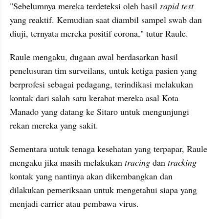
"Sebelumnya mereka terdeteksi oleh hasil 
rapid test 
yang reaktif. Kemudian saat diambil sampel swab dan 
diuji, ternyata mereka positif corona," tutur Raule.
Raule mengaku, dugaan awal berdasarkan hasil 
penelusuran tim surveilans, untuk ketiga pasien yang 
berprofesi sebagai pedagang, terindikasi melakukan 
kontak dari salah satu kerabat mereka asal Kota 
Manado yang datang ke Sitaro untuk mengunjungi 
rekan mereka yang sakit.
Sementara untuk tenaga kesehatan yang terpapar, Raule 
mengaku jika masih melakukan 
tracing 
dan 
tracking 
kontak yang nantinya akan dikembangkan dan 
dilakukan pemeriksaan untuk mengetahui siapa yang 
menjadi carrier atau pembawa virus.