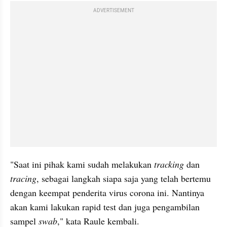
ADVERTISEMENT
"Saat ini pihak kami sudah melakukan 
tracking
 dan 
tracing
, sebagai langkah siapa saja yang telah bertemu 
dengan keempat penderita virus corona ini. Nantinya 
akan kami lakukan rapid test dan juga pengambilan 
sampel 
swab
," kata Raule kembali.