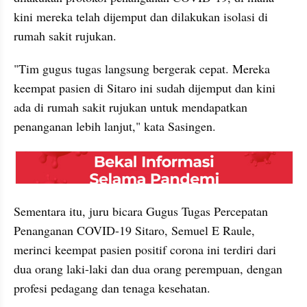
kini mereka telah dijemput dan dilakukan isolasi di 
rumah sakit rujukan.
"Tim gugus tugas langsung bergerak cepat. Mereka 
keempat pasien di Sitaro ini sudah dijemput dan kini 
ada di rumah sakit rujukan untuk mendapatkan 
penanganan lebih lanjut," kata Sasingen.
embed from external kumpara
Sementara itu, juru bicara Gugus Tugas Percepatan 
Penanganan COVID-19 Sitaro, Semuel E Raule, 
merinci keempat pasien positif corona ini terdiri dari 
dua orang laki-laki dan dua orang perempuan, dengan 
profesi pedagang dan tenaga kesehatan.