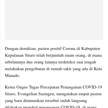
Dengan demikian, pasien positif Corona di Kabupaten 
Kepulauan Sitaro telah berjumlah enam orang, di mana 
sebelumnya dua orang lainnya terdeteksi saat tengah 
melakukan pengobatan di rumah sakit yang ada di Kota 
Manado.
Ketua Gugus Tugas Percepatan Penanganan COVID-19 
Sitaro, Evangelian Sasingen, mengatakan empat pasien 
yang baru diumumkan tersebut sudah langsung 
dilakukan protokol penanganan COVID-19, di mana 