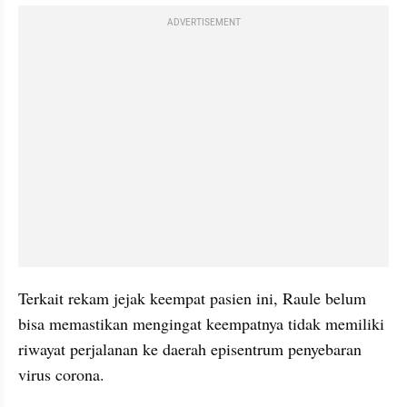
ADVERTISEMENT
Terkait rekam jejak keempat pasien ini, Raule belum 
bisa memastikan mengingat keempatnya tidak memiliki 
riwayat perjalanan ke daerah episentrum penyebaran 
virus corona.