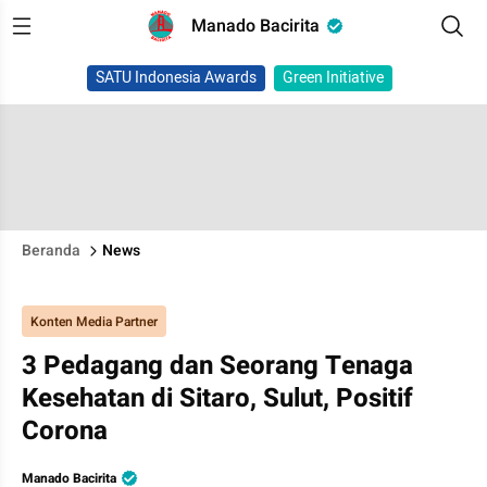
Manado Bacirita
SATU Indonesia Awards
Green Initiative
Beranda
News
Konten Media Partner
3 Pedagang dan Seorang Tenaga
Kesehatan di Sitaro, Sulut, Positif
Corona
Manado Bacirita