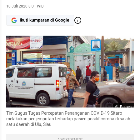
10 Juli 2020 8:01 WIB
Ikuti kumparan di Google
Perbesar
Tim Gugus Tugas Percepatan Penanganan COVID-19 Sitaro 
melakukan penjemputan terhadap pasien positif corona di salah 
satu daerah di Ulu, Siau
ADVERTISEMENT