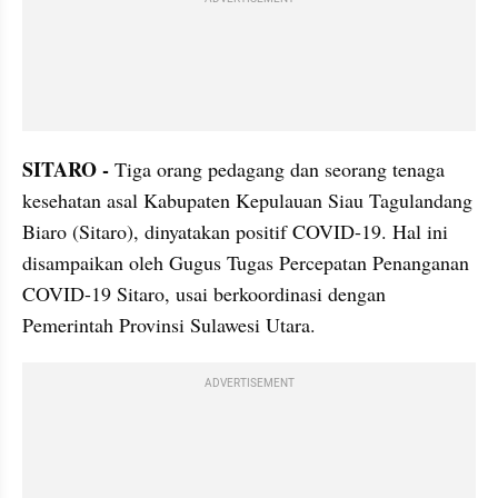
SITARO - 
Tiga orang pedagang dan seorang tenaga 
kesehatan asal Kabupaten Kepulauan Siau Tagulandang 
Biaro (Sitaro), dinyatakan positif COVID-19. Hal ini 
disampaikan oleh Gugus Tugas Percepatan Penanganan 
COVID-19 Sitaro, usai berkoordinasi dengan 
Pemerintah Provinsi Sulawesi Utara.
ADVERTISEMENT