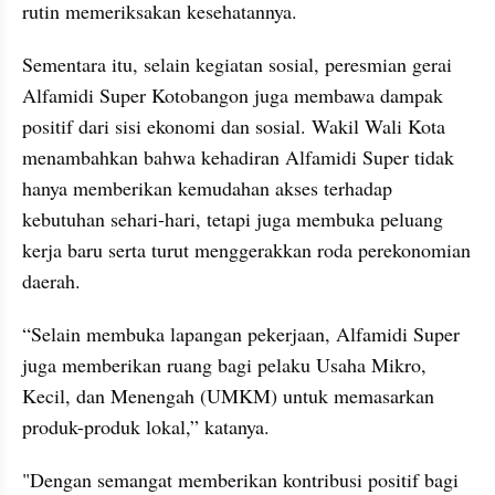
rutin memeriksakan kesehatannya.
Sementara itu, selain kegiatan sosial, peresmian gerai 
Alfamidi Super Kotobangon juga membawa dampak 
positif dari sisi ekonomi dan sosial. Wakil Wali Kota 
menambahkan bahwa kehadiran Alfamidi Super tidak 
hanya memberikan kemudahan akses terhadap 
kebutuhan sehari-hari, tetapi juga membuka peluang 
kerja baru serta turut menggerakkan roda perekonomian 
daerah.
“Selain membuka lapangan pekerjaan, Alfamidi Super 
juga memberikan ruang bagi pelaku Usaha Mikro, 
Kecil, dan Menengah (UMKM) untuk memasarkan 
produk-produk lokal,” katanya.
"Dengan semangat memberikan kontribusi positif bagi 