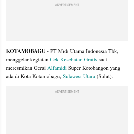
ADVERTISEMENT
KOTAMOBAGU 
- PT Midi Utama Indonesia Tbk, 
menggelar kegiatan 
Cek Kesehatan Gratis
 saat 
meresmikan Gerai 
Alfamidi 
Super Kotobangon yang 
ada di Kota Kotamobagu, 
Sulawesi Utara
 (Sulut).
ADVERTISEMENT