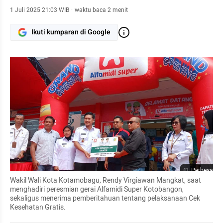
1 Juli 2025 21:03 WIB
·
waktu baca 2 menit
Ikuti kumparan di Google
Perbesar
Wakil Wali Kota Kotamobagu, Rendy Virgiawan Mangkat, saat 
menghadiri peresmian gerai Alfamidi Super Kotobangon, 
sekaligus menerima pemberitahuan tentang pelaksanaan Cek 
Kesehatan Gratis.  