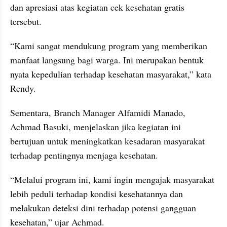
dan apresiasi atas kegiatan cek kesehatan gratis 
tersebut.
“Kami sangat mendukung program yang memberikan 
manfaat langsung bagi warga. Ini merupakan bentuk 
nyata kepedulian terhadap kesehatan masyarakat,” kata 
Rendy.
Sementara, Branch Manager Alfamidi Manado, 
Achmad Basuki, menjelaskan jika kegiatan ini 
bertujuan untuk meningkatkan kesadaran masyarakat 
terhadap pentingnya menjaga kesehatan.
“Melalui program ini, kami ingin mengajak masyarakat 
lebih peduli terhadap kondisi kesehatannya dan 
melakukan deteksi dini terhadap potensi gangguan 
kesehatan,” ujar Achmad.