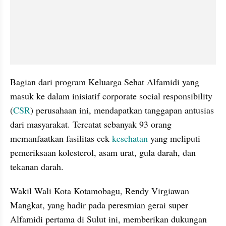
Bagian dari program Keluarga Sehat Alfamidi yang 
masuk ke dalam inisiatif corporate social responsibility 
(
CSR
) perusahaan ini, mendapatkan tanggapan antusias 
dari masyarakat. Tercatat sebanyak 93 orang 
memanfaatkan fasilitas cek 
kesehatan 
yang meliputi 
pemeriksaan kolesterol, asam urat, gula darah, dan 
tekanan darah.
Wakil Wali Kota Kotamobagu, Rendy Virgiawan 
Mangkat, yang hadir pada peresmian gerai super 
Alfamidi pertama di Sulut ini, memberikan dukungan 