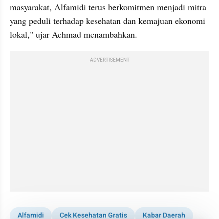
masyarakat, Alfamidi terus berkomitmen menjadi mitra 
yang peduli terhadap kesehatan dan kemajuan ekonomi 
lokal," ujar Achmad menambahkan.
ADVERTISEMENT
Alfamidi
Cek Kesehatan Gratis
Kabar Daerah