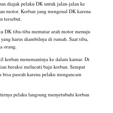
ban diajak pelaku DK untuk jalan-jalan ke 
n motor. Korban yang mengenal DK karena 
n tersebut.
aku DK tiba-tiba memutar arah motor menuju 
yang harus diambilnya di rumah. Saat tiba, 
a orang.
 korban menemaninya ke dalam kamar. Di 
an beraksi melucuti baju korban. Sempat 
a bisa pasrah karena pelaku mengancam 
hirnya pelaku langsung menyetubuhi korban 