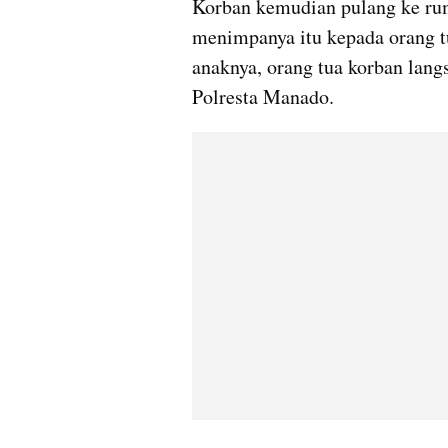
Korban kemudian pulang ke rum
menimpanya itu kepada orang t
anaknya, orang tua korban lang
Polresta Manado.