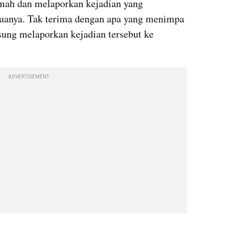
ah dan melaporkan kejadian yang 
uanya. Tak terima dengan apa yang menimpa 
sung melaporkan kejadian tersebut ke 
ADVERTISEMENT