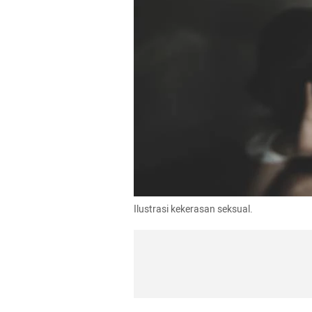
Ilustrasi kekerasan seksual.