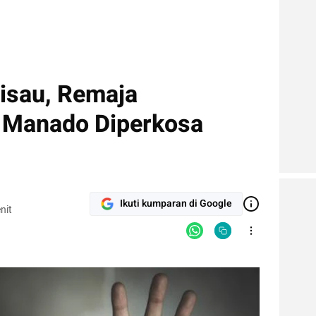
isau, Remaja
 Manado Diperkosa
Ikuti kumparan di Google
nit