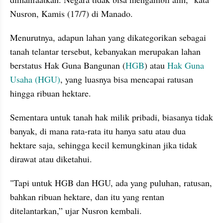
Nusron, Kamis (17/7) di Manado.
Menurutnya, adapun lahan yang dikategorikan sebagai 
tanah telantar tersebut, kebanyakan merupakan lahan 
berstatus Hak Guna Bangunan (
HGB
) atau 
Hak Guna 
Usaha (HGU)
, yang luasnya bisa mencapai ratusan 
hingga ribuan hektare.
Sementara untuk tanah hak milik pribadi, biasanya tidak 
banyak, di mana rata-rata itu hanya satu atau dua 
hektare saja, sehingga kecil kemungkinan jika tidak 
dirawat atau diketahui.
"Tapi untuk HGB dan HGU, ada yang puluhan, ratusan, 
bahkan ribuan hektare, dan itu yang rentan 
ditelantarkan,” ujar Nusron kembali.