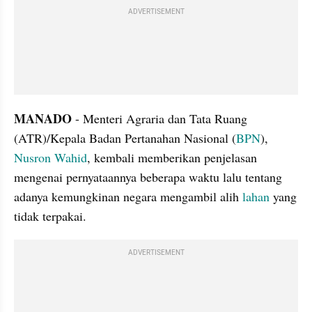
ADVERTISEMENT
MANADO 
- Menteri Agraria dan Tata Ruang 
(ATR)/Kepala Badan Pertanahan Nasional (
BPN
), 
Nusron Wahid
, kembali memberikan penjelasan 
mengenai pernyataannya beberapa waktu lalu tentang 
adanya kemungkinan negara mengambil alih 
lahan 
yang 
tidak terpakai.
ADVERTISEMENT