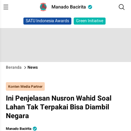
Manado Bacirita
SATU Indonesia Awards
Green Initiative
Beranda
News
Konten Media Partner
Ini Penjelasan Nusron Wahid Soal
Lahan Tak Terpakai Bisa Diambil
Negara
Manado Bacirita