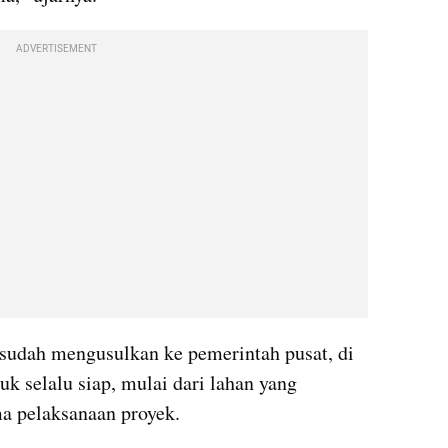
ADVERTISEMENT
sudah mengusulkan ke pemerintah pusat, di 
k selalu siap, mulai dari lahan yang 
 pelaksanaan proyek.