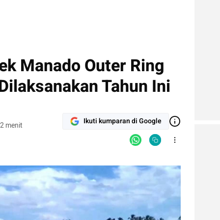
yek Manado Outer Ring
 Dilaksanakan Tahun Ini
Ikuti kumparan di Google
2 menit