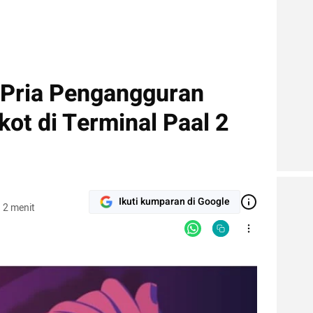
 Pria Pengangguran
ot di Terminal Paal 2
Ikuti kumparan di Google
 2 menit