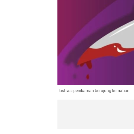
Ilustrasi penikaman berujung kematian.