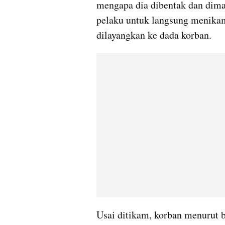
mengapa dia dibentak dan dima
pelaku untuk langsung menikam
dilayangkan ke dada korban.
Usai ditikam, korban menurut b