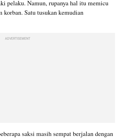
ki pelaku. Namun, rupanya hal itu memicu 
 korban. Satu tusukan kemudian 
ADVERTISEMENT
eberapa saksi masih sempat berjalan dengan 