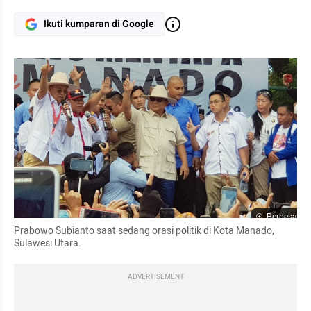
Ikuti kumparan di Google
Perbesar
Prabowo Subianto saat sedang orasi politik di Kota Manado, 
Sulawesi Utara.
ADVERTISEMENT