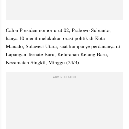
Calon
Presiden nomor urut 02, Prabowo Subianto, 
hanya 10 menit melakukan orasi politik di Kota 
Manado, Sulawesi Utara, saat kampanye perdananya di 
Lapangan Ternate Baru, Kelurahan Ketang Baru, 
Kecamatan Singkil, Minggu (24/3).
ADVERTISEMENT