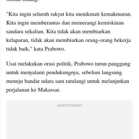
"Kita ingin seluruh rakyat kita menikmati kemakmuran. 
Kita ingin memberantas dan memerangi kemiskinan 
saudara sekalian. Kita tidak akan membiarkan 
kelaparan, tidak akan membiarkan orang-orang bekerja 
tidak baik," kata Prabowo.
Usai melakukan orasi politik, Prabowo turun panggung 
untuk menyalami pendukungnya, sebelum langsung 
menuju bandar udara sam ratulangi untuk melanjutkan 
perjalanan ke Makassar.
ADVERTISEMENT