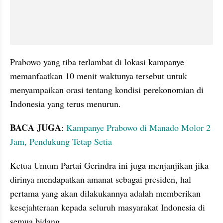
Prabowo yang tiba terlambat di lokasi kampanye 
memanfaatkan 10 menit waktunya tersebut untuk 
menyampaikan orasi tentang kondisi perekonomian di 
Indonesia yang terus menurun.
BACA JUGA
: 
Kampanye Prabowo di Manado Molor 2 
Jam, Pendukung Tetap Setia
Ketua Umum Partai Gerindra ini juga menjanjikan jika 
dirinya mendapatkan amanat sebagai presiden, hal 
pertama yang akan dilakukannya adalah memberikan 
kesejahteraan kepada seluruh masyarakat Indonesia di 
semua bidang.