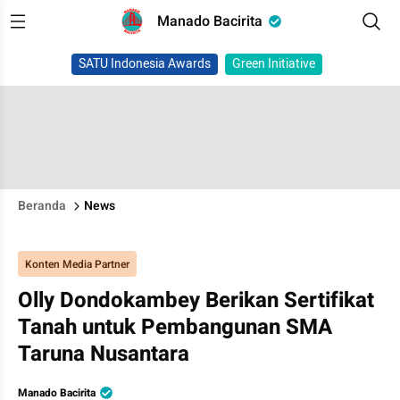
Manado Bacirita
SATU Indonesia Awards
Green Initiative
Beranda
News
Konten Media Partner
Olly Dondokambey Berikan Sertifikat
Tanah untuk Pembangunan SMA
Taruna Nusantara
Manado Bacirita