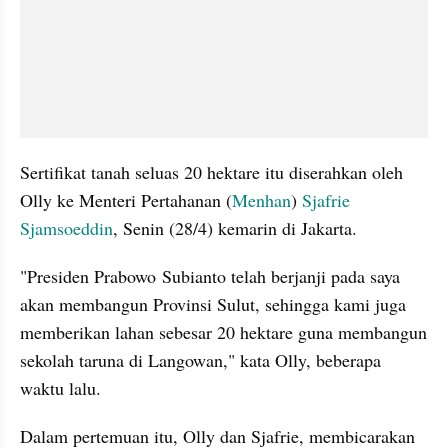
Sertifikat tanah seluas 20 hektare itu diserahkan oleh 
Olly ke Menteri Pertahanan (
Menhan
) 
Sjafrie 
Sjamsoeddin
, Senin (28/4) kemarin di Jakarta.
"Presiden Prabowo Subianto telah berjanji pada saya 
akan membangun Provinsi Sulut, sehingga kami juga 
memberikan lahan sebesar 20 hektare guna membangun 
sekolah taruna di Langowan," kata Olly, beberapa 
waktu lalu.
Dalam pertemuan itu, Olly dan Sjafrie, membicarakan 