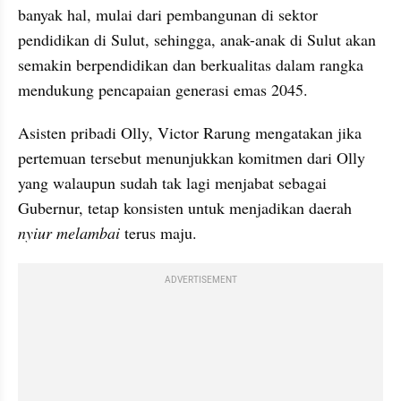
banyak hal, mulai dari pembangunan di sektor 
pendidikan di Sulut, sehingga, anak-anak di Sulut akan 
semakin berpendidikan dan berkualitas dalam rangka 
mendukung pencapaian generasi emas 2045.
Asisten pribadi Olly, Victor Rarung mengatakan jika 
pertemuan tersebut menunjukkan komitmen dari Olly 
yang walaupun sudah tak lagi menjabat sebagai 
Gubernur, tetap konsisten untuk menjadikan daerah 
nyiur melambai
 terus maju.
ADVERTISEMENT