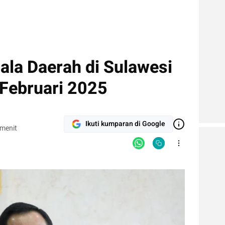
ala Daerah di Sulawesi
 Februari 2025
Ikuti kumparan di Google
 menit