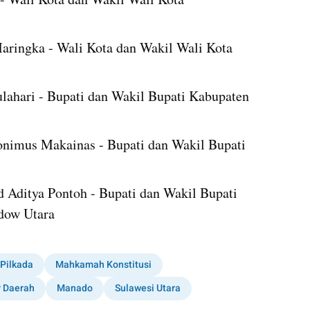
ringka - Wali Kota dan Wakil Wali Kota 
lahari - Bupati dan Wakil Bupati Kabupaten 
onimus Makainas - Bupati dan Wakil Bupati 
Aditya Pontoh - Bupati dan Wakil Bupati 
dow Utara
Pilkada
Mahkamah Konstitusi
 Daerah
Manado
Sulawesi Utara