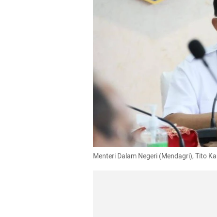
Menteri Dalam Negeri (Mendagri), Tito Ka