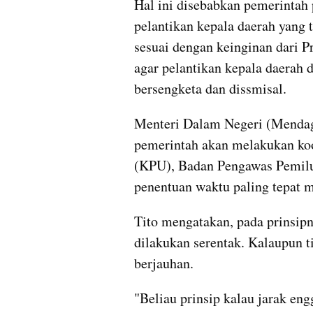
Hal ini disebabkan pemerintah
pelantikan kepala daerah yang t
sesuai dengan keinginan dari P
agar pelantikan kepala daerah d
bersengketa dan dissmisal.
Menteri Dalam Negeri (Mendag
pemerintah akan melakukan ko
(KPU), Badan Pengawas Pemilu
penentuan waktu paling tepat 
Tito mengatakan, pada prinsipn
dilakukan serentak. Kalaupun ti
berjauhan.
"Beliau prinsip kalau jarak engg