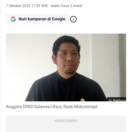
7 Oktober 2025 17:09 WIB
·
waktu baca 2 menit
Ikuti kumparan di Google
Perbesar
Anggota DPRD Sulawesi Utara, Raski Mokodompit.
ADVERTISEMENT