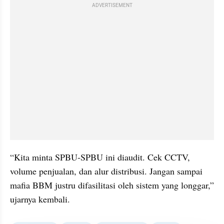
ADVERTISEMENT
“Kita minta SPBU-SPBU ini diaudit. Cek CCTV, 
volume penjualan, dan alur distribusi. Jangan sampai 
mafia BBM justru difasilitasi oleh sistem yang longgar,” 
ujarnya kembali.