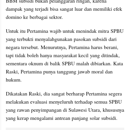
BBM subsidi bukan pelanggaran ringan, karena 
dampak yang terjadi bisa sangat luar dan memiliki efek 
domino ke berbagai sektor.
Untuk itu Pertamina wajib untuk menindak mitra SPBU 
yang terbukti menyalahgunakan pasokan subsidi dari 
negara tersebut. Menurutnya, Pertamina harus berani, 
tapi tidak boleh hanya masyarakat kecil yang ditindak, 
sementara oknum di balik SPBU malah dibiarkan. Kata 
Raski, Pertamina punya tanggung jawab moral dan 
hukum.
Dikatakan Raski, dia sangat berharap Pertamina segera 
melakukan evaluasi menyeluruh terhadap semua SPBU 
yang rawan penyimpangan di Sulawesi Utara, khususnya 
yang kerap mengalami antrean panjang solar subsidi.