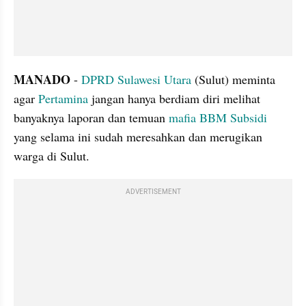
MANADO 
- 
DPRD 
Sulawesi Utara
 (Sulut) meminta 
agar 
Pertamina 
jangan hanya berdiam diri melihat 
banyaknya laporan dan temuan 
mafia
BBM Subsidi
yang selama ini sudah meresahkan dan merugikan 
warga di Sulut.
ADVERTISEMENT