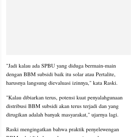
"Jadi kalau ada SPBU yang diduga bermain-main 
dengan BBM subsidi baik itu solar atau Pertalite, 
harusnya langsung dievaluasi izinnya," kata Raski.
"Kalau dibiarkan terus, potensi kuat penyalahgunaan 
distribusi BBM subsidi akan terus terjadi dan yang 
dirugikan adalah banyak masyarakat," ujarnya lagi.
Raski mengingatkan bahwa praktik penyelewengan 