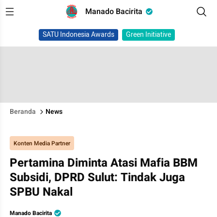
Manado Bacirita
SATU Indonesia Awards
Green Initiative
Beranda
News
Konten Media Partner
Pertamina Diminta Atasi Mafia BBM
Subsidi, DPRD Sulut: Tindak Juga
SPBU Nakal
Manado Bacirita