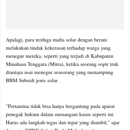
Apalagi, para terduga mafia solar dengan berani 
melakukan tindak kekerasan terhadap warga yang 
menegur mereka, seperti yang terjadi di Kabupaten 
Minahasa Tenggara (Mitra), ketika seorang sopir truk 
dianiaya usai menegur seseorang yang menampung 
BBM Subsidi jenis solar.
kumparan post embed
"Pertamina tidak bisa hanya bergantung pada aparat 
penegak hukum dalam menangani kasus seperti ini. 
Harus ada langkah tegas dan tepat yang diambil," ujar 