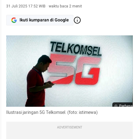
31 Juli 2025 17:52 WIB
·
waktu baca 2 menit
Ikuti kumparan di Google
Perbesar
Ilustrasi jaringan 5G Telkomsel. (foto: istimewa)
ADVERTISEMENT