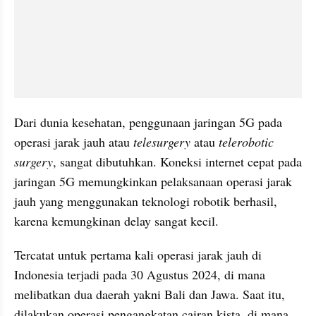
Dari dunia kesehatan, penggunaan jaringan 5G pada 
operasi jarak jauh atau 
telesurgery
 atau 
telerobotic 
surgery
, sangat dibutuhkan. Koneksi internet cepat pada 
jaringan 5G memungkinkan pelaksanaan operasi jarak 
jauh yang menggunakan teknologi robotik berhasil, 
karena kemungkinan delay sangat kecil.
Tercatat untuk pertama kali operasi jarak jauh di 
Indonesia terjadi pada 30 Agustus 2024, di mana 
melibatkan dua daerah yakni Bali dan Jawa. Saat itu, 
dilakukan operasi pengangkatan cairan kista, di mana 