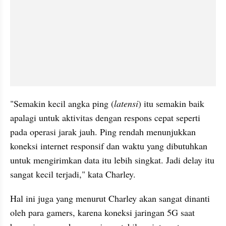
"Semakin kecil angka ping (
latensi
) itu semakin baik 
apalagi untuk aktivitas dengan respons cepat seperti 
pada operasi jarak jauh. Ping rendah menunjukkan 
koneksi internet responsif dan waktu yang dibutuhkan 
untuk mengirimkan data itu lebih singkat. Jadi delay itu 
sangat kecil terjadi," kata Charley.
Hal ini juga yang menurut Charley akan sangat dinanti 
oleh para gamers, karena koneksi jaringan 5G saat 