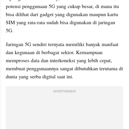
potensi penggunaan 5G yang cukup besar, di mana itu 
bisa dilihat dari gadget yang digunakan maupun kartu 
SIM yang rata-rata sudah bisa digunakan di jaringan 
5G.
Jaringan 5G sendiri ternyata memiliki banyak manfaat 
dan kegunaan di berbagai sektor. Kemampuan 
memproses data dan interkoneksi yang lebih cepat, 
membuat penggunaannya sangat dibutuhkan terutama di 
dunia yang serba digital saat ini.
ADVERTISEMENT