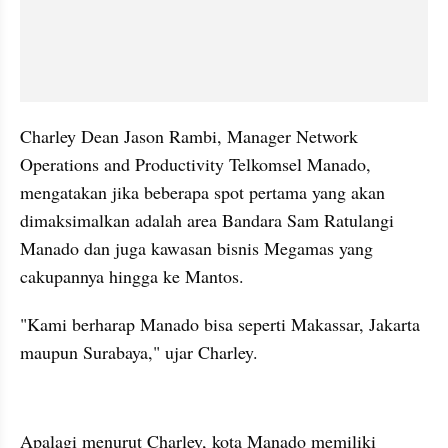
Charley Dean Jason Rambi, Manager Network 
Operations and Productivity Telkomsel Manado, 
mengatakan jika beberapa spot pertama yang akan 
dimaksimalkan adalah area Bandara Sam Ratulangi 
Manado dan juga kawasan bisnis Megamas yang 
cakupannya hingga ke Mantos.
"Kami berharap Manado bisa seperti Makassar, Jakarta 
maupun Surabaya," ujar Charley.
kumparan post embed
Apalagi menurut Charley, kota Manado memiliki 