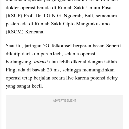
dokter operasi berada di Rumah Sakit Umum Pusat 
(RSUP) Prof. Dr. I.G.N.G. Ngoerah, Bali, sementara 
pasien ada di Rumah Sakit Cipto Mangunkusumo 
(RSCM) Kencana.
Saat itu, jaringan 5G Telkomsel berperan besar. Seperti 
dikutip dari kumparanTech, selama operasi 
berlangsung, 
latensi
 atau lebih dikenal dengan istilah 
Ping, ada di bawah 25 ms, sehingga memungkinkan 
operasi tetap berjalan secara live karena potensi delay 
yang sangat kecil.
ADVERTISEMENT