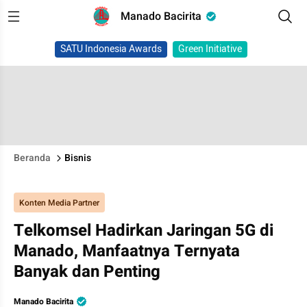
Manado Bacirita
SATU Indonesia Awards
Green Initiative
Beranda
Bisnis
Konten Media Partner
Telkomsel Hadirkan Jaringan 5G di
Manado, Manfaatnya Ternyata
Banyak dan Penting
Manado Bacirita