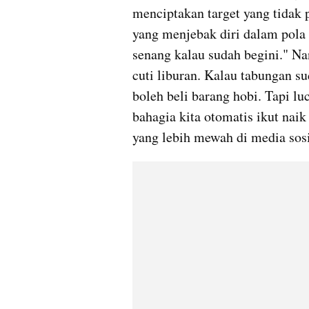
menciptakan target yang tidak pe
yang menjebak diri dalam pola p
senang kalau sudah begini." Nan
cuti liburan. Kalau tabungan su
boleh beli barang hobi. Tapi luc
bahagia kita otomatis ikut naik
yang lebih mewah di media sosi