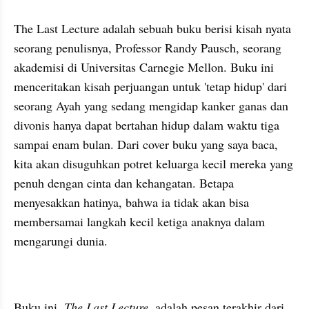
The Last Lecture adalah sebuah buku berisi kisah nyata 
seorang penulisnya, Professor Randy Pausch, seorang 
akademisi di Universitas Carnegie Mellon. Buku ini 
menceritakan kisah perjuangan untuk 'tetap hidup' dari 
seorang Ayah yang sedang mengidap kanker ganas dan 
divonis hanya dapat bertahan hidup dalam waktu tiga 
sampai enam bulan. Dari cover buku yang saya baca, 
kita akan disuguhkan potret keluarga kecil mereka yang 
penuh dengan cinta dan kehangatan. Betapa 
menyesakkan hatinya, bahwa ia tidak akan bisa 
membersamai langkah kecil ketiga anaknya dalam 
mengarungi dunia.
Buku ini, 
The Last Lecture
, adalah pesan terakhir dari 