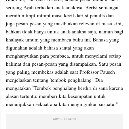
seorang Ayah terhadap anak-anaknya. Berisi semangat 
meraih mimpi-mimpi masa kecil dari si penulis dan 
juga pesan-pesan yang masih akan relevan di masa kini, 
bahkan tidak hanya untuk anak-anakna saja, namun bagi 
khalayak umum yang membaca buku ini. Bahasa yang 
digunakan adalah bahasa santai yang akan 
menghanyutkan para pembaca, untuk menyelami setiap 
kalimat dan pesan-pesan yang disampaikan. Satu pesan 
yang paling membekas adalah saat Professor Pausch 
menjelaskan tentang 'tembok penghalang'. Dia 
mengatakan "Tembok penghalang berdiri di sana karena 
alasan tertentu: memberi kita kesempatan untuk 
menunjukkan sekuat apa kita menginginkan sesuatu."
ADVERTISEMENT