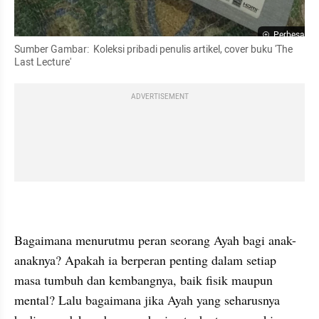
Perbesar
Sumber Gambar:  Koleksi pribadi penulis artikel, cover buku 'The 
Last Lecture'
ADVERTISEMENT
Bagaimana menurutmu peran seorang Ayah bagi anak-
anaknya? Apakah ia berperan penting dalam setiap 
masa tumbuh dan kembangnya, baik fisik maupun 
mental? Lalu bagaimana jika Ayah yang seharusnya 