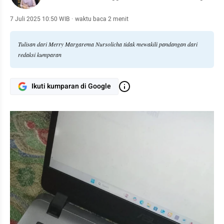
7 Juli 2025 10:50 WIB
·
waktu baca 2 menit
Tulisan dari Merry Margarema Nursolicha tidak mewakili pandangan dari
redaksi kumparan
Ikuti kumparan di Google