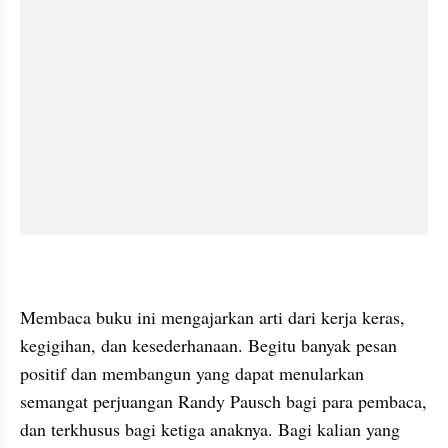
Membaca buku ini mengajarkan arti dari kerja keras, 
kegigihan, dan kesederhanaan. Begitu banyak pesan 
positif dan membangun yang dapat menularkan 
semangat perjuangan Randy Pausch bagi para pembaca, 
dan terkhusus bagi ketiga anaknya. Bagi kalian yang 