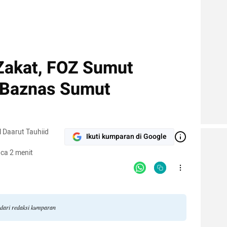
 Zakat, FOZ Sumut
 Baznas Sumut
 Daarut Tauhiid
Ikuti kumparan di Google
ca 2 menit
 dari redaksi kumparan