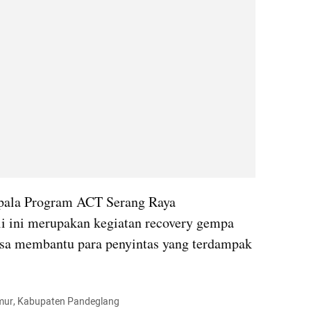
ala Program ACT Serang Raya 
 ini merupakan kegiatan recovery gempa 
sa membantu para penyintas yang terdampak 
umur, Kabupaten Pandeglang