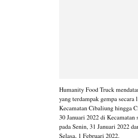
Humanity Food Truck mendatan
yang terdampak gempa secara l
Kecamatan Cibaliung hingga Ci
30 Januari 2022 di Kecamatan 
pada Senin, 31 Januari 2022 da
Selasa, 1 Februari 2022.