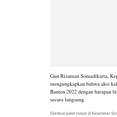
Gun Rizaman Somadikarta, Kep
mengungkapkan bahwa aksi kali
Banten 2022 dengan harapan bi
secara langsung.
Distribusi paket makan di Kecamatan S