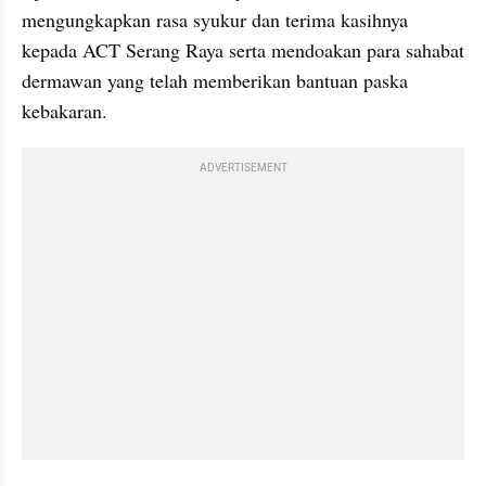
mengungkapkan rasa syukur dan terima kasihnya 
kepada ACT Serang Raya serta mendoakan para sahabat 
dermawan yang telah memberikan bantuan paska 
kebakaran.
ADVERTISEMENT