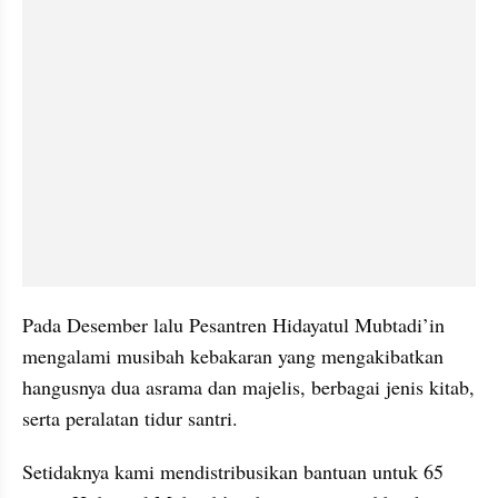
Pada Desember lalu Pesantren Hidayatul Mubtadi’in 
mengalami musibah kebakaran yang mengakibatkan 
hangusnya dua asrama dan majelis, berbagai jenis kitab, 
serta peralatan tidur santri.
Setidaknya kami mendistribusikan bantuan untuk 65 