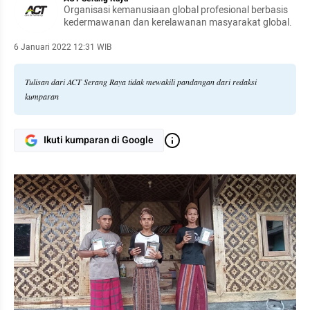
Organisasi kemanusiaan global profesional berbasis
kedermawanan dan kerelawanan masyarakat global.
6 Januari 2022 12:31 WIB
Tulisan dari ACT Serang Raya tidak mewakili pandangan dari redaksi
kumparan
Ikuti kumparan di Google