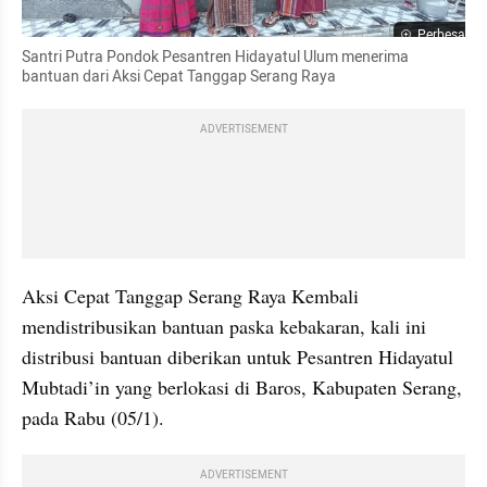
Perbesar
Santri Putra Pondok Pesantren Hidayatul Ulum menerima 
bantuan dari Aksi Cepat Tanggap Serang Raya
ADVERTISEMENT
Aksi Cepat Tanggap Serang Raya Kembali 
mendistribusikan bantuan paska kebakaran, kali ini 
distribusi bantuan diberikan untuk Pesantren Hidayatul 
Mubtadi’in yang berlokasi di Baros, Kabupaten Serang, 
pada Rabu (05/1). 
ADVERTISEMENT