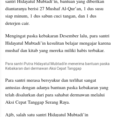
santri Hidayatul Mubtadi’in, bantuan yang diberikan 
diantaranya berisi 27 Mushaf Al-Qur’an, 1 dus susu 
siap minum, 1 dus sabun cuci tangan, dan 1 dus 
deterjen cair.
Mengingat paska kebakaran Desember lalu, para santri 
Hidayatul Mubtadi’in kesulitan belajar mengajar karena 
mushaf dan kitab yang mereka miliki habis terbakar.
Para santri Putra Hidayatul Mubtadi'in menerima bantuan paska 
Kebakaran dari dermawan Aksi Cepat Tanggap
Para santri merasa bersyukur dan terlihat sangat 
antusias dengan adanya bantuan paska kebakaran yang 
telah disalurkan dari para sahabat dermawan melalui 
Aksi Cepat Tanggap Serang Raya.
Ajib, salah satu santri Hidayatul Mubtadi’in 