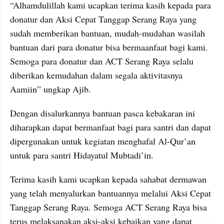
“Alhamdulillah kami ucapkan terima kasih kepada para 
donatur dan Aksi Cepat Tanggap Serang Raya yang 
sudah memberikan bantuan, mudah-mudahan wasilah 
bantuan dari para donatur bisa bermaanfaat bagi kami. 
Semoga para donatur dan ACT Serang Raya selalu 
diberikan kemudahan dalam segala aktivitasnya 
Aamiin” ungkap Ajib.
Dengan disalurkannya bantuan pasca kebakaran ini 
diharapkan dapat bermanfaat bagi para santri dan dapat 
dipergunakan untuk kegiatan menghafal Al-Qur’an 
untuk para santri Hidayatul Mubtadi’in.
Terima kasih kami ucapkan kepada sahabat dermawan 
yang telah menyalurkan bantuannya melalui Aksi Cepat 
Tanggap Serang Raya. Semoga ACT Serang Raya bisa 
terus melaksanakan aksi-aksi kebaikan yang dapat 