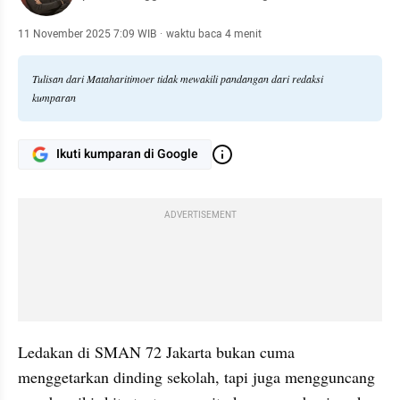
11 November 2025 7:09 WIB
·
waktu baca 4 menit
Tulisan dari Mataharitimoer tidak mewakili pandangan dari redaksi
kumparan
Ikuti kumparan di Google
ADVERTISEMENT
Ledakan di SMAN 72 Jakarta bukan cuma 
menggetarkan dinding sekolah, tapi juga mengguncang 