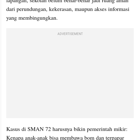
dari perundungan, kekerasan, maupun akses informasi 
yang membingungkan.
ADVERTISEMENT
Kasus di SMAN 72 harusnya bikin pemerintah mikir: 
Kenapa anak-anak bisa membawa bom dan terpapar 