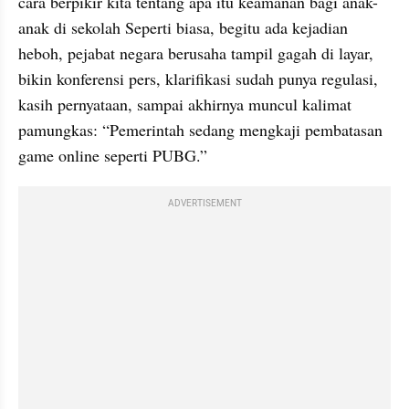
cara berpikir kita tentang apa itu keamanan bagi anak-
anak di sekolah Seperti biasa, begitu ada kejadian 
heboh, pejabat negara berusaha tampil gagah di layar, 
bikin konferensi pers, klarifikasi sudah punya regulasi, 
kasih pernyataan, sampai akhirnya muncul kalimat 
pamungkas: “Pemerintah sedang mengkaji pembatasan 
game online seperti PUBG.”
ADVERTISEMENT