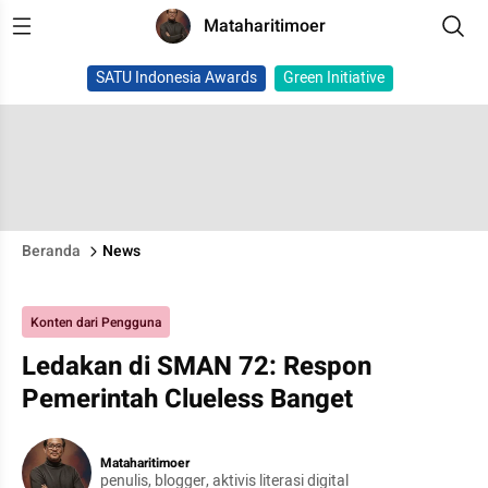
Mataharitimoer
SATU Indonesia Awards
Green Initiative
Beranda
News
Konten dari Pengguna
Ledakan di SMAN 72: Respon
Pemerintah Clueless Banget
Mataharitimoer
penulis, blogger, aktivis literasi digital