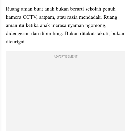
Ruang aman buat anak bukan berarti sekolah penuh 
kamera CCTV, satpam, atau razia mendadak. Ruang 
aman itu ketika anak merasa nyaman ngomong, 
didengerin, dan dibimbing. Bukan ditakut-takuti, bukan 
dicurigai.
ADVERTISEMENT