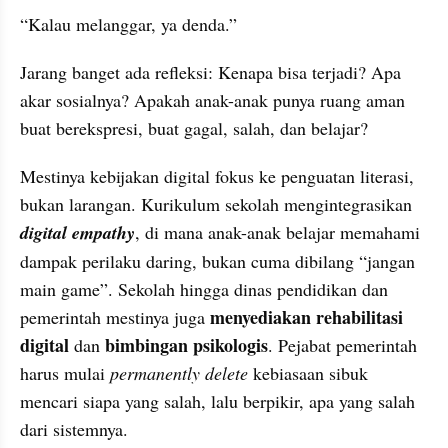
“Kalau melanggar, ya denda.”
Jarang banget ada refleksi: Kenapa bisa terjadi? Apa 
akar sosialnya? Apakah anak-anak punya ruang aman 
buat berekspresi, buat gagal, salah, dan belajar?
Mestinya kebijakan digital fokus ke penguatan literasi, 
bukan larangan. Kurikulum sekolah mengintegrasikan 
digital empathy
, di mana anak-anak belajar memahami 
dampak perilaku daring, bukan cuma dibilang “jangan 
main game”. Sekolah hingga dinas pendidikan dan 
menyediakan rehabilitasi 
pemerintah mestinya juga 
digital
bimbingan psikologis
 dan 
. Pejabat pemerintah 
harus mulai 
permanently delete 
kebiasaan sibuk 
mencari siapa yang salah, lalu berpikir, apa yang salah 
dari sistemnya.