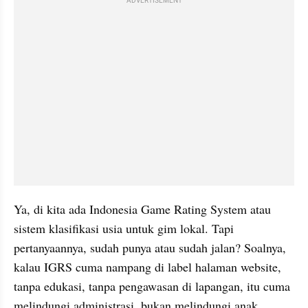
ADVERTISEMENT
Ya, di kita ada Indonesia Game Rating System atau 
sistem klasifikasi usia untuk gim lokal. Tapi 
pertanyaannya, sudah punya atau sudah jalan? Soalnya, 
kalau IGRS cuma nampang di label halaman website, 
tanpa edukasi, tanpa pengawasan di lapangan, itu cuma 
melindungi administrasi, bukan melindungi anak.