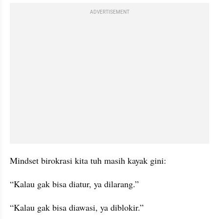
ADVERTISEMENT
Mindset birokrasi kita tuh masih kayak gini:
“Kalau gak bisa diatur, ya dilarang.”
“Kalau gak bisa diawasi, ya diblokir.”